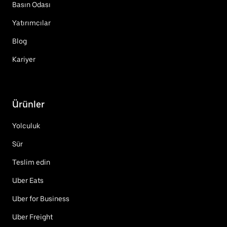
Basın Odası
Yatırımcılar
Blog
Kariyer
Ürünler
Yolculuk
Sür
Teslim edin
Uber Eats
Uber for Business
Uber Freight