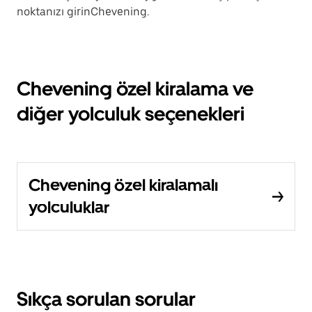
noktanızı girinChevening.
Chevening özel kiralama ve
diğer yolculuk seçenekleri
Chevening özel kiralamalı
yolculuklar
Sıkça sorulan sorular