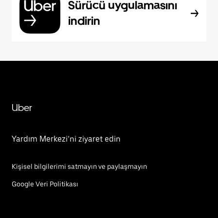
Sürücü uygulamasını
indirin
Uber
Yardım Merkezi’ni ziyaret edin
Kişisel bilgilerimi satmayın ve paylaşmayın
Google Veri Politikası