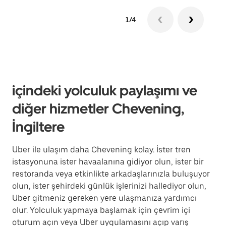
1/4
içindeki yolculuk paylaşımı ve
diğer hizmetler Chevening,
İngiltere
Uber ile ulaşım daha Chevening kolay. İster tren
istasyonuna ister havaalanına gidiyor olun, ister bir
restoranda veya etkinlikte arkadaşlarınızla buluşuyor
olun, ister şehirdeki günlük işlerinizi hallediyor olun,
Uber gitmeniz gereken yere ulaşmanıza yardımcı
olur. Yolculuk yapmaya başlamak için çevrim içi
oturum açın veya Uber uygulamasını açıp varış