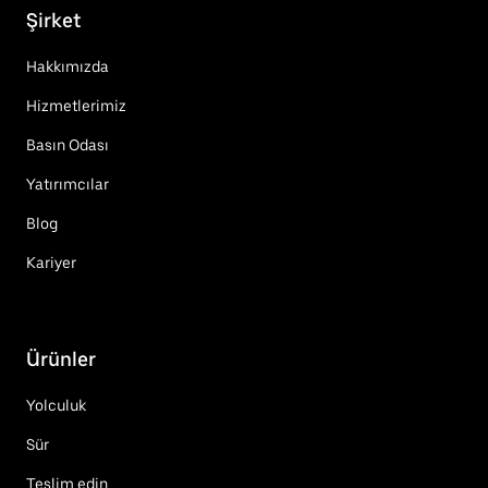
Şirket
Hakkımızda
Hizmetlerimiz
Basın Odası
Yatırımcılar
Blog
Kariyer
Ürünler
Yolculuk
Sür
Teslim edin