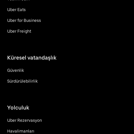
Uber Eats
Uber for Business
Uber Freight
Küresel vatandaşlık
Güvenlik
Sürdürülebilirlik
Yolculuk
Uber Rezervasyon
Havalimanları