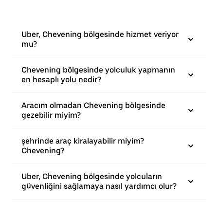
Uber, Chevening bölgesinde hizmet veriyor
mu?
Chevening bölgesinde yolculuk yapmanın
en hesaplı yolu nedir?
Aracım olmadan Chevening bölgesinde
gezebilir miyim?
şehrinde araç kiralayabilir miyim?
Chevening?
Uber, Chevening bölgesinde yolcuların
güvenliğini sağlamaya nasıl yardımcı olur?