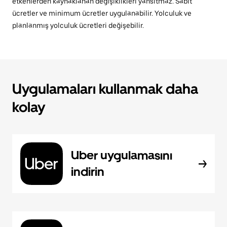
etkenlerden kaynaklanan değişiklikleri yansıtmaz. Sabit
ücretler ve minimum ücretler uygulanabilir. Yolculuk ve
planlanmış yolculuk ücretleri değişebilir.
Uygulamaları kullanmak daha
kolay
Uber uygulamasını
indirin