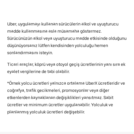
Uber, uygulamayı kullanan sürücülerin alkol ve uyuşturucu
madde kullanmasına asla müsamaha göstermez.
Sürücünüzün alkol veya uyuşturucu madde etkisinde olduğunu
düşünüyorsanız lütfen kendisinden yolculuğu hemen
sonlandırmasını isteyin.
Ticari araçlar, köprü veya otoyol geçiş ücretlerinin yanı sıra ek
eyalet vergilerine de tabi olabilir.
*Örnek yolcu ücretleri yalnızca ortalama UberX ücretleridir ve
coğrafya, trafik gecikmeleri, promosyonlar veya diğer
etkenlerden kaynaklanan değişiklikleri yansıtmaz. Sabit
ücretler ve minimum ücretler uygulanabilir. Yolculuk ve
planlanmış yolculuk ücretleri değişebilir.