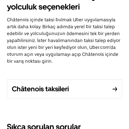
yolculuk seçenekleri
Châtenois içinde taksi bulmak Uber uygulamasıyla
artık daha kolay. Birkaç adımda yerel bir taksi talep
edebilir ve yolculuğunuzun ödemesini tek bir yerden
yapabilirsiniz. İster havalimanından taksi talep ediyor
olun ister yeni bir yeri keşfediyor olun, Uber.com’da
oturum açın veya uygulamayı açıp Châtenois içinde
bir varış noktası girin.
Châtenois taksileri
Sıkça sorulan sorular