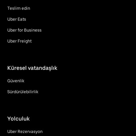
Teslim edin
Uber Eats
Uber for Business
Uber Freight
Küresel vatandaşlık
Güvenlik
Sürdürülebilirlik
Yolculuk
Uber Rezervasyon