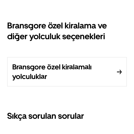
Bransgore özel kiralama ve
diğer yolculuk seçenekleri
Bransgore özel kiralamalı
yolculuklar
Sıkça sorulan sorular