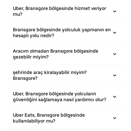
Uber, Bransgore bölgesinde hizmet veriyor
mu?
Bransgore bölgesinde yolculuk yapmanın en
hesaplı yolu nedir?
Aracım olmadan Bransgore bölgesinde
gezebilir miyim?
şehrinde araç kiralayabilir miyim?
Bransgore?
Uber, Bransgore bölgesinde yolcuların
güvenliğini sağlamaya nasıl yardımcı olur?
Uber Eats, Bransgore bölgesinde
kullanılabiliyor mu?