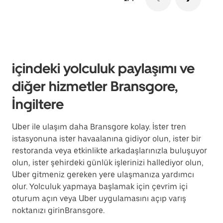
içindeki yolculuk paylaşımı ve
diğer hizmetler Bransgore,
İngiltere
Uber ile ulaşım daha Bransgore kolay. İster tren
istasyonuna ister havaalanına gidiyor olun, ister bir
restoranda veya etkinlikte arkadaşlarınızla buluşuyor
olun, ister şehirdeki günlük işlerinizi hallediyor olun,
Uber gitmeniz gereken yere ulaşmanıza yardımcı
olur. Yolculuk yapmaya başlamak için çevrim içi
oturum açın veya Uber uygulamasını açıp varış
noktanızı girinBransgore.