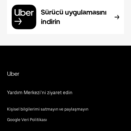
Sürücü uygulamasını
indirin
Uber
Yardım Merkezi’ni ziyaret edin
Kişisel bilgilerimi satmayın ve paylaşmayın
Google Veri Politikası