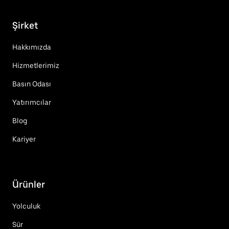
Şirket
Hakkımızda
Hizmetlerimiz
Basın Odası
Yatırımcılar
Blog
Kariyer
Ürünler
Yolculuk
Sür