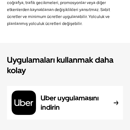
coğrafya, trafik gecikmeleri, promosyonlar veya diğer
etkenlerden kaynaklanan değişiklikleri yansıtmaz. Sabit
ücretler ve minimum ücretler uygulanabilir. Yolculuk ve
planlanmış yolculuk ücretleri değişebilir.
Uygulamaları kullanmak daha
kolay
Uber uygulamasını
indirin