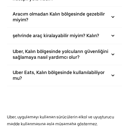
Aracım olmadan Kalın bölgesinde gezebilir
miyim?
şehrinde araç kiralayabilir miyim? Kalın?
Uber, Kalın bölgesinde yolcuların güvenliğini
sağlamaya nasıl yardımcı olur?
Uber Eats, Kalın bölgesinde kullanılabiliyor
mu?
Uber, uygulamayı kullanan sürücülerin alkol ve uyuşturucu
madde kullanmasına asla müsamaha göstermez.