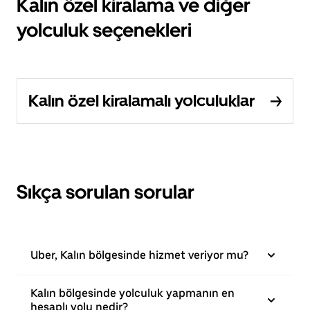
Kalın özel kiralama ve diğer
yolculuk seçenekleri
Kalın özel kiralamalı yolculuklar
Sıkça sorulan sorular
Uber, Kalın bölgesinde hizmet veriyor mu?
Kalın bölgesinde yolculuk yapmanın en
hesaplı yolu nedir?