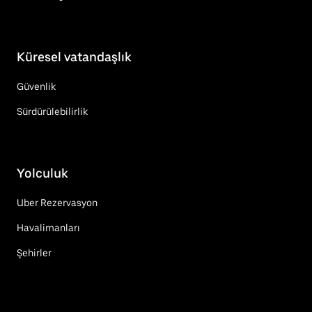
Küresel vatandaşlık
Güvenlik
Sürdürülebilirlik
Yolculuk
Uber Rezervasyon
Havalimanları
Şehirler