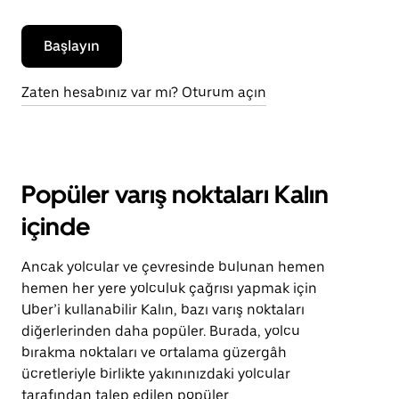
Başlayın
Zaten hesabınız var mı? Oturum açın
Popüler varış noktaları Kalın
içinde
Ancak yolcular ve çevresinde bulunan hemen
hemen her yere yolculuk çağrısı yapmak için
Uber’i kullanabilir Kalın, bazı varış noktaları
diğerlerinden daha popüler. Burada, yolcu
bırakma noktaları ve ortalama güzergâh
ücretleriyle birlikte yakınınızdaki yolcular
tarafından talep edilen popüler