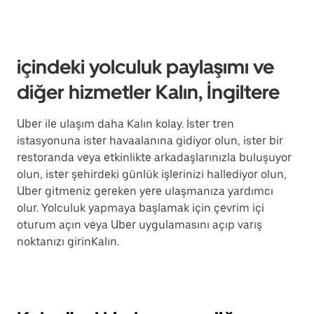
içindeki yolculuk paylaşımı ve
diğer hizmetler Kalın, İngiltere
Uber ile ulaşım daha Kalın kolay. İster tren
istasyonuna ister havaalanına gidiyor olun, ister bir
restoranda veya etkinlikte arkadaşlarınızla buluşuyor
olun, ister şehirdeki günlük işlerinizi hallediyor olun,
Uber gitmeniz gereken yere ulaşmanıza yardımcı
olur. Yolculuk yapmaya başlamak için çevrim içi
oturum açın veya Uber uygulamasını açıp varış
noktanızı girinKalın.