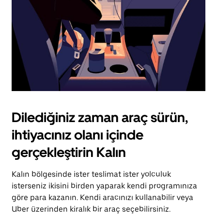
Dilediğiniz zaman araç sürün,
ihtiyacınız olanı içinde
gerçekleştirin Kalın
Kalın bölgesinde ister teslimat ister yolculuk
isterseniz ikisini birden yaparak kendi programınıza
göre para kazanın. Kendi aracınızı kullanabilir veya
Uber üzerinden kiralık bir araç seçebilirsiniz.