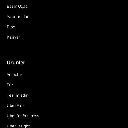
Basın Odası
Yatırımcılar
Blog
Kariyer
Ürünler
Yolculuk
Sür
Teslim edin
Uber Eats
Uber for Business
Uber Freight