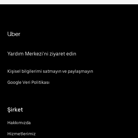
Uber
Yardım Merkezi’ni ziyaret edin
Kişisel bilgilerimi satmayın ve paylaşmayın
Google Veri Politikası
Şirket
Hakkımızda
Hizmetlerimiz