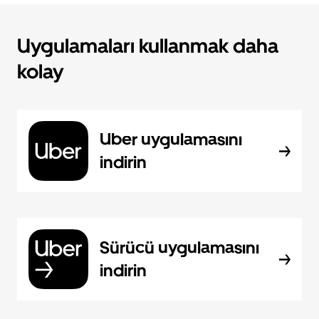
Uygulamaları kullanmak daha
kolay
Uber uygulamasını
indirin
Sürücü uygulamasını
indirin