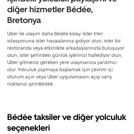
diğer hizmetler Bédée,
Bretonya
Uber ile ulaşım daha Bédée kolay. İster tren
istasyonuna ister havaalanına gidiyor olun, ister bir
restoranda veya etkinlikte arkadaşlarınızla buluşuyor
olun, ister şehirdeki günlük işlerinizi hallediyor olun,
Uber gitmeniz gereken yere ulaşmanıza yardımcı
olur. Yolculuk yapmaya başlamak için çevrim içi
oturum açın veya Uber uygulamasını açıp varış
noktanızı girinBédée.
Bédée taksiler ve diğer yolculuk
seçenekleri