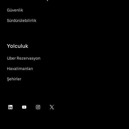
Güvenlik
Sürdürülebilirlik
Yolculuk
Uber Rezervasyon
Havalimanları
Şehirler