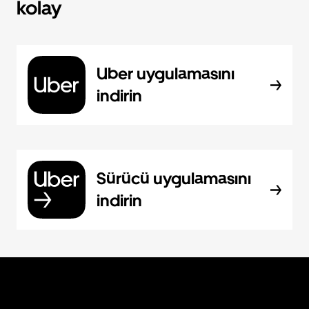
kolay
Uber uygulamasını
indirin
Sürücü uygulamasını
indirin