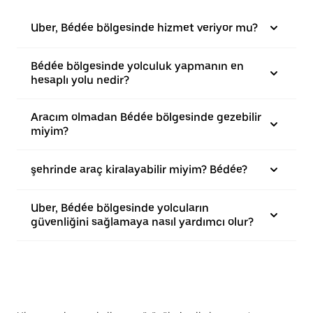
Uber, Bédée bölgesinde hizmet veriyor mu?
Bédée bölgesinde yolculuk yapmanın en
hesaplı yolu nedir?
Aracım olmadan Bédée bölgesinde gezebilir
miyim?
şehrinde araç kiralayabilir miyim? Bédée?
Uber, Bédée bölgesinde yolcuların
güvenliğini sağlamaya nasıl yardımcı olur?