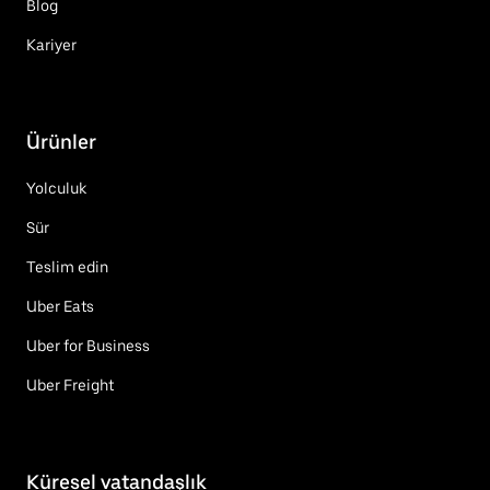
Blog
Kariyer
Ürünler
Yolculuk
Sür
Teslim edin
Uber Eats
Uber for Business
Uber Freight
Küresel vatandaşlık