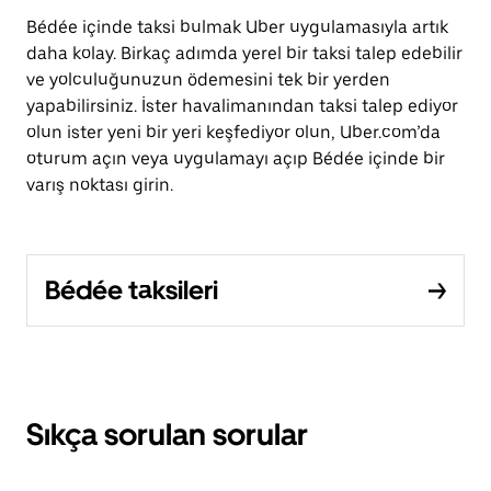
Bédée içinde taksi bulmak Uber uygulamasıyla artık
daha kolay. Birkaç adımda yerel bir taksi talep edebilir
ve yolculuğunuzun ödemesini tek bir yerden
yapabilirsiniz. İster havalimanından taksi talep ediyor
olun ister yeni bir yeri keşfediyor olun, Uber.com’da
oturum açın veya uygulamayı açıp Bédée içinde bir
varış noktası girin.
Bédée taksileri
Sıkça sorulan sorular