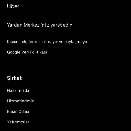
Uber
Yardım Merkezi’ni ziyaret edin
Kişisel bilgilerimi satmayın ve paylaşmayın
Google Veri Politikası
Şirket
Hakkımızda
Hizmetlerimiz
Basın Odası
Yatırımcılar