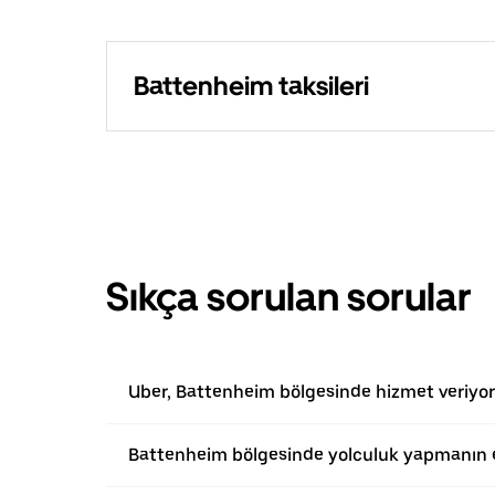
Battenheim taksileri
Sıkça sorulan sorular
Uber, Battenheim bölgesinde hizmet veriyo
Battenheim bölgesinde yolculuk yapmanın e