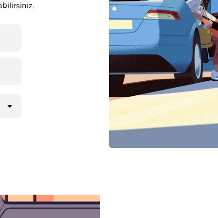
ilirsiniz.