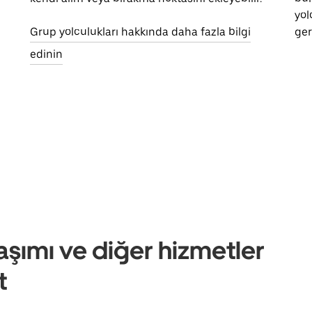
yol
Grup yolculukları hakkında daha fazla bilgi
ger
edinin
aşımı ve diğer hizmetler
t