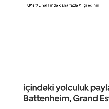
UberXL hakkında daha fazla bilgi edinin
içindeki yolculuk payl
Battenheim, Grand Es