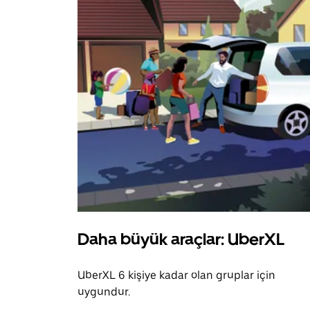
Daha büyük araçlar: UberXL
UberXL 6 kişiye kadar olan gruplar için
uygundur.