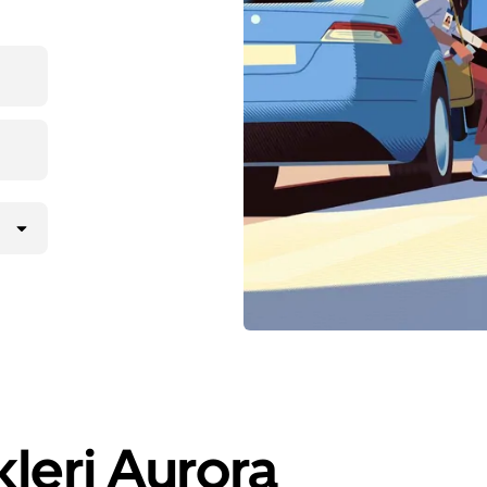
leri Aurora