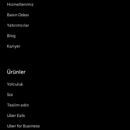
Hizmetlerimiz
Basın Odası
Yatırımcılar
Blog
Kariyer
Ürünler
Yolculuk
Sür
Teslim edin
Uber Eats
Uber for Business