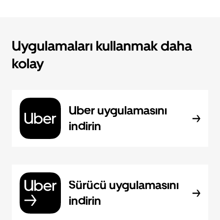
Uygulamaları kullanmak daha
kolay
Uber uygulamasını
indirin
Sürücü uygulamasını
indirin