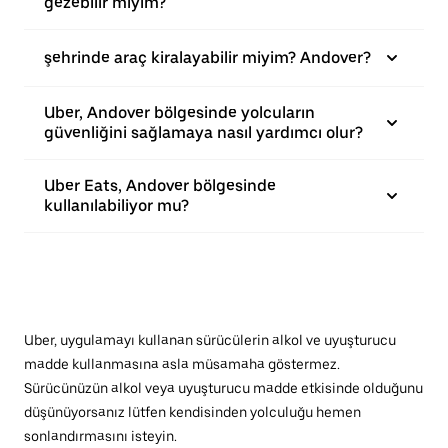
gezebilir miyim?
şehrinde araç kiralayabilir miyim? Andover?
Uber, Andover bölgesinde yolcuların
güvenliğini sağlamaya nasıl yardımcı olur?
Uber Eats, Andover bölgesinde
kullanılabiliyor mu?
Uber, uygulamayı kullanan sürücülerin alkol ve uyuşturucu
madde kullanmasına asla müsamaha göstermez.
Sürücünüzün alkol veya uyuşturucu madde etkisinde olduğunu
düşünüyorsanız lütfen kendisinden yolculuğu hemen
sonlandırmasını isteyin.