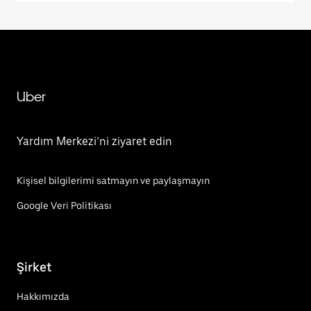
Uber
Yardım Merkezi’ni ziyaret edin
Kişisel bilgilerimi satmayın ve paylaşmayın
Google Veri Politikası
Şirket
Hakkımızda