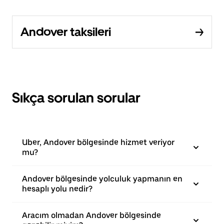
Andover taksileri
Sıkça sorulan sorular
Uber, Andover bölgesinde hizmet veriyor
mu?
Andover bölgesinde yolculuk yapmanın en
hesaplı yolu nedir?
Aracım olmadan Andover bölgesinde