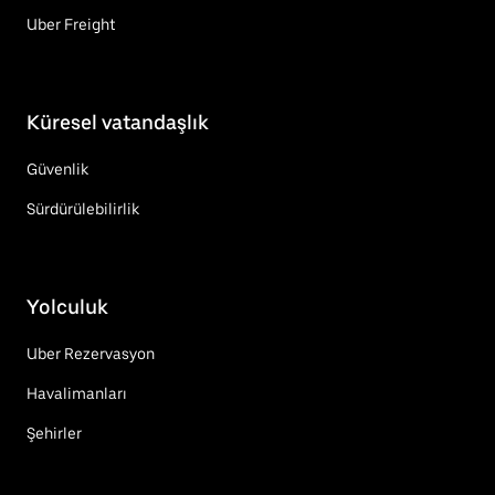
Uber Freight
Küresel vatandaşlık
Güvenlik
Sürdürülebilirlik
Yolculuk
Uber Rezervasyon
Havalimanları
Şehirler