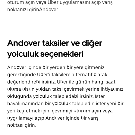
oturum açın veya Uber uygulamasını açıp varış
noktanızı girinAndover.
Andover taksiler ve diğer
yolculuk seçenekleri
Andover içinde bir yerden bir yere gitmeniz
gerektiğinde Uber’i taksilere alternatif olarak
değerlendirebilirsiniz. Uber ile günün hangi saati
olursa olsun yoldan taksi çevirmek yerine ihtiyacınız
olduğunda yolculuk talep edebilirsiniz. İster
havalimanından bir yolculuk talep edin ister yeni bir
yeri keşfetmek için, çevrimiçi oturum açın veya
uygulamayı açıp Andover içinde bir varış
noktası girin.