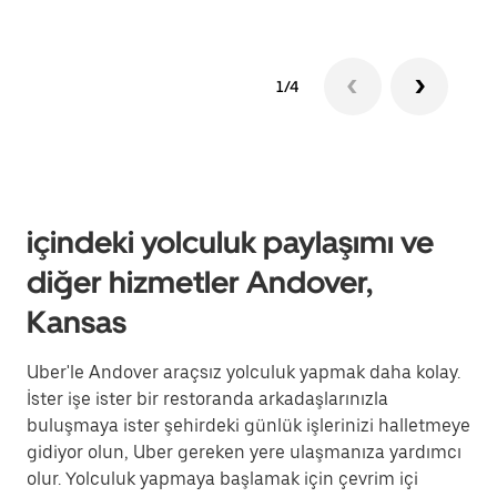
1/4
içindeki yolculuk paylaşımı ve
diğer hizmetler Andover,
Kansas
Uber'le Andover araçsız yolculuk yapmak daha kolay.
İster işe ister bir restoranda arkadaşlarınızla
buluşmaya ister şehirdeki günlük işlerinizi halletmeye
gidiyor olun, Uber gereken yere ulaşmanıza yardımcı
olur. Yolculuk yapmaya başlamak için çevrim içi