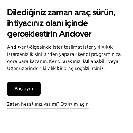
Dilediğiniz zaman araç sürün,
ihtiyacınız olanı içinde
gerçekleştirin Andover
Andover bölgesinde ister teslimat ister yolculuk
isterseniz ikisini birden yaparak kendi programınıza
göre para kazanın. Kendi aracınızı kullanabilir veya
Uber üzerinden kiralık bir araç seçebilirsiniz.
Başlayın
Zaten hesabınız var mı? Oturum açın