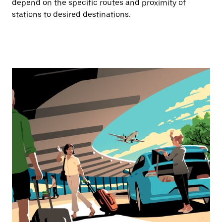
depend on the specific routes and proximity of
stations to desired destinations.