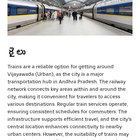
రైలు
Trains are a reliable option for getting around
Vijayawada (Urban), as the city is a major
transportation hub in Andhra Pradesh. The railway
network connects key areas within and around the
city, making it convenient for travelers to access
various destinations. Regular train services operate,
ensuring consistent schedules for commuters. The
infrastructure supports efficient travel, and the city’s
central location enhances connectivity to nearby
urban centers. However, the suitability of trains may