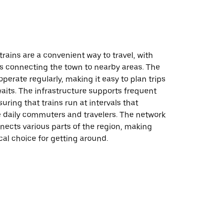
 trains are a convenient way to travel, with
es connecting the town to nearby areas. The
operate regularly, making it easy to plan trips
aits. The infrastructure supports frequent
uring that trains run at intervals that
aily commuters and travelers. The network
nnects various parts of the region, making
ical choice for getting around.