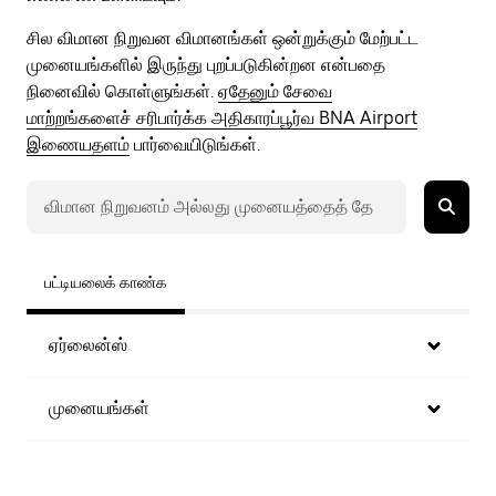
சில விமான நிறுவன விமானங்கள் ஒன்றுக்கும் மேற்பட்ட
முனையங்களில் இருந்து புறப்படுகின்றன என்பதை
நினைவில் கொள்ளுங்கள்.
ஏதேனும் சேவை
மாற்றங்களைச் சரிபார்க்க அதிகாரப்பூர்வ BNA Airport
இணையதளம்
பார்வையிடுங்கள்.
பட்டியலைக் காண்க
ஏர்லைன்ஸ்
முனையங்கள்