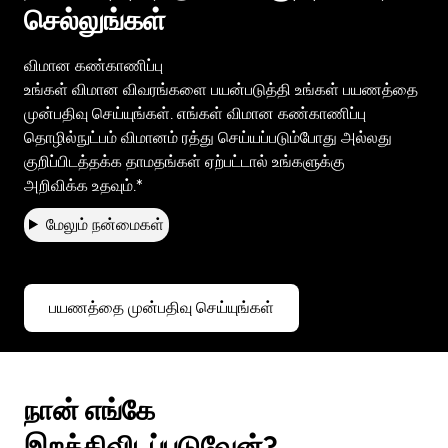
செல்லுங்கள்
விமான கண்காணிப்பு
உங்கள் விமான விவரங்களை பயன்படுத்தி உங்கள் பயணத்தை
முன்பதிவு செய்யுங்கள். எங்கள் விமான கண்காணிப்பு
தொழில்நுட்பம் விமானம் ரத்து செய்யப்படும்போது அல்லது
குறிப்பிடத்தக்க தாமதங்கள் ஏற்பட்டால் உங்களுக்கு
அறிவிக்க உதவும்.*
மேலும் நன்மைகள்
பயணத்தை முன்பதிவு செய்யுங்கள்
நான் எங்கே
இறக்கிவிடப்படுவேன்?