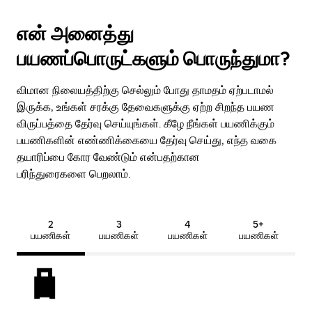
என் அனைத்து
பயணப்பொருட்களும் பொருந்துமா?
விமான நிலையத்திற்கு செல்லும் போது தாமதம் ஏற்படாமல்
இருக்க, உங்கள் சரக்கு தேவைகளுக்கு ஏற்ற சிறந்த பயண
விருப்பத்தை தேர்வு செய்யுங்கள். கீழே நீங்கள் பயணிக்கும்
பயணிகளின் எண்ணிக்கையை தேர்வு செய்து, எந்த வகை
தயாரிப்பை கோர வேண்டும் என்பதற்கான
பரிந்துரைகளை பெறலாம்.
2
3
4
5+
பயணிகள்
பயணிகள்
பயணிகள்
பயணிகள்