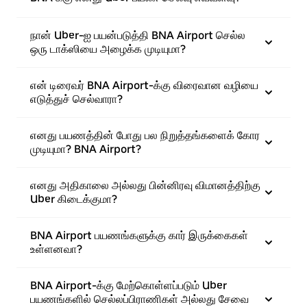
நான் Uber-ஐ பயன்படுத்தி BNA Airport செல்ல
ஒரு டாக்ஸியை அழைக்க முடியுமா?
என் டிரைவர் BNA Airport-க்கு விரைவான வழியை
எடுத்துச் செல்வாரா?
எனது பயணத்தின் போது பல நிறுத்தங்களைக் கோர
முடியுமா? BNA Airport?
எனது அதிகாலை அல்லது பின்னிரவு விமானத்திற்கு
Uber கிடைக்குமா?
BNA Airport பயணங்களுக்கு கார் இருக்கைகள்
உள்ளனவா?
BNA Airport-க்கு மேற்கொள்ளப்படும் Uber
பயணங்களில் செல்லப்பிராணிகள் அல்லது சேவை