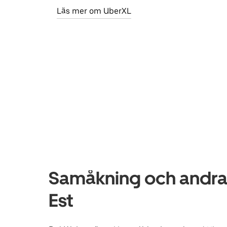
Läs mer om UberXL
Samåkning och andra 
Est