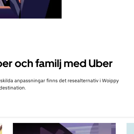
er och familj med Uber
kilda anpassningar finns det resealternativ i Woippy
 destination.