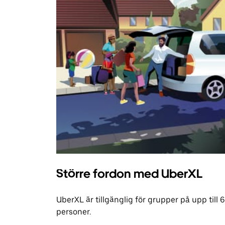
Större fordon med UberXL
UberXL är tillgänglig för grupper på upp till 6
personer.