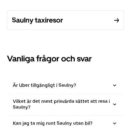
Saulny taxiresor
Vanliga frågor och svar
Är Uber tillgängligt i Saulny?
Vilket är det mest prisvärda sättet att resa i
Saulny?
Kan jag ta mig runt Saulny utan bil?