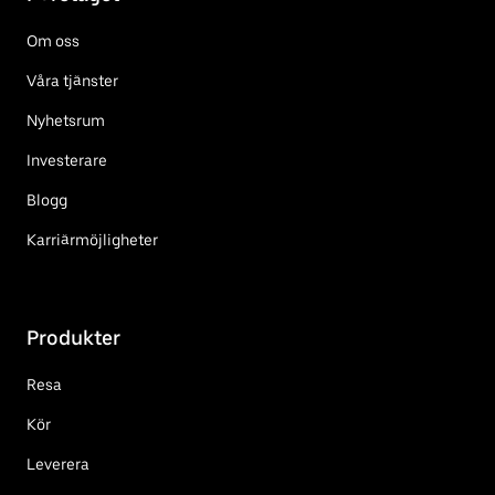
Om oss
Våra tjänster
Nyhetsrum
Investerare
Blogg
Karriärmöjligheter
Produkter
Resa
Kör
Leverera