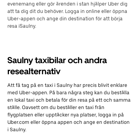
evenemang eller gör ärenden i stan hjälper Uber dig
att ta dig dit du behöver. Logga in online eller öppna
Uber-appen och ange din destination för att börja
resa iSaulny.
Saulny taxibilar och andra
resealternativ
Att få tag på en taxi i Saulny har precis blivit enklare
med Uber-appen. På bara några steg kan du beställa
en lokal taxi och betala för din resa på ett och samma
ställe. Oavsett om du beställer en taxi från
flygplatsen eller upptäcker nya platser, logga in på
Uber.com eller öppna appen och ange en destination
i Saulny.