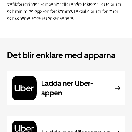
trafikförseningar, kampanjer eller andra faktorer. Fasta priser
och minimibelopp kan förekomma. Faktiska priser för resor
och schemalagda resor kan variera.
Det blir enklare med apparna
Ladda ner Uber-
appen