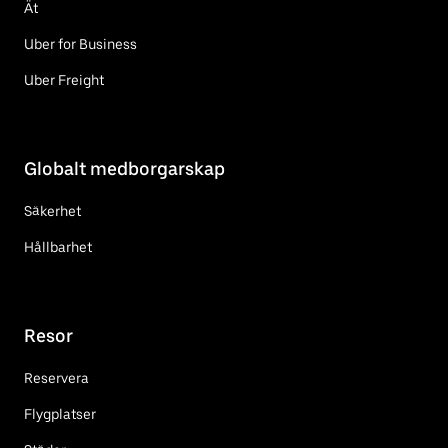
Ät
Uber for Business
Uber Freight
Globalt medborgarskap
Säkerhet
Hållbarhet
Resor
Reservera
Flygplatser