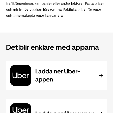
trafikförseningar, kampanjer eller andra faktorer. Fasta priser
och minimibelopp kan förekomma. Faktiska priser för resor
och schemalagda resor kan variera.
Det blir enklare med apparna
Ladda ner Uber-
appen