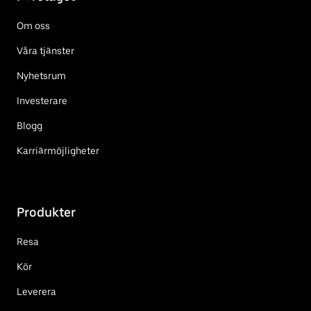
Om oss
Våra tjänster
Nyhetsrum
Investerare
Blogg
Karriärmöjligheter
Produkter
Resa
Kör
Leverera