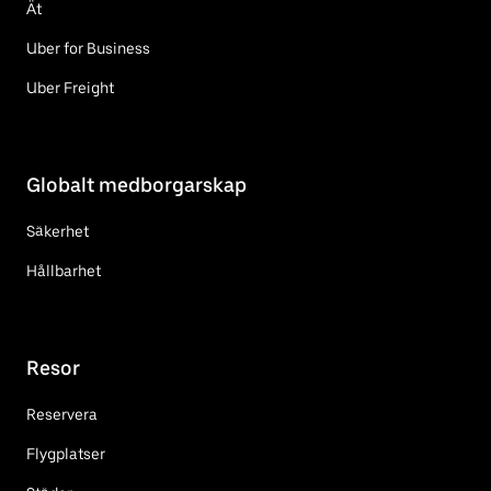
Ät
Uber for Business
Uber Freight
Globalt medborgarskap
Säkerhet
Hållbarhet
Resor
Reservera
Flygplatser