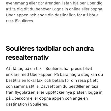
evenemang eller gör ärenden i stan hjälper Uber dig
att ta dig dit du behöver. Logga in online eller öppna
Uber-appen och ange din destination för att börja
resa iSoulières.
Soulières taxibilar och andra
resealternativ
Att få tag på en taxi i Soulières har precis blivit
enklare med Uber-appen. På bara några steg kan du
beställa en lokal taxi och betala för din resa på ett
och samma ställe. Oavsett om du beställer en taxi
från flygplatsen eller upptäcker nya platser, logga in
på Uber.com eller öppna appen och ange en
destination i Soulières.