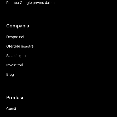
Politica Google privind datele
Compania
Despre noi
Ofertele noastre
Sala de știri
Investitori
Blog
Produse
Cursă