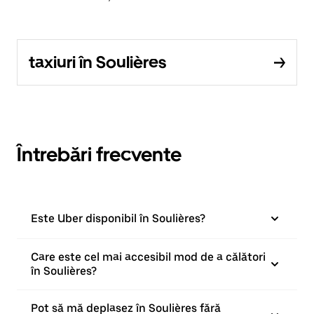
taxiuri în Soulières
Întrebări frecvente
Este Uber disponibil în Soulières?
Care este cel mai accesibil mod de a călători
în Soulières?
Pot să mă deplasez în Soulières fără