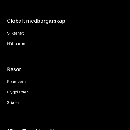
Globalt medborgarskap
Säkerhet
Hållbarhet
Resor
Reservera
Flygplatser
Städer