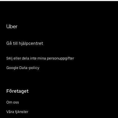
Uber
Gå till hjälpcentret
Sälj eller dela inte mina personuppgifter
Google Data-policy
Företaget
Om oss
Våra tjänster