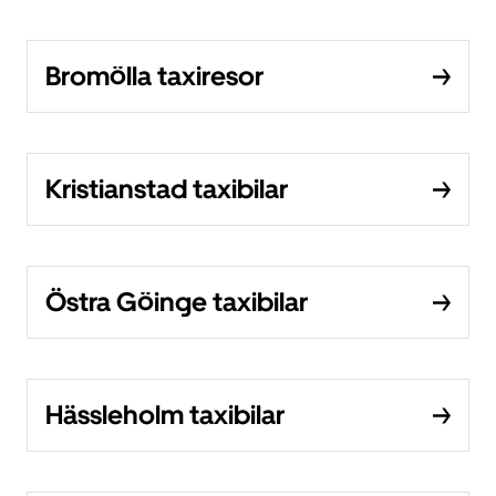
Bromölla taxiresor
Kristianstad taxibilar
Östra Göinge taxibilar
Hässleholm taxibilar