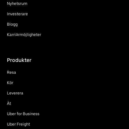
Nyhetsrum
Investerare
Blogg
Karriärmöjligheter
Produkter
Resa
Kör
Leverera
Ät
Uber for Business
Uber Freight