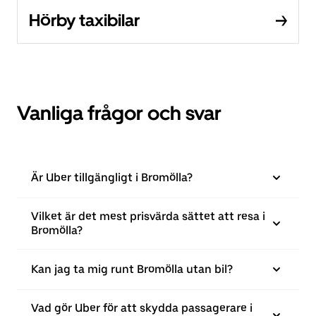
Hörby taxibilar
Vanliga frågor och svar
Är Uber tillgängligt i Bromölla?
Vilket är det mest prisvärda sättet att resa i
Bromölla?
Kan jag ta mig runt Bromölla utan bil?
Vad gör Uber för att skydda passagerare i