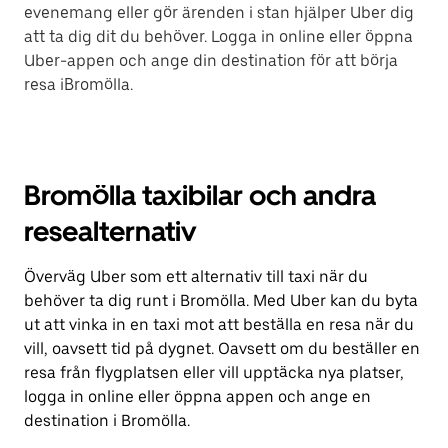
evenemang eller gör ärenden i stan hjälper Uber dig
att ta dig dit du behöver. Logga in online eller öppna
Uber-appen och ange din destination för att börja
resa iBromölla.
Bromölla taxibilar och andra
resealternativ
Överväg Uber som ett alternativ till taxi när du
behöver ta dig runt i Bromölla. Med Uber kan du byta
ut att vinka in en taxi mot att beställa en resa när du
vill, oavsett tid på dygnet. Oavsett om du beställer en
resa från flygplatsen eller vill upptäcka nya platser,
logga in online eller öppna appen och ange en
destination i Bromölla.