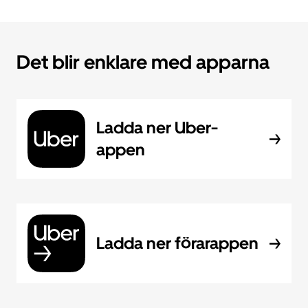
Det blir enklare med apparna
Ladda ner Uber-
appen
Ladda ner förarappen