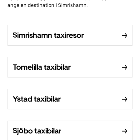
ange en destination i Simrishamn.
Simrishamn taxiresor
Tomelilla taxibilar
Ystad taxibilar
Sjöbo taxibilar