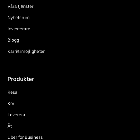
Våra tjänster
Nyhetsrum
Investerare
Blogg
Karriärmöjligheter
Produkter
Resa
Kör
Leverera
Ät
Uber for Business