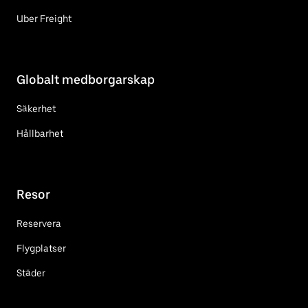
Uber Freight
Globalt medborgarskap
Säkerhet
Hållbarhet
Resor
Reservera
Flygplatser
Städer