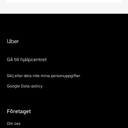
Uber
Gå till hjälpcentret
Sälj eller dela inte mina personuppgifter
Google Data-policy
Företaget
Om oss