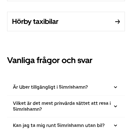
Hörby taxibilar
Vanliga frågor och svar
Är Uber tillgängligt i Simrishamn?
Vilket är det mest prisvärda sättet att resa i
Simrishamn?
Kan jag ta mig runt Simrishamn utan bil?