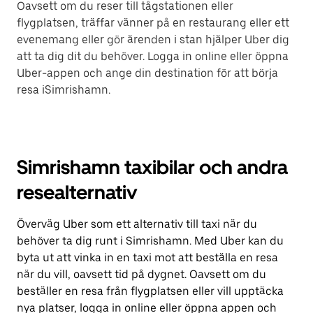
Oavsett om du reser till tågstationen eller
flygplatsen, träffar vänner på en restaurang eller ett
evenemang eller gör ärenden i stan hjälper Uber dig
att ta dig dit du behöver. Logga in online eller öppna
Uber-appen och ange din destination för att börja
resa iSimrishamn.
Simrishamn taxibilar och andra
resealternativ
Överväg Uber som ett alternativ till taxi när du
behöver ta dig runt i Simrishamn. Med Uber kan du
byta ut att vinka in en taxi mot att beställa en resa
när du vill, oavsett tid på dygnet. Oavsett om du
beställer en resa från flygplatsen eller vill upptäcka
nya platser, logga in online eller öppna appen och