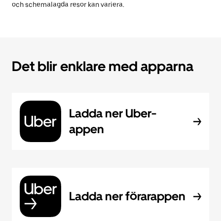
och schemalagda resor kan variera.
Det blir enklare med apparna
Ladda ner Uber-
appen
Ladda ner förarappen