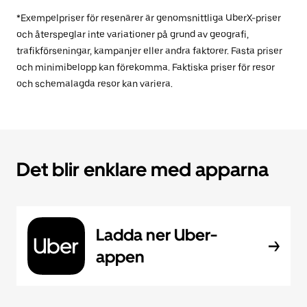
*Exempelpriser för resenärer är genomsnittliga UberX-priser
och återspeglar inte variationer på grund av geografi,
trafikförseningar, kampanjer eller andra faktorer. Fasta priser
och minimibelopp kan förekomma. Faktiska priser för resor
och schemalagda resor kan variera.
Det blir enklare med apparna
Ladda ner Uber-
appen