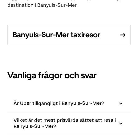
destination i Banyuls-Sur-Mer.
Banyuls-Sur-Mer taxiresor
Vanliga frågor och svar
Är Uber tillgängligt i Banyuls-Sur-Mer?
Vilket är det mest prisvärda sättet att resa i
Banyuls-Sur-Mer?