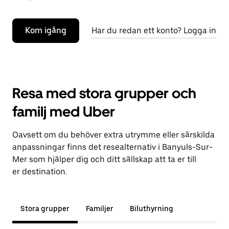
Kom igång
Har du redan ett konto? Logga in
Resa med stora grupper och
familj med Uber
Oavsett om du behöver extra utrymme eller särskilda
anpassningar finns det resealternativ i Banyuls-Sur-
Mer som hjälper dig och ditt sällskap att ta er till
er destination.
Stora grupper
Familjer
Biluthyrning