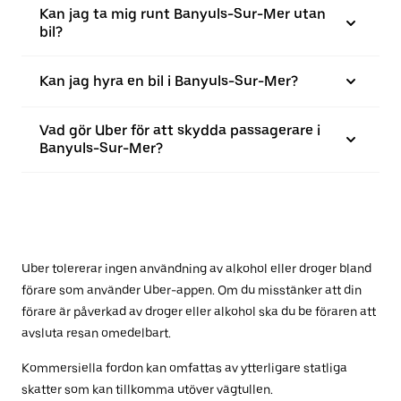
Kan jag ta mig runt Banyuls-Sur-Mer utan
bil?
Kan jag hyra en bil i Banyuls-Sur-Mer?
Vad gör Uber för att skydda passagerare i
Banyuls-Sur-Mer?
Uber tolererar ingen användning av alkohol eller droger bland
förare som använder Uber-appen. Om du misstänker att din
förare är påverkad av droger eller alkohol ska du be föraren att
avsluta resan omedelbart.
Kommersiella fordon kan omfattas av ytterligare statliga
skatter som kan tillkomma utöver vägtullen.