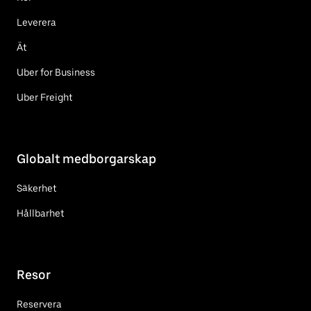
Leverera
Ät
Uber for Business
Uber Freight
Globalt medborgarskap
Säkerhet
Hållbarhet
Resor
Reservera