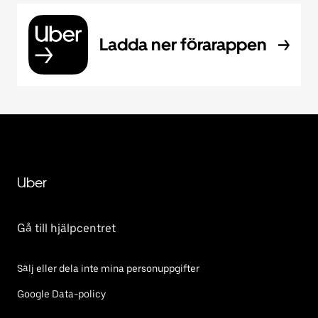
Ladda ner förarappen
Uber
Gå till hjälpcentret
Sälj eller dela inte mina personuppgifter
Google Data-policy