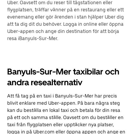
Uber. Oavsett om du reser till tågstationen eller
flygplatsen, träffar vänner på en restaurang eller ett
evenemang eller gör ärenden i stan hjälper Uber dig
att ta dig dit du behöver. Logga in online eller öppna
Uber-appen och ange din destination för att börja
resa iBanyuls-Sur-Mer.
Banyuls-Sur-Mer taxibilar och
andra resealternativ
Att få tag på en taxi i Banyuls-Sur-Mer har precis
blivit enklare med Uber-appen. På bara några steg
kan du beställa en lokal taxi och betala för din resa
på ett och samma ställe. Oavsett om du beställer en
taxi från flygplatsen eller upptäcker nya platser,
logga in på Uber.com eller öppna appen och ange en