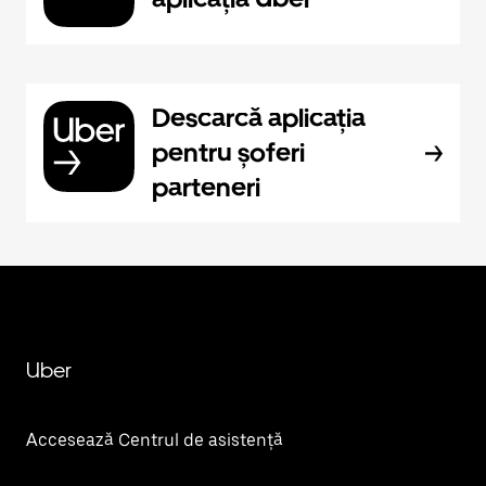
Descarcă aplicația
pentru șoferi
parteneri
Uber
Accesează Centrul de asistență