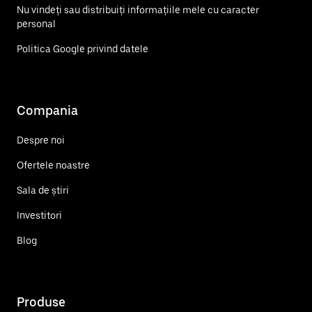
Nu vindeți sau distribuiți informațiile mele cu caracter
personal
Politica Google privind datele
Compania
Despre noi
Ofertele noastre
Sala de știri
Investitori
Blog
Produse