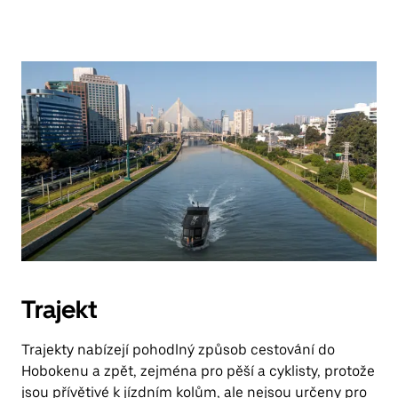
Trajekt
Trajekty nabízejí pohodlný způsob cestování do
Hobokenu a zpět, zejména pro pěší a cyklisty, protože
jsou přívětivé k jízdním kolům, ale nejsou určeny pro