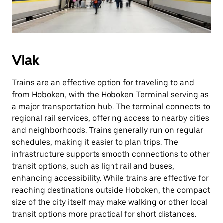
Vlak
Trains are an effective option for traveling to and
from Hoboken, with the Hoboken Terminal serving as
a major transportation hub. The terminal connects to
regional rail services, offering access to nearby cities
and neighborhoods. Trains generally run on regular
schedules, making it easier to plan trips. The
infrastructure supports smooth connections to other
transit options, such as light rail and buses,
enhancing accessibility. While trains are effective for
reaching destinations outside Hoboken, the compact
size of the city itself may make walking or other local
transit options more practical for short distances.