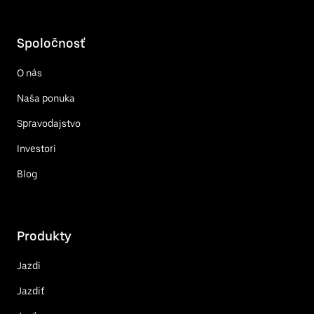
Spoločnosť
O nás
Naša ponuka
Spravodajstvo
Investori
Blog
Produkty
Jazdi
Jazdiť