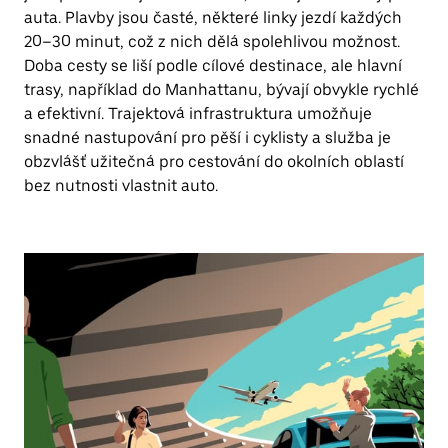
auta. Plavby jsou časté, některé linky jezdí každých
20–30 minut, což z nich dělá spolehlivou možnost.
Doba cesty se liší podle cílové destinace, ale hlavní
trasy, například do Manhattanu, bývají obvykle rychlé
a efektivní. Trajektová infrastruktura umožňuje
snadné nastupování pro pěší i cyklisty a služba je
obzvlášť užitečná pro cestování do okolních oblastí
bez nutnosti vlastnit auto.