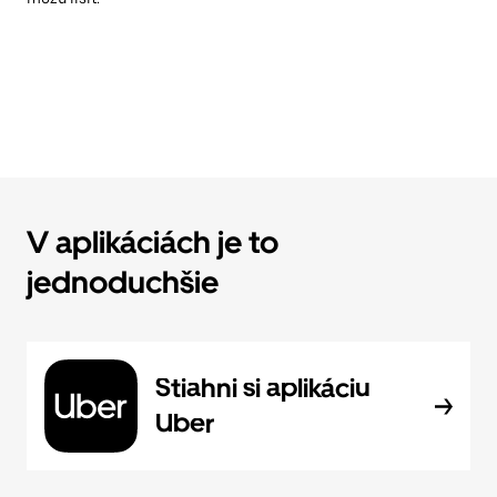
V aplikáciách je to
jednoduchšie
Stiahni si aplikáciu
Uber