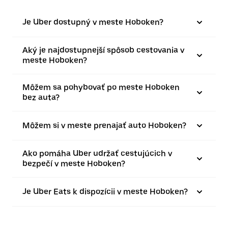
Je Uber dostupný v meste Hoboken?
Aký je najdostupnejší spôsob cestovania v
meste Hoboken?
Môžem sa pohybovať po meste Hoboken
bez auta?
Môžem si v meste prenajať auto Hoboken?
Ako pomáha Uber udržať cestujúcich v
bezpečí v meste Hoboken?
Je Uber Eats k dispozícii v meste Hoboken?