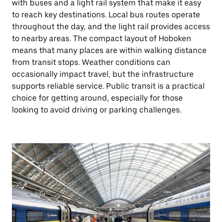
with buses and a light rail system that make it easy
to reach key destinations. Local bus routes operate
throughout the day, and the light rail provides access
to nearby areas. The compact layout of Hoboken
means that many places are within walking distance
from transit stops. Weather conditions can
occasionally impact travel, but the infrastructure
supports reliable service. Public transit is a practical
choice for getting around, especially for those
looking to avoid driving or parking challenges.