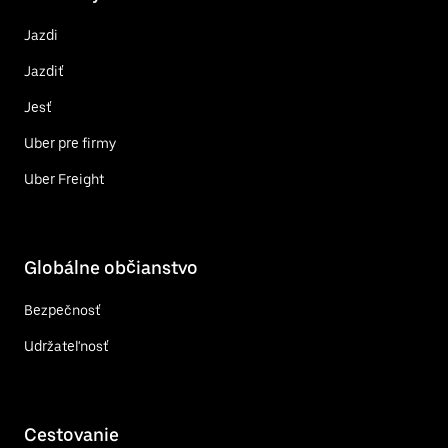
Jazdi
Jazdiť
Jesť
Uber pre firmy
Uber Freight
Globálne občianstvo
Bezpečnosť
Udržateľnosť
Cestovanie