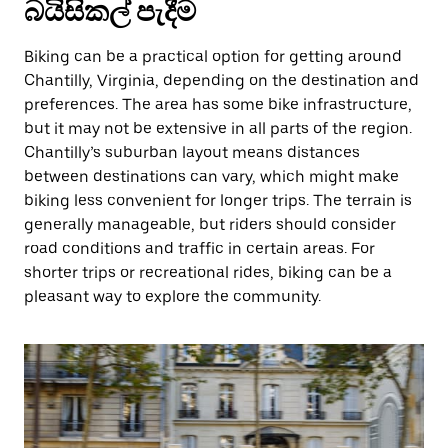
බයිසිකල් පැදීම
Biking can be a practical option for getting around
Chantilly, Virginia, depending on the destination and
preferences. The area has some bike infrastructure,
but it may not be extensive in all parts of the region.
Chantilly’s suburban layout means distances
between destinations can vary, which might make
biking less convenient for longer trips. The terrain is
generally manageable, but riders should consider
road conditions and traffic in certain areas. For
shorter trips or recreational rides, biking can be a
pleasant way to explore the community.