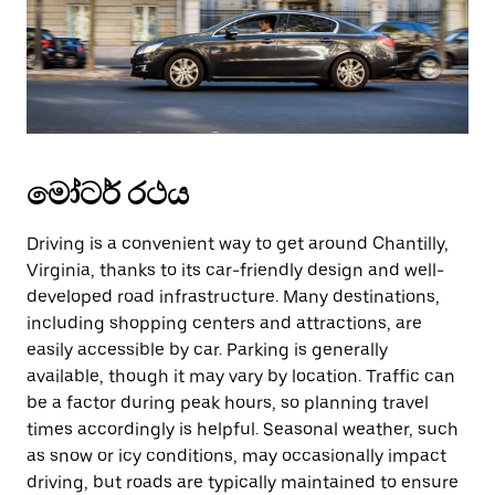
මෝටර් රථය
Driving is a convenient way to get around Chantilly,
Virginia, thanks to its car-friendly design and well-
developed road infrastructure. Many destinations,
including shopping centers and attractions, are
easily accessible by car. Parking is generally
available, though it may vary by location. Traffic can
be a factor during peak hours, so planning travel
times accordingly is helpful. Seasonal weather, such
as snow or icy conditions, may occasionally impact
driving, but roads are typically maintained to ensure