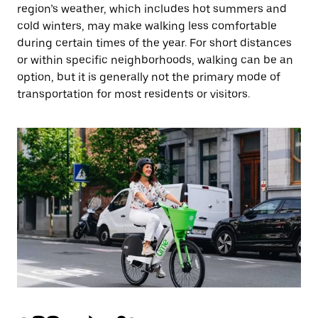
region’s weather, which includes hot summers and
cold winters, may make walking less comfortable
during certain times of the year. For short distances
or within specific neighborhoods, walking can be an
option, but it is generally not the primary mode of
transportation for most residents or visitors.