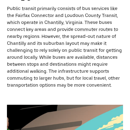
Public transit primarily consists of bus services like
the Fairfax Connector and Loudoun County Transit,
which operate in Chantilly, Virginia. These buses
connect key areas and provide commuter routes to
nearby regions. However, the spread-out nature of
Chantilly and its suburban layout may make it
challenging to rely solely on public transit for getting
around locally. While buses are available, distances
between stops and destinations might require
additional walking. The infrastructure supports
commuting to larger hubs, but for local travel, other
transportation options may be more convenient.