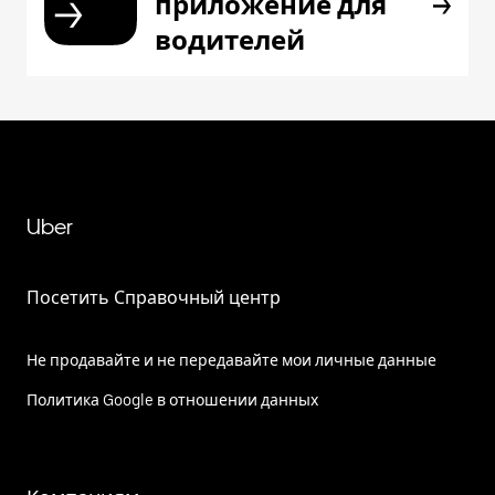
приложение для
водителей
Uber
Посетить Справочный центр
Не продавайте и не передавайте мои личные данные
Политика Google в отношении данных