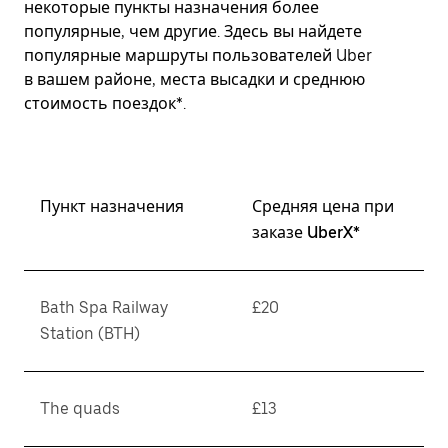
некоторые пункты назначения более
популярные, чем другие. Здесь вы найдете
популярные маршруты пользователей Uber
в вашем районе, места высадки и среднюю
стоимость поездок*.
Пункт назначения
Средняя цена при
заказе UberX*
Bath Spa Railway
£20
Station (BTH)
The quads
£13