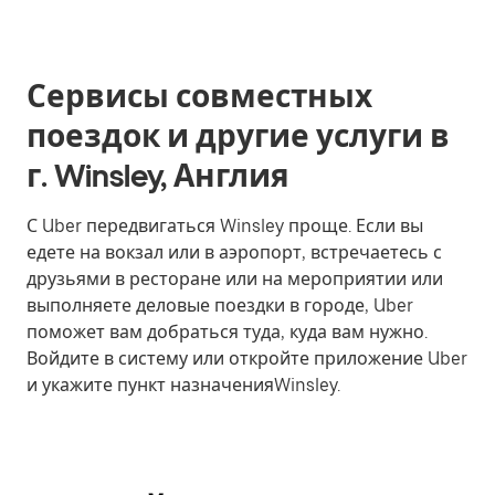
Сервисы совместных
поездок и другие услуги в
г. Winsley, Англия
С Uber передвигаться Winsley проще. Если вы
едете на вокзал или в аэропорт, встречаетесь с
друзьями в ресторане или на мероприятии или
выполняете деловые поездки в городе, Uber
поможет вам добраться туда, куда вам нужно.
Войдите в систему или откройте приложение Uber
и укажите пункт назначенияWinsley.