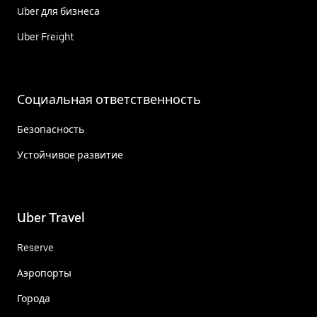
Uber для бизнеса
Uber Freight
Социальная ответственность
Безопасность
Устойчивое развитие
Uber Travel
Reserve
Аэропорты
Города