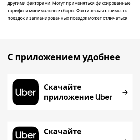
другими факторами. Могут применяться фиксированные
тарифы и минимальные сборы. Фактическая стоимость
поездок и запланированных поездок может отличаться.
С приложением удобнее
Скачайте
приложение Uber
Скачайте