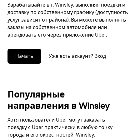
Зарабатывайте в г. Winsley, выполняя поездки и
доставку по собственному графику (доступность
услуг зависит от района). Вы можете выполнять
заказы на собственном автомобиле или
арендовать его через приложение Uber.
Начать
Уже есть аккаунт? Вход
Популярные
направления в Winsley
Хотя пользователи Uber могут заказать
поездку с Uber практически в любую точку
города и его окрестностей, Winsley,