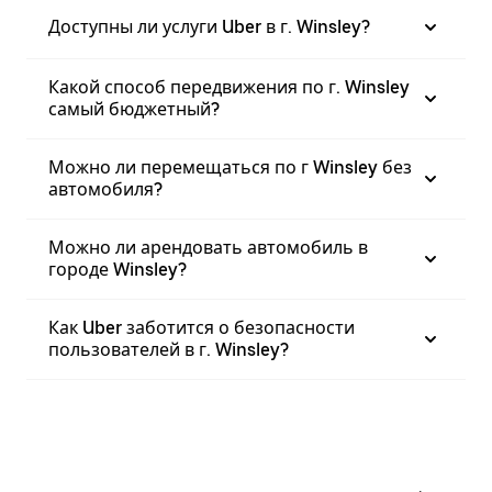
Доступны ли услуги Uber в г. Winsley?
Какой способ передвижения по г. Winsley
самый бюджетный?
Можно ли перемещаться по г Winsley без
автомобиля?
Можно ли арендовать автомобиль в
городе Winsley?
Как Uber заботится о безопасности
пользователей в г. Winsley?