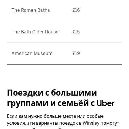
The Roman Baths
£16
The Bath Cider House
£15
American Museum
£19
Поездки с большими
группами и семьёй с Uber
Если вам нужно больше места или особые
условия, эти варианты поездок в Winsley помогут