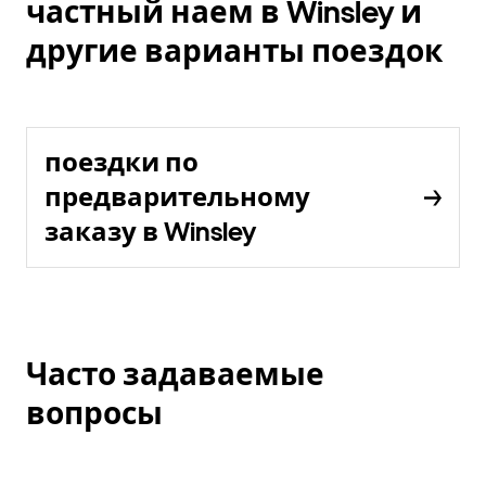
частный наем в Winsley и
другие варианты поездок
поездки по
предварительному
заказу в Winsley
Часто задаваемые
вопросы