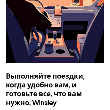
Esc.
Выполняйте поездки,
когда удобно вам, и
готовьте все, что вам
нужно, Winsley