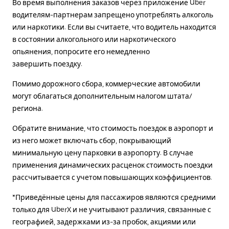
Во время выполнения заказов через приложение Uber
водителям-партнерам запрещено употреблять алкоголь
или наркотики. Если вы считаете, что водитель находится
в состоянии алкогольного или наркотического
опьянения, попросите его немедленно
завершить поездку.
Помимо дорожного сбора, коммерческие автомобили
могут облагаться дополнительным налогом штата/
региона.
Обратите внимание, что стоимость поездок в аэропорт и
из него может включать сбор, покрывающий
минимальную цену парковки в аэропорту. В случае
применения динамических расценок стоимость поездки
рассчитывается с учетом повышающих коэффициентов.
*Приведённые цены для пассажиров являются средними
только для UberX и не учитывают различия, связанные с
географией, задержками из-за пробок, акциями или