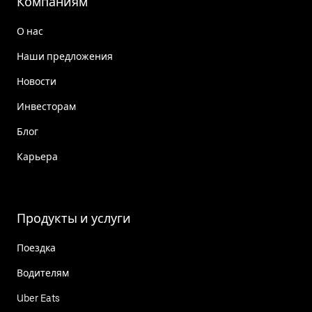
Компаниям
О нас
Наши предложения
Новости
Инвесторам
Блог
Карьера
Продукты и услуги
Поездка
Водителям
Uber Eats