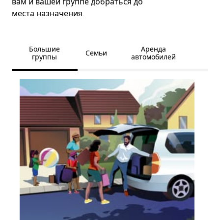
вам и вашей группе добраться до
места назначения.
Большие
Аренда
Семьи
группы
автомобилей