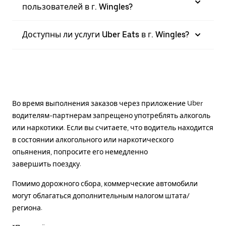
пользователей в г. Wingles?
Доступны ли услуги Uber Eats в г. Wingles?
Во время выполнения заказов через приложение Uber
водителям-партнерам запрещено употреблять алкоголь
или наркотики. Если вы считаете, что водитель находится
в состоянии алкогольного или наркотического
опьянения, попросите его немедленно
завершить поездку.
Помимо дорожного сбора, коммерческие автомобили
могут облагаться дополнительным налогом штата/
региона.