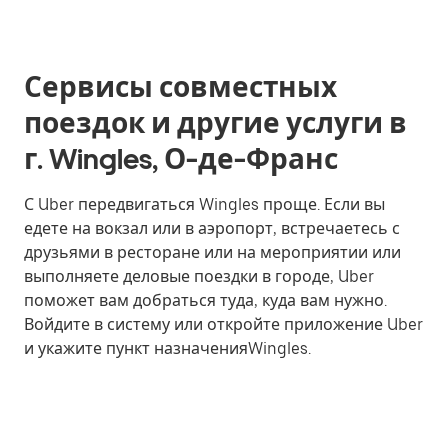
Сервисы совместных
поездок и другие услуги в
г. Wingles, О-де-Франс
С Uber передвигаться Wingles проще. Если вы
едете на вокзал или в аэропорт, встречаетесь с
друзьями в ресторане или на мероприятии или
выполняете деловые поездки в городе, Uber
поможет вам добраться туда, куда вам нужно.
Войдите в систему или откройте приложение Uber
и укажите пункт назначенияWingles.