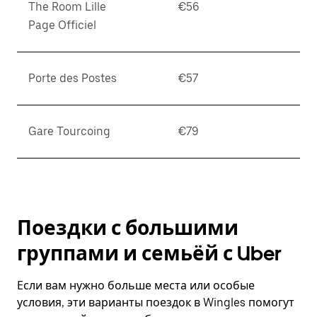
The Room Lille
€56
Page Officiel
Porte des Postes
€57
Gare Tourcoing
€79
Поездки с большими
группами и семьёй с Uber
Если вам нужно больше места или особые
условия, эти варианты поездок в Wingles помогут