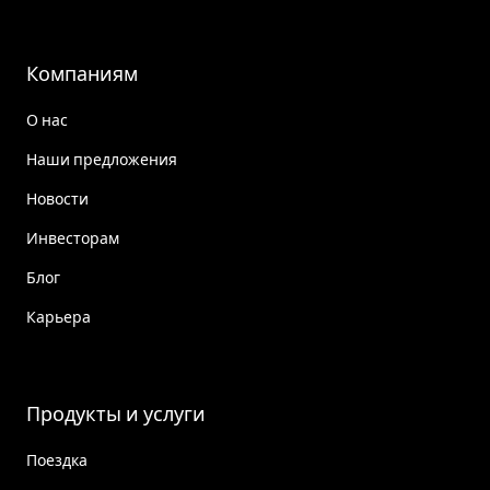
Компаниям
О нас
Наши предложения
Новости
Инвесторам
Блог
Карьера
Продукты и услуги
Поездка