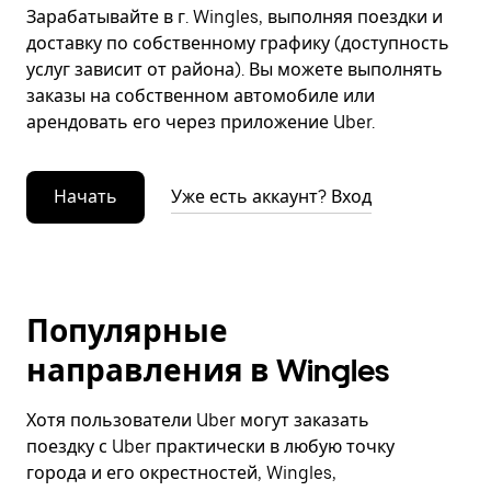
Зарабатывайте в г. Wingles, выполняя поездки и
доставку по собственному графику (доступность
услуг зависит от района). Вы можете выполнять
заказы на собственном автомобиле или
арендовать его через приложение Uber.
Начать
Уже есть аккаунт? Вход
Популярные
направления в Wingles
Хотя пользователи Uber могут заказать
поездку с Uber практически в любую точку
города и его окрестностей, Wingles,