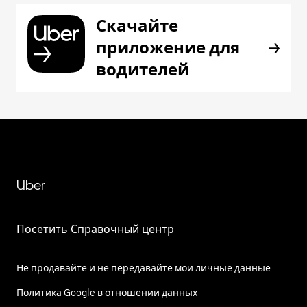
Скачайте
приложение для
водителей
Uber
Посетить Справочный центр
Не продавайте и не передавайте мои личные данные
Политика Google в отношении данных