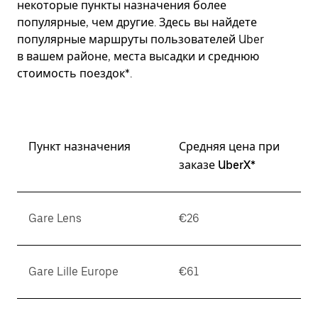
некоторые пункты назначения более
популярные, чем другие. Здесь вы найдете
популярные маршруты пользователей Uber
в вашем районе, места высадки и среднюю
стоимость поездок*.
Пункт назначения
Средняя цена при
заказе UberX*
Gare Lens
€26
Gare Lille Europe
€61