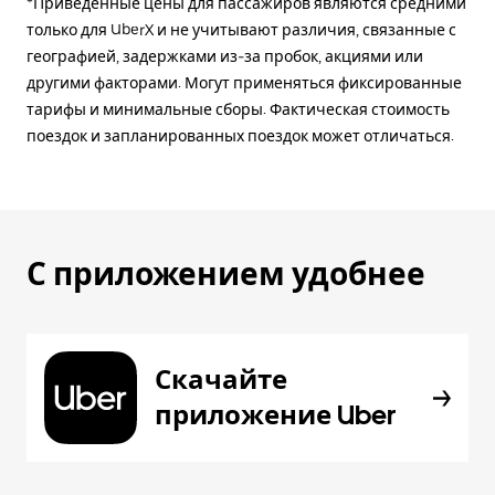
*Приведённые цены для пассажиров являются средними
только для UberX и не учитывают различия, связанные с
географией, задержками из-за пробок, акциями или
другими факторами. Могут применяться фиксированные
тарифы и минимальные сборы. Фактическая стоимость
поездок и запланированных поездок может отличаться.
С приложением удобнее
Скачайте
приложение Uber