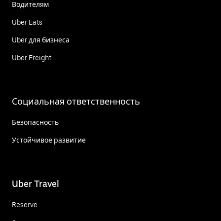
Водителям
Uber Eats
Uber для бизнеса
Uber Freight
Социальная ответственность
Безопасность
Устойчивое развитие
Uber Travel
Reserve