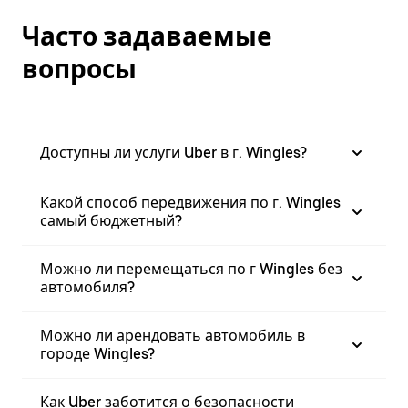
Часто задаваемые
вопросы
Доступны ли услуги Uber в г. Wingles?
Какой способ передвижения по г. Wingles
самый бюджетный?
Можно ли перемещаться по г Wingles без
автомобиля?
Можно ли арендовать автомобиль в
городе Wingles?
Как Uber заботится о безопасности