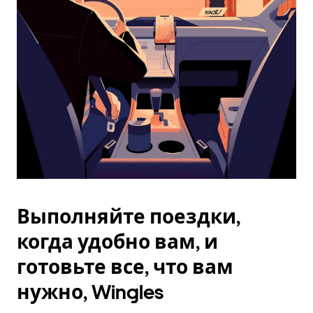
Esc.
Выполняйте поездки,
когда удобно вам, и
готовьте все, что вам
нужно, Wingles