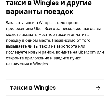
такси в Wingles и другие
варианты поездок
Заказать такси в Wingles стало проще с
приложением Uber. Всего за несколько шагов вы
можете вызвать местное такси и оплатить
поездку в одном месте. Независимо от того,
вызываете ли вы такси из аэропорта или
исследуете новый район, войдите на Uber.com или
откройте приложение и введите пункт
назначения в Wingles.
такси в Wingles