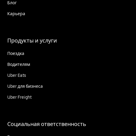
Блог
Карьера
Продукты и услуги
Поездка
Водителям
Uber Eats
Uber для бизнеса
Uber Freight
Социальная ответственность