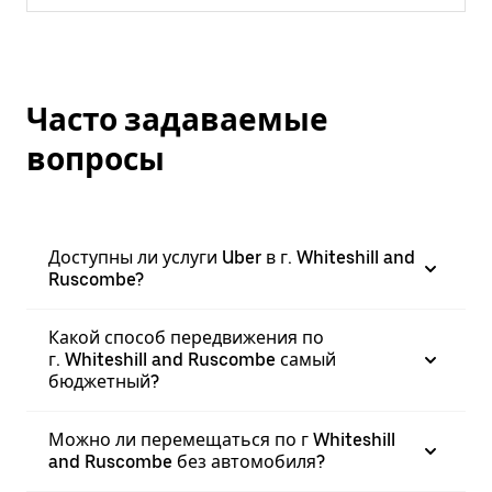
Часто задаваемые
вопросы
Доступны ли услуги Uber в г. Whiteshill and
Ruscombe?
Какой способ передвижения по
г. Whiteshill and Ruscombe самый
бюджетный?
Можно ли перемещаться по г Whiteshill
and Ruscombe без автомобиля?