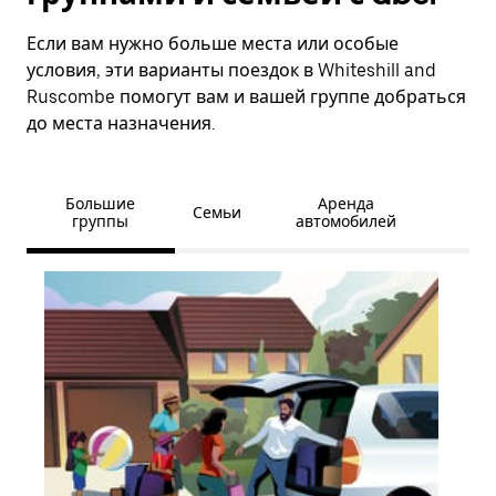
Если вам нужно больше места или особые
условия, эти варианты поездок в Whiteshill and
Ruscombe помогут вам и вашей группе добраться
до места назначения.
Большие
Аренда
Семьи
группы
автомобилей