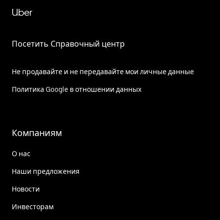
Uber
Посетить Справочный центр
Не продавайте и не передавайте мои личные данные
Политика Google в отношении данных
Компаниям
О нас
Наши предложения
Новости
Инвесторам