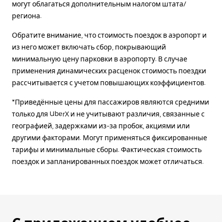
могут облагаться дополнительным налогом штата/
региона.
Обратите внимание, что стоимость поездок в аэропорт и
из него может включать сбор, покрывающий
минимальную цену парковки в аэропорту. В случае
применения динамических расценок стоимость поездки
рассчитывается с учетом повышающих коэффициентов.
*Приведённые цены для пассажиров являются средними
только для UberX и не учитывают различия, связанные с
географией, задержками из-за пробок, акциями или
другими факторами. Могут применяться фиксированные
тарифы и минимальные сборы. Фактическая стоимость
поездок и запланированных поездок может отличаться.