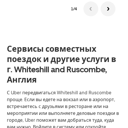
1/4
Сервисы совместных
поездок и другие услуги в
г. Whiteshill and Ruscombe,
Англия
С Uber передвигаться Whiteshill and Ruscombe
проще. Если вы едете на вокзал или в аэропорт,
встречаетесь с друзьями в ресторане или на
мероприятии или выполняете деловые поездки в
городе, Uber поможет вам добраться туда, куда
вам нужно. Войдите в систему или откройте