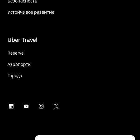
Безопасность
Устойчивое развитие
Uber Travel
Reserve
Аэропорты
Города