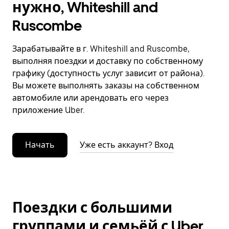
нужно, Whiteshill and
Ruscombe
Зарабатывайте в г. Whiteshill and Ruscombe,
выполняя поездки и доставку по собственному
графику (доступность услуг зависит от района).
Вы можете выполнять заказы на собственном
автомобиле или арендовать его через
приложение Uber.
Начать
Уже есть аккаунт? Вход
Поездки с большими
группами и семьёй с Uber