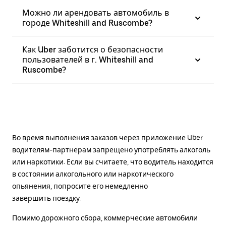
Можно ли арендовать автомобиль в
городе Whiteshill and Ruscombe?
Как Uber заботится о безопасности
пользователей в г. Whiteshill and
Ruscombe?
Во время выполнения заказов через приложение Uber
водителям-партнерам запрещено употреблять алкоголь
или наркотики. Если вы считаете, что водитель находится
в состоянии алкогольного или наркотического
опьянения, попросите его немедленно
завершить поездку.
Помимо дорожного сбора, коммерческие автомобили