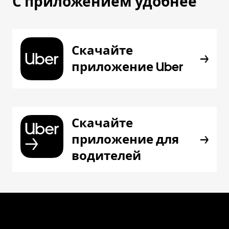
С приложением удобнее
Скачайте
приложение Uber
Скачайте
приложение для
водителей