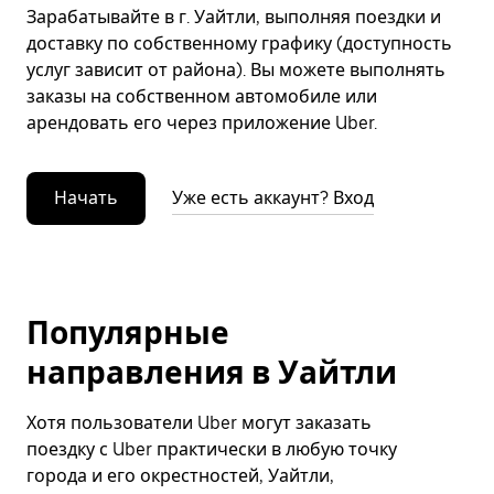
Зарабатывайте в г. Уайтли, выполняя поездки и
доставку по собственному графику (доступность
услуг зависит от района). Вы можете выполнять
заказы на собственном автомобиле или
арендовать его через приложение Uber.
Начать
Уже есть аккаунт? Вход
Популярные
направления в Уайтли
Хотя пользователи Uber могут заказать
поездку с Uber практически в любую точку
города и его окрестностей, Уайтли,