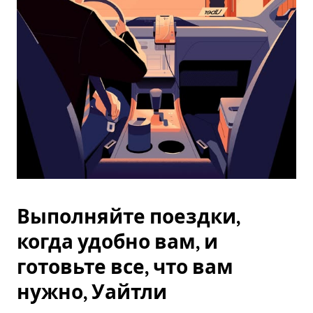
Esc.
Выполняйте поездки,
когда удобно вам, и
готовьте все, что вам
нужно, Уайтли