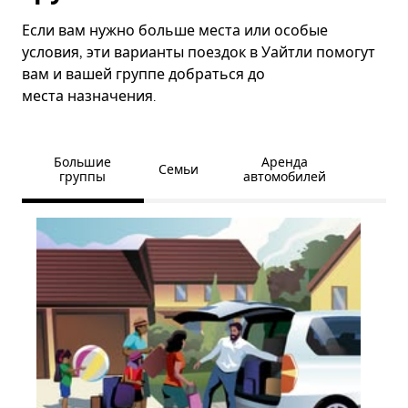
Если вам нужно больше места или особые
условия, эти варианты поездок в Уайтли помогут
вам и вашей группе добраться до
места назначения.
Большие
Аренда
Семьи
группы
автомобилей