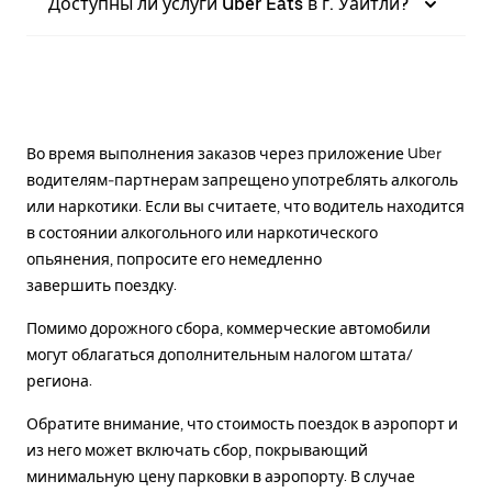
Доступны ли услуги Uber Eats в г. Уайтли?
Во время выполнения заказов через приложение Uber
водителям-партнерам запрещено употреблять алкоголь
или наркотики. Если вы считаете, что водитель находится
в состоянии алкогольного или наркотического
опьянения, попросите его немедленно
завершить поездку.
Помимо дорожного сбора, коммерческие автомобили
могут облагаться дополнительным налогом штата/
региона.
Обратите внимание, что стоимость поездок в аэропорт и
из него может включать сбор, покрывающий
минимальную цену парковки в аэропорту. В случае