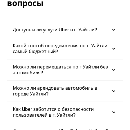
вопросы
Доступны ли услуги Uber в г. Уайтли?
Какой способ передвижения по г. Уайтли
самый бюджетный?
Можно ли перемещаться по г Уайтли без
автомобиля?
Можно ли арендовать автомобиль в
городе Уайтли?
Как Uber заботится о безопасности
пользователей в г. Уайтли?