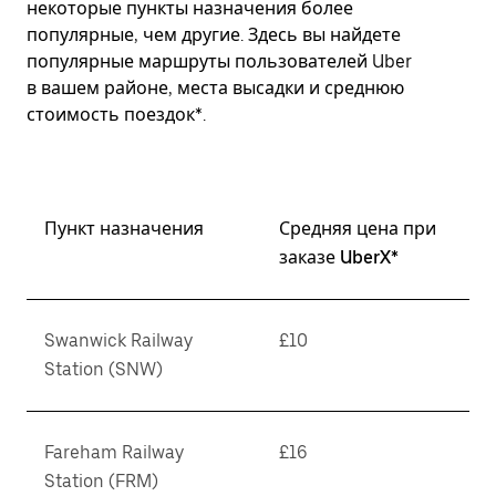
некоторые пункты назначения более
популярные, чем другие. Здесь вы найдете
популярные маршруты пользователей Uber
в вашем районе, места высадки и среднюю
стоимость поездок*.
Пункт назначения
Средняя цена при
заказе UberX*
Swanwick Railway
£10
Station (SNW)
Fareham Railway
£16
Station (FRM)