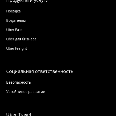
Продукты и услуги
Поездка
Водителям
Uber Eats
Uber для бизнеса
Uber Freight
Социальная ответственность
Безопасность
Устойчивое развитие
Uber Travel