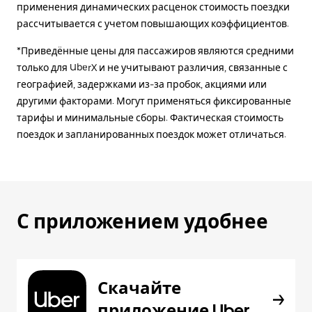
применения динамических расценок стоимость поездки
рассчитывается с учетом повышающих коэффициентов.
*Приведённые цены для пассажиров являются средними
только для UberX и не учитывают различия, связанные с
географией, задержками из-за пробок, акциями или
другими факторами. Могут применяться фиксированные
тарифы и минимальные сборы. Фактическая стоимость
поездок и запланированных поездок может отличаться.
С приложением удобнее
Скачайте
приложение Uber