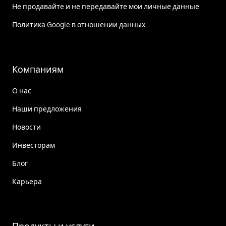
Не продавайте и не передавайте мои личные данные
Политика Google в отношении данных
Компаниям
О нас
Наши предложения
Новости
Инвесторам
Блог
Карьера