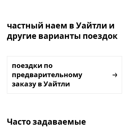
частный наем в Уайтли и
другие варианты поездок
поездки по
предварительному
заказу в Уайтли
Часто задаваемые