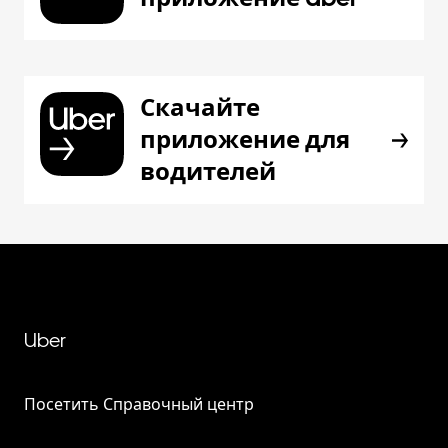
Скачайте
приложение для
водителей
Uber
Посетить Справочный центр