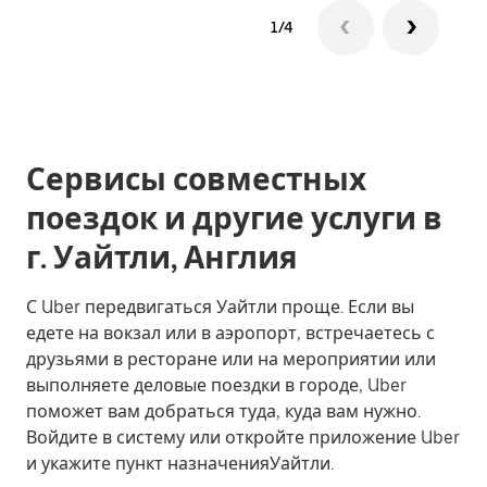
1/4
Сервисы совместных
поездок и другие услуги в
г. Уайтли, Англия
С Uber передвигаться Уайтли проще. Если вы
едете на вокзал или в аэропорт, встречаетесь с
друзьями в ресторане или на мероприятии или
выполняете деловые поездки в городе, Uber
поможет вам добраться туда, куда вам нужно.
Войдите в систему или откройте приложение Uber
и укажите пункт назначенияУайтли.