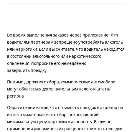
Во время выполнения заказов через приложение Uber
водителям-партнерам запрещено употреблять алкоголь
или наркотики. Если вы считаете, что водитель находится
в состоянии алкогольного или наркотического
опьянения, попросите его немедленно
завершить поездку.
Помимо дорожного сбора, коммерческие автомобили
могут облагаться дополнительным налогом штата/
региона.
Обратите внимание, что стоимость поездок в аэропорт и
из него может включать сбор, покрывающий
минимальную цену парковки в аэропорту. В случае
применения динамических расценок стоимость поездки