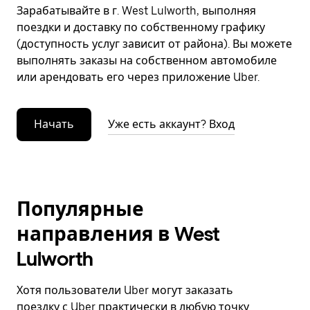
Зарабатывайте в г. West Lulworth, выполняя
поездки и доставку по собственному графику
(доступность услуг зависит от района). Вы можете
выполнять заказы на собственном автомобиле
или арендовать его через приложение Uber.
Начать
Уже есть аккаунт? Вход
Популярные
направления в West
Lulworth
Хотя пользователи Uber могут заказать
поездку с Uber практически в любую точку