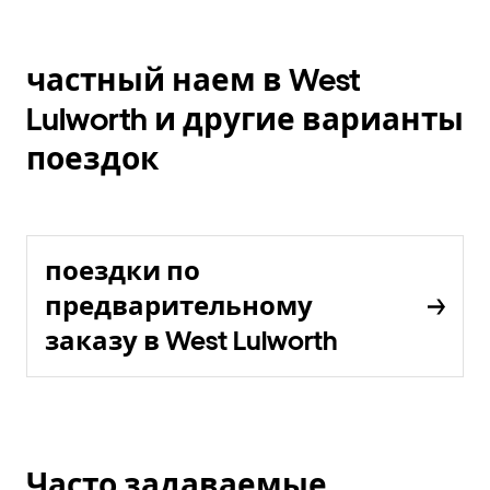
частный наем в West
Lulworth и другие варианты
поездок
поездки по
предварительному
заказу в West Lulworth
Часто задаваемые