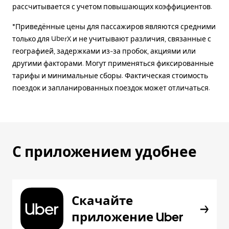
рассчитывается с учетом повышающих коэффициентов.
*Приведённые цены для пассажиров являются средними
только для UberX и не учитывают различия, связанные с
географией, задержками из-за пробок, акциями или
другими факторами. Могут применяться фиксированные
тарифы и минимальные сборы. Фактическая стоимость
поездок и запланированных поездок может отличаться.
С приложением удобнее
Скачайте
приложение Uber