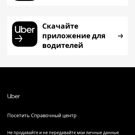
Скачайте
приложение для
водителей
Uber
Посетить Справочный центр
Не продавайте и не передавайте мои личные данные