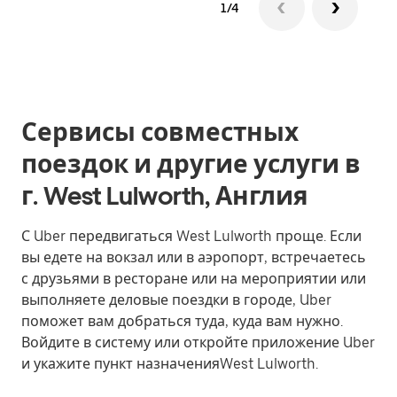
1/4
Сервисы совместных
поездок и другие услуги в
г. West Lulworth, Англия
С Uber передвигаться West Lulworth проще. Если
вы едете на вокзал или в аэропорт, встречаетесь
с друзьями в ресторане или на мероприятии или
выполняете деловые поездки в городе, Uber
поможет вам добраться туда, куда вам нужно.
Войдите в систему или откройте приложение Uber
и укажите пункт назначенияWest Lulworth.