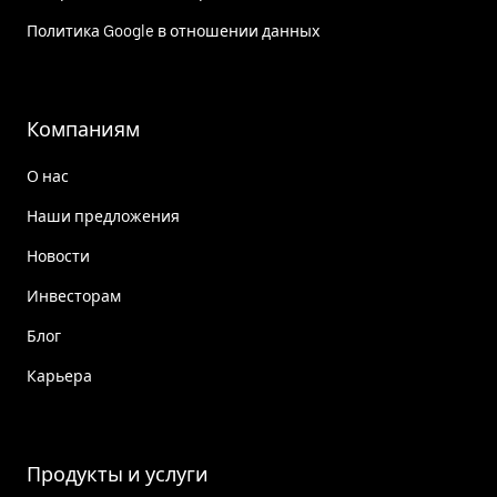
Политика Google в отношении данных
Компаниям
О нас
Наши предложения
Новости
Инвесторам
Блог
Карьера
Продукты и услуги