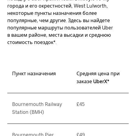
города и его окрестностей, West Lulworth,
некоторые пункты назначения более
популярные, чем другие. Здесь вы найдете
популярные маршруты пользователей Uber
в вашем районе, места высадки и среднюю
стоимость поездок*.
Пункт назначения
Средняя цена при
заказе UberX*
Bournemouth Railway
£45
Station (BMH)
Bournemouth Pier
£49