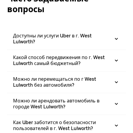
вопросы
Доступны ли услуги Uber в г. West
Lulworth?
Какой способ передвижения по г. West
Lulworth самый бюджетный?
Можно ли перемещаться по г West
Lulworth без автомобиля?
Можно ли арендовать автомобиль в
городе West Lulworth?
Как Uber заботится о безопасности
пользователей в г. West Lulworth?