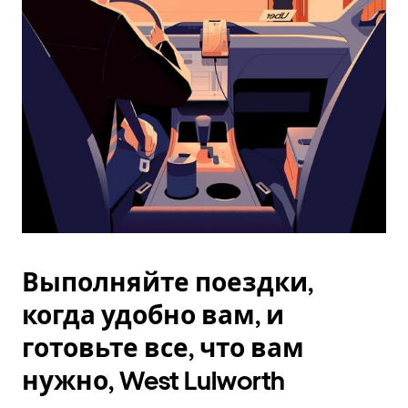
Esc.
Выполняйте поездки,
когда удобно вам, и
готовьте все, что вам
нужно, West Lulworth