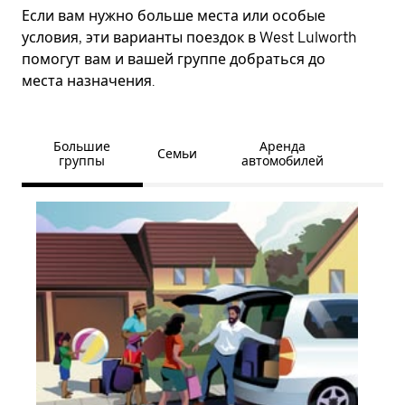
Если вам нужно больше места или особые
условия, эти варианты поездок в West Lulworth
помогут вам и вашей группе добраться до
места назначения.
Большие
Аренда
Семьи
группы
автомобилей