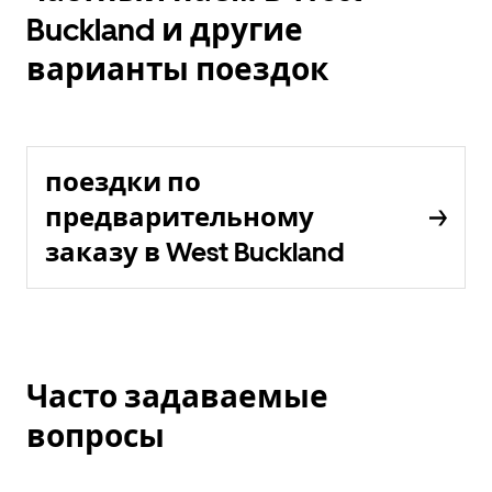
Buckland и другие
варианты поездок
поездки по
предварительному
заказу в West Buckland
Часто задаваемые
вопросы