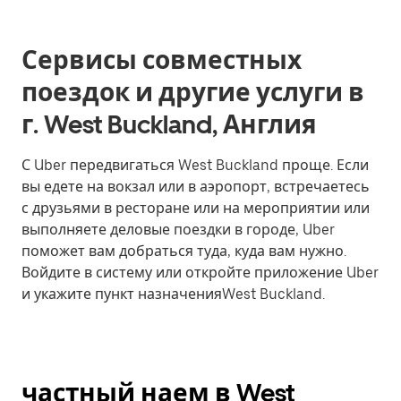
Сервисы совместных
поездок и другие услуги в
г. West Buckland, Англия
С Uber передвигаться West Buckland проще. Если
вы едете на вокзал или в аэропорт, встречаетесь
с друзьями в ресторане или на мероприятии или
выполняете деловые поездки в городе, Uber
поможет вам добраться туда, куда вам нужно.
Войдите в систему или откройте приложение Uber
и укажите пункт назначенияWest Buckland.
частный наем в West