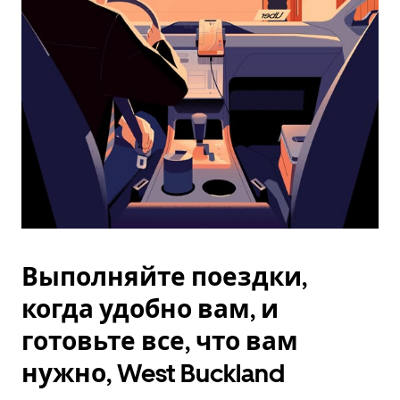
Esc.
Выполняйте поездки,
когда удобно вам, и
готовьте все, что вам
нужно, West Buckland