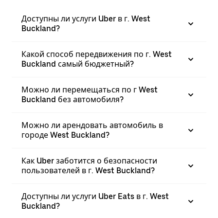
Доступны ли услуги Uber в г. West
Buckland?
Какой способ передвижения по г. West
Buckland самый бюджетный?
Можно ли перемещаться по г West
Buckland без автомобиля?
Можно ли арендовать автомобиль в
городе West Buckland?
Как Uber заботится о безопасности
пользователей в г. West Buckland?
Доступны ли услуги Uber Eats в г. West
Buckland?