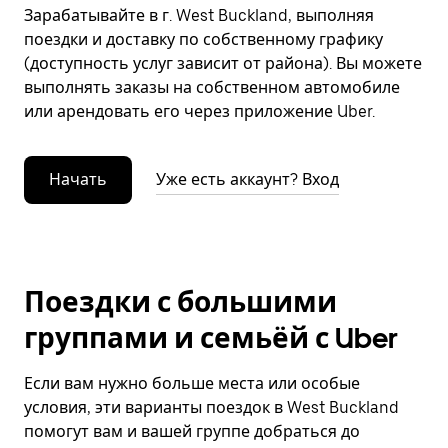
Зарабатывайте в г. West Buckland, выполняя
поездки и доставку по собственному графику
(доступность услуг зависит от района). Вы можете
выполнять заказы на собственном автомобиле
или арендовать его через приложение Uber.
Начать
Уже есть аккаунт? Вход
Поездки с большими
группами и семьёй с Uber
Если вам нужно больше места или особые
условия, эти варианты поездок в West Buckland
помогут вам и вашей группе добраться до