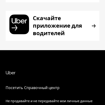
Скачайте
приложение для
водителей
Uber
Посетить Справочный центр
Не продавайте и не передавайте мои личные данные