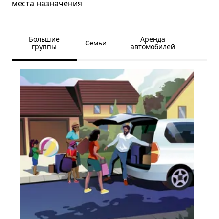
места назначения.
Большие
Аренда
Семьи
группы
автомобилей