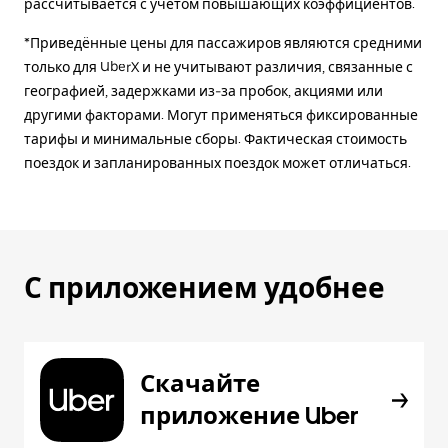
рассчитывается с учетом повышающих коэффициентов.
*Приведённые цены для пассажиров являются средними
только для UberX и не учитывают различия, связанные с
географией, задержками из-за пробок, акциями или
другими факторами. Могут применяться фиксированные
тарифы и минимальные сборы. Фактическая стоимость
поездок и запланированных поездок может отличаться.
С приложением удобнее
Скачайте
приложение Uber