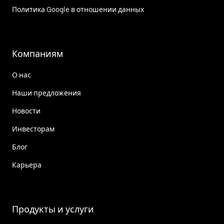
Политика Google в отношении данных
Компаниям
О нас
Наши предложения
Новости
Инвесторам
Блог
Карьера
Продукты и услуги