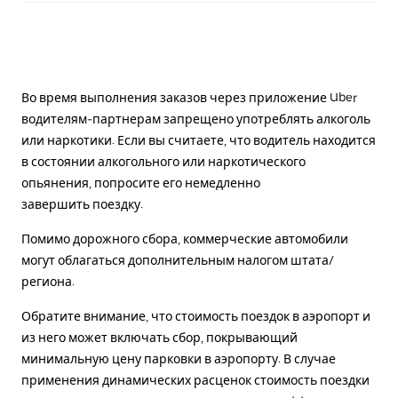
Во время выполнения заказов через приложение Uber
водителям-партнерам запрещено употреблять алкоголь
или наркотики. Если вы считаете, что водитель находится
в состоянии алкогольного или наркотического
опьянения, попросите его немедленно
завершить поездку.
Помимо дорожного сбора, коммерческие автомобили
могут облагаться дополнительным налогом штата/
региона.
Обратите внимание, что стоимость поездок в аэропорт и
из него может включать сбор, покрывающий
минимальную цену парковки в аэропорту. В случае
применения динамических расценок стоимость поездки