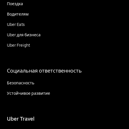
Поездка
Водителям
Uber Eats
Uber для бизнеса
Uber Freight
Социальная ответственность
Безопасность
Устойчивое развитие
Uber Travel