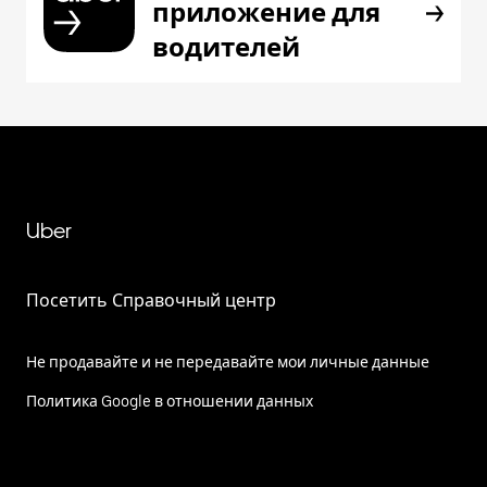
приложение для
водителей
Uber
Посетить Справочный центр
Не продавайте и не передавайте мои личные данные
Политика Google в отношении данных