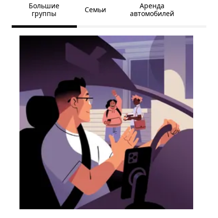
Большие
Аренда
Семьи
группы
автомобилей