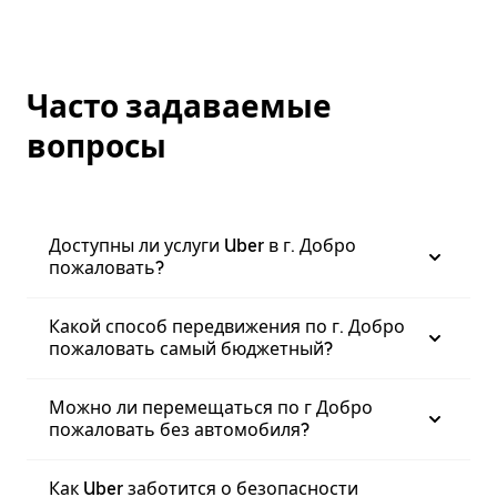
Часто задаваемые
вопросы
Доступны ли услуги Uber в г. Добро
пожаловать?
Какой способ передвижения по г. Добро
пожаловать самый бюджетный?
Можно ли перемещаться по г Добро
пожаловать без автомобиля?
Как Uber заботится о безопасности