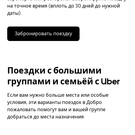
на точное время (вплоть до 30 дней до нужной
даты).
Забронировать поездку
Поездки с большими
группами и семьёй с Uber
Если вам нужно больше места или особые
условия, эти варианты поездок в Добро
пожаловать помогут вам и вашей группе
добраться до места назначения.