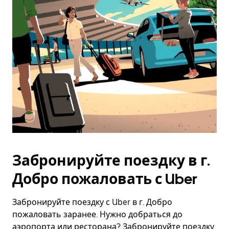
Esc.
Забронируйте поездку в г.
Добро пожаловать с Uber
Забронируйте поездку с Uber в г. Добро
пожаловать заранее. Нужно добраться до
аэропорта или ресторана? Забронируйте поездку