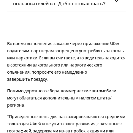
пользователей в г. Добро пожаловать?
Во время выполнения заказов через приложение Uber
водителям-партнерам запрещено употреблять алкоголь
или наркотики. Если вы считаете, что водитель находится
в состоянии алкогольного или наркотического
опьянения, попросите его немедленно
завершить поездку.
Помимо дорожного сбора, коммерческие автомобили
могут облагаться дополнительным налогом штата/
региона.
*Приведённые цены для пассажиров являются средними
только для UberX и не учитывают различия, связанные с
географией, задержками из-за пробок, акциями или