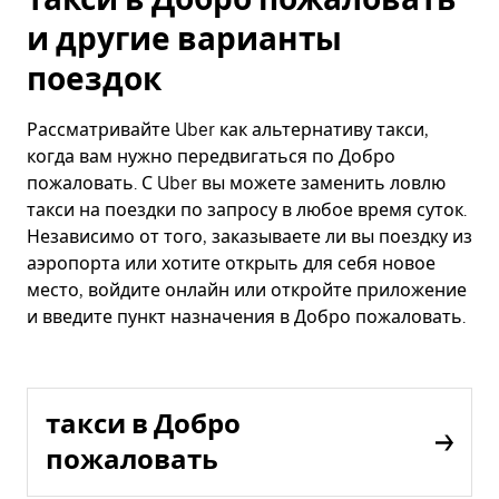
и другие варианты
поездок
Рассматривайте Uber как альтернативу такси,
когда вам нужно передвигаться по Добро
пожаловать. С Uber вы можете заменить ловлю
такси на поездки по запросу в любое время суток.
Независимо от того, заказываете ли вы поездку из
аэропорта или хотите открыть для себя новое
место, войдите онлайн или откройте приложение
и введите пункт назначения в Добро пожаловать.
такси в Добро
пожаловать