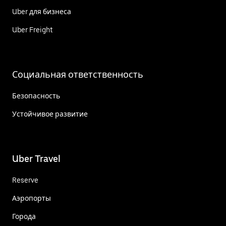
Uber для бизнеса
Uber Freight
Социальная ответственность
Безопасность
Устойчивое развитие
Uber Travel
Reserve
Аэропорты
Города