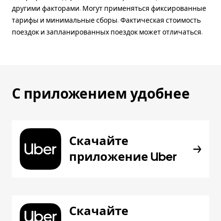
другими факторами. Могут применяться фиксированные
тарифы и минимальные сборы. Фактическая стоимость
поездок и запланированных поездок может отличаться.
С приложением удобнее
Скачайте
приложение Uber
Скачайте