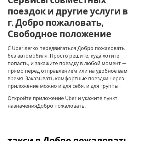
Сервисы совместных
поездок и другие услуги в
г. Добро пожаловать,
Свободное положение
С Uber легко передвигаться Добро пожаловать
без автомобиля. Просто решите, куда хотите
попасть, и закажите поездку в любой момент —
прямо перед отправлением или на удобное вам
время. Заказывать комфортные поездки через
приложение можно и для себя, и для группы.
Откройте приложение Uber и укажите пункт
назначенияДобро пожаловать.
такси в Добро пожаловать