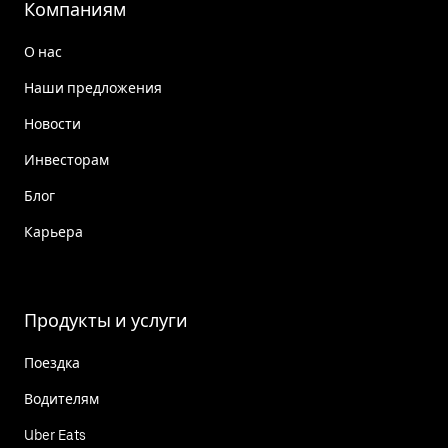
Компаниям
О нас
Наши предложения
Новости
Инвесторам
Блог
Карьера
Продукты и услуги
Поездка
Водителям
Uber Eats