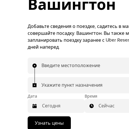
Вашингтон
Добавьте сведения о поездке, садитесь в м
совершайте посадку. Вашингтон. Вы также 
запланировать поездку заранее с Uber Reser
дней наперед.
Введите местоположение
Укажите пункт назначения
Дата
Время
Сейчас
Нажмите
Узнать цены
стрелку