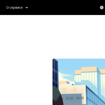
О сервисе