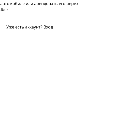
автомобиле или арендовать его через
ber.
Уже есть аккаунт? Вход