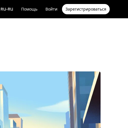
RU-RU
Помощь
Войти
Зарегистрироваться