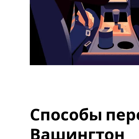
Способы пер
Вашингтон