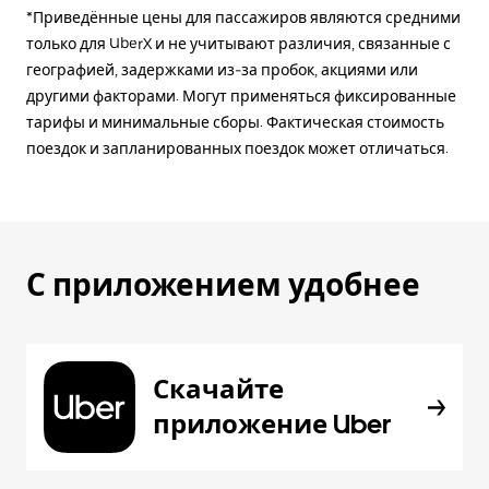
*Приведённые цены для пассажиров являются средними
только для UberX и не учитывают различия, связанные с
географией, задержками из-за пробок, акциями или
другими факторами. Могут применяться фиксированные
тарифы и минимальные сборы. Фактическая стоимость
поездок и запланированных поездок может отличаться.
С приложением удобнее
Скачайте
приложение Uber