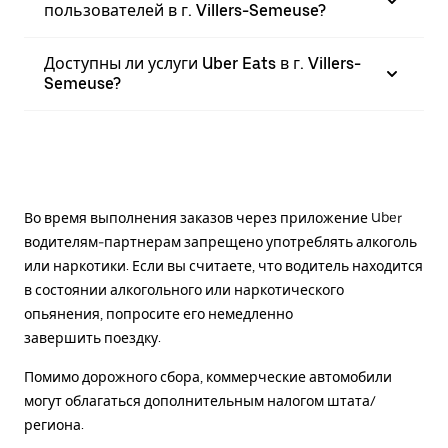
пользователей в г. Villers-Semeuse?
Доступны ли услуги Uber Eats в г. Villers-
Semeuse?
Во время выполнения заказов через приложение Uber
водителям-партнерам запрещено употреблять алкоголь
или наркотики. Если вы считаете, что водитель находится
в состоянии алкогольного или наркотического
опьянения, попросите его немедленно
завершить поездку.
Помимо дорожного сбора, коммерческие автомобили
могут облагаться дополнительным налогом штата/
региона.