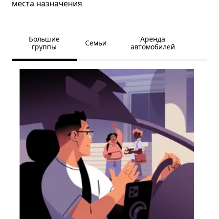
места назначения.
Большие
Аренда
Семьи
группы
автомобилей