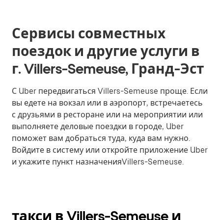
Сервисы совместных
поездок и другие услуги в
г. Villers-Semeuse, Гранд-Эст
С Uber передвигаться Villers-Semeuse проще. Если
вы едете на вокзал или в аэропорт, встречаетесь
с друзьями в ресторане или на мероприятии или
выполняете деловые поездки в городе, Uber
поможет вам добраться туда, куда вам нужно.
Войдите в систему или откройте приложение Uber
и укажите пункт назначенияVillers-Semeuse.
такси в Villers-Semeuse и