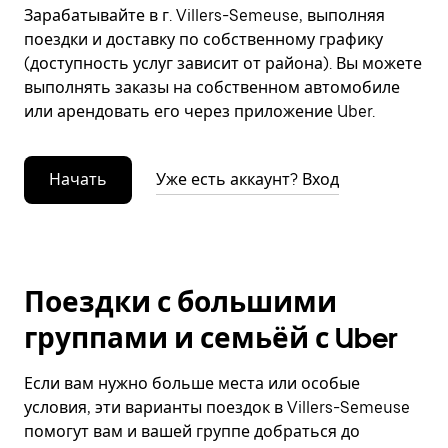
Зарабатывайте в г. Villers-Semeuse, выполняя
поездки и доставку по собственному графику
(доступность услуг зависит от района). Вы можете
выполнять заказы на собственном автомобиле
или арендовать его через приложение Uber.
Начать
Уже есть аккаунт? Вход
Поездки с большими
группами и семьёй с Uber
Если вам нужно больше места или особые
условия, эти варианты поездок в Villers-Semeuse
помогут вам и вашей группе добраться до