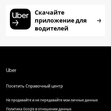
Скачайте
приложение для
водителей
Uber
Посетить Справочный центр
Не продавайте и не передавайте мои личные данные
Политика Google в отношении данных