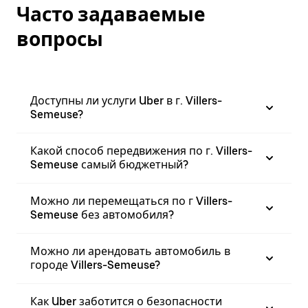
Часто задаваемые
вопросы
Доступны ли услуги Uber в г. Villers-
Semeuse?
Какой способ передвижения по г. Villers-
Semeuse самый бюджетный?
Можно ли перемещаться по г Villers-
Semeuse без автомобиля?
Можно ли арендовать автомобиль в
городе Villers-Semeuse?
Как Uber заботится о безопасности