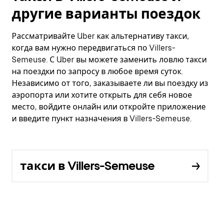
другие варианты поездок
Рассматривайте Uber как альтернативу такси,
когда вам нужно передвигаться по Villers-
Semeuse. С Uber вы можете заменить ловлю такси
на поездки по запросу в любое время суток.
Независимо от того, заказываете ли вы поездку из
аэропорта или хотите открыть для себя новое
место, войдите онлайн или откройте приложение
и введите пункт назначения в Villers-Semeuse.
такси в Villers-Semeuse