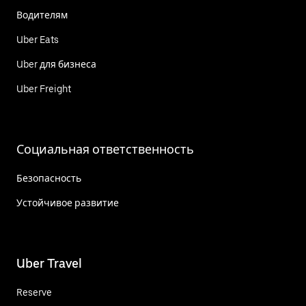
Водителям
Uber Eats
Uber для бизнеса
Uber Freight
Социальная ответственность
Безопасность
Устойчивое развитие
Uber Travel
Reserve