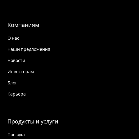
Компаниям
О нас
Наши предложения
Новости
Инвесторам
Блог
Карьера
Продукты и услуги
Поездка