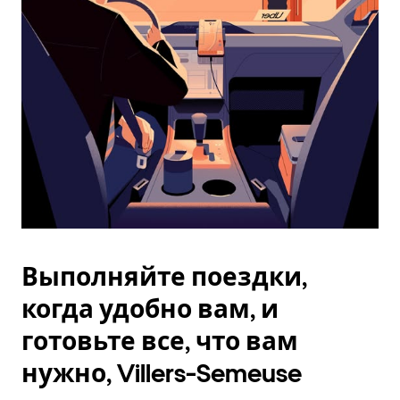
Esc.
Выполняйте поездки,
когда удобно вам, и
готовьте все, что вам
нужно, Villers-Semeuse