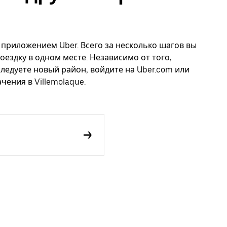
с приложением Uber. Всего за несколько шагов вы
оездку в одном месте. Независимо от того,
следуете новый район, войдите на Uber.com или
чения в Villemolaque.