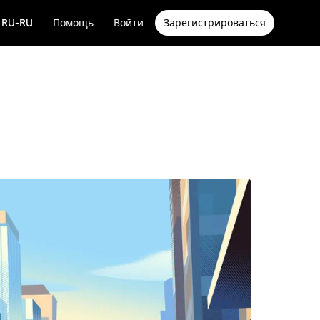
RU-RU
Помощь
Войти
Зарегистрироваться