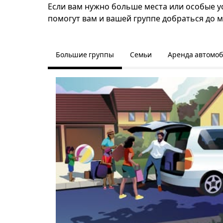
Если вам нужно больше места или особые ус
помогут вам и вашей группе добраться до м
Большие группы
Семьи
Аренда автомо