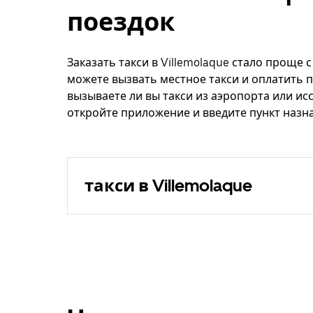
поездок
Заказать такси в Villemolaque стало проще 
можете вызвать местное такси и оплатить п
вызываете ли вы такси из аэропорта или ис
откройте приложение и введите пункт назна
такси в Villemolaque