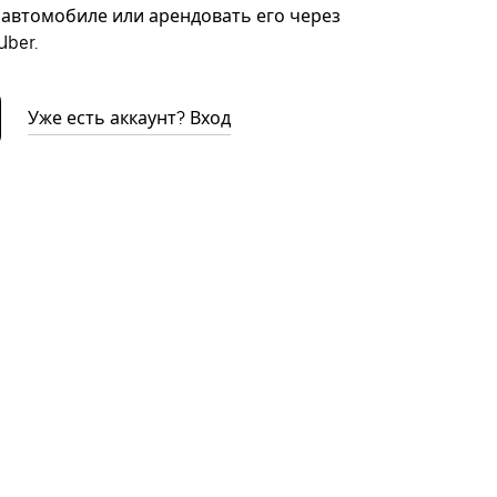
автомобиле или арендовать его через
ber.
Уже есть аккаунт? Вход