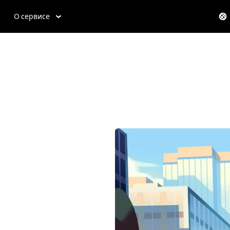
О сервисе