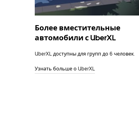
Более вместительные
автомобили с UberXL
UberXL доступны для групп до 6 человек.
Узнать больше о UberXL