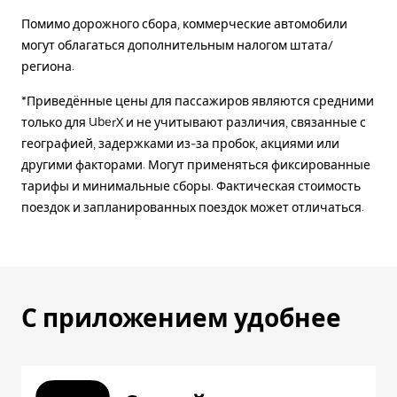
Помимо дорожного сбора, коммерческие автомобили
могут облагаться дополнительным налогом штата/
региона.
*Приведённые цены для пассажиров являются средними
только для UberX и не учитывают различия, связанные с
географией, задержками из-за пробок, акциями или
другими факторами. Могут применяться фиксированные
тарифы и минимальные сборы. Фактическая стоимость
поездок и запланированных поездок может отличаться.
С приложением удобнее