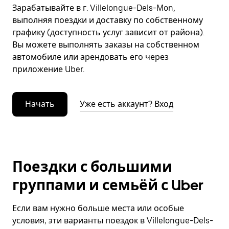
Зарабатывайте в г. Villelongue-Dels-Mon,
выполняя поездки и доставку по собственному
графику (доступность услуг зависит от района).
Вы можете выполнять заказы на собственном
автомобиле или арендовать его через
приложение Uber.
Начать
Уже есть аккаунт? Вход
Поездки с большими
группами и семьёй с Uber
Если вам нужно больше места или особые
условия, эти варианты поездок в Villelongue-Dels-