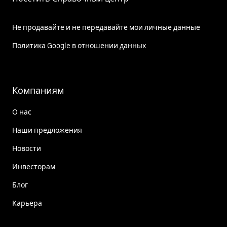
Не продавайте и не передавайте мои личные данные
Политика Google в отношении данных
Компаниям
О нас
Наши предложения
Новости
Инвесторам
Блог
Карьера