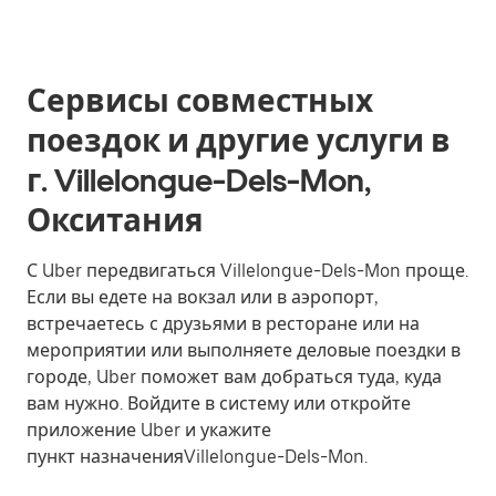
Сервисы совместных
поездок и другие услуги в
г. Villelongue-Dels-Mon,
Окситания
С Uber передвигаться Villelongue-Dels-Mon проще.
Если вы едете на вокзал или в аэропорт,
встречаетесь с друзьями в ресторане или на
мероприятии или выполняете деловые поездки в
городе, Uber поможет вам добраться туда, куда
вам нужно. Войдите в систему или откройте
приложение Uber и укажите
пункт назначенияVillelongue-Dels-Mon.