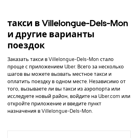
такси в Villelongue-Dels-Mon
и другие варианты
поездок
Заказать такси в Villelongue-Dels-Mon стало
проще с приложением Uber. Всего за несколько
шагов вы можете вызвать местное такси и
оплатить поездку в одном месте. Независимо от
того, вызываете ли вы такси из аэропорта или
исследуете новый район, войдите на Uber.com или
откройте приложение и введите пункт
назначения в Villelongue-Dels-Mon.