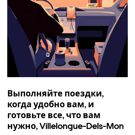
Esc.
Выполняйте поездки,
когда удобно вам, и
готовьте все, что вам
нужно, Villelongue-Dels-Mon