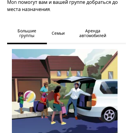
Mon помогут вам и вашей группе добраться до
места назначения.
Большие
Аренда
Семьи
группы
автомобилей