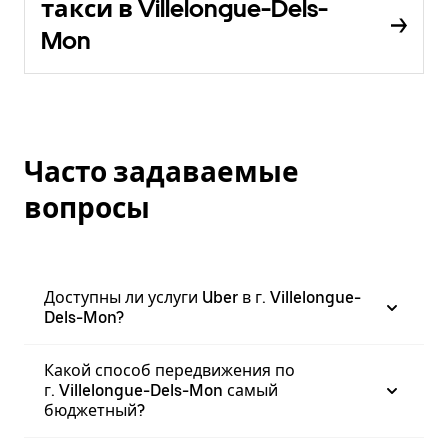
такси в Villelongue-Dels-
Mon
Часто задаваемые
вопросы
Доступны ли услуги Uber в г. Villelongue-
Dels-Mon?
Какой способ передвижения по
г. Villelongue-Dels-Mon самый
бюджетный?