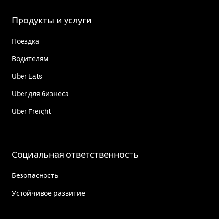
Продукты и услуги
Поездка
Водителям
Uber Eats
Uber для бизнеса
Uber Freight
Социальная ответственность
Безопасность
Устойчивое развитие