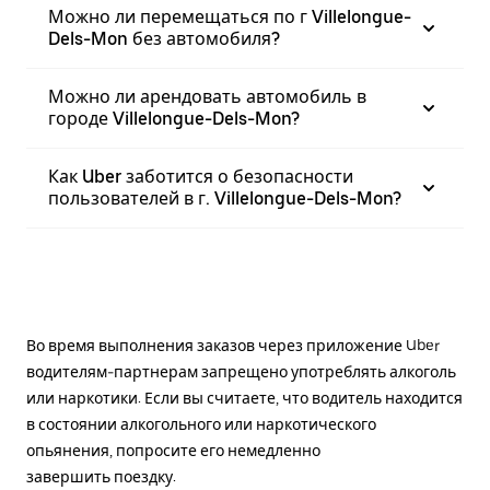
Можно ли перемещаться по г Villelongue-
Dels-Mon без автомобиля?
Можно ли арендовать автомобиль в
городе Villelongue-Dels-Mon?
Как Uber заботится о безопасности
пользователей в г. Villelongue-Dels-Mon?
Во время выполнения заказов через приложение Uber
водителям-партнерам запрещено употреблять алкоголь
или наркотики. Если вы считаете, что водитель находится
в состоянии алкогольного или наркотического
опьянения, попросите его немедленно
завершить поездку.