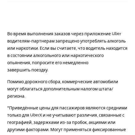
Во время выполнения заказов через приложение Uber
водителям-партнерам запрещено употреблять алкоголь
или наркотики. Если вы считаете, что водитель находится
в состоянии алкогольного или наркотического
опьянения, попросите его немедленно
завершить поездку.
Помимо дорожного сбора, коммерческие автомобили
могут облагаться дополнительным налогом штата/
региона.
*Приведённые цены для пассажиров являются средними
только для UberX и не учитывают различия, связанные с
географией, задержками из-за пробок, акциями или
другими факторами. Могут применяться фиксированные