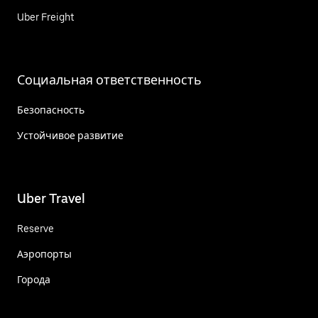
Uber Freight
Социальная ответственность
Безопасность
Устойчивое развитие
Uber Travel
Reserve
Аэропорты
Города