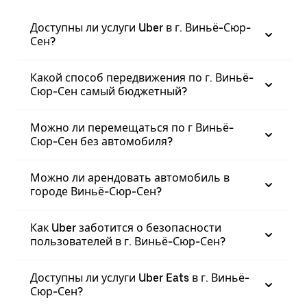
Доступны ли услуги Uber в г. Виньё-Сюр-
Сен?
Какой способ передвижения по г. Виньё-
Сюр-Сен самый бюджетный?
Можно ли перемещаться по г Виньё-
Сюр-Сен без автомобиля?
Можно ли арендовать автомобиль в
городе Виньё-Сюр-Сен?
Как Uber заботится о безопасности
пользователей в г. Виньё-Сюр-Сен?
Доступны ли услуги Uber Eats в г. Виньё-
Сюр-Сен?