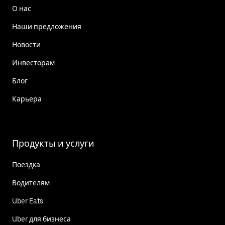
О нас
Наши предложения
Новости
Инвесторам
Блог
Карьера
Продукты и услуги
Поездка
Водителям
Uber Eats
Uber для бизнеса