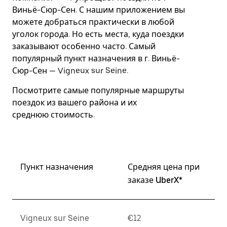
Esc.
Виньё-Сюр-Сен. С нашим приложением вы
можете добраться практически в любой
уголок города. Но есть места, куда поездки
заказывают особенно часто. Самый
популярный пункт назначения в г. Виньё-
Сюр-Сен — Vigneux sur Seine.
Посмотрите самые популярные маршруты
поездок из вашего района и их
среднюю стоимость.
Пункт назначения
Средняя цена при
заказе UberX*
Vigneux sur Seine
€12