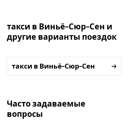
такси в Виньё-Сюр-Сен и
другие варианты поездок
такси в Виньё-Сюр-Сен
Часто задаваемые
вопросы