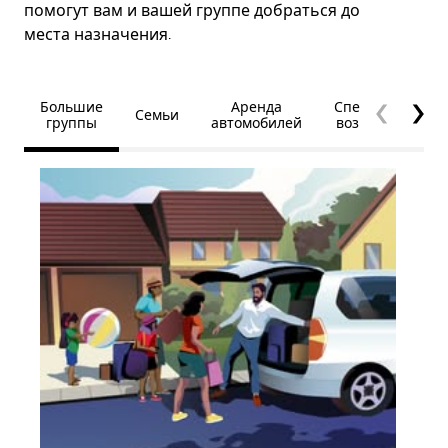
помогут вам и вашей группе добраться до
места назначения.
Большие
Аренда
Специальные
Семьи
группы
автомобилей
возможности