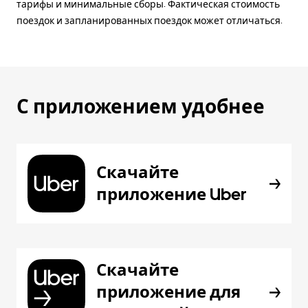
тарифы и минимальные сборы. Фактическая стоимость
поездок и запланированных поездок может отличаться.
С приложением удобнее
Скачайте
приложение Uber
Скачайте
приложение для