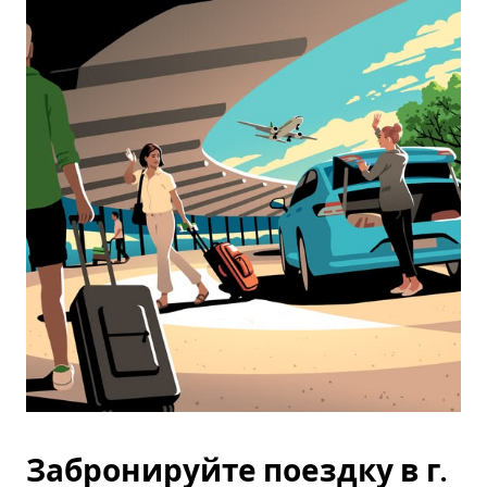
Забронируйте поездку в г.