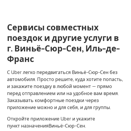
Сервисы совместных
поездок и другие услуги в
г. Виньё-Сюр-Сен, Иль-де-
Франс
С Uber легко передвигаться Виньё-Сюр-Сен без
автомобиля. Просто решите, куда хотите попасть,
и закажите поездку в любой момент — прямо
перед отправлением или на удобное вам время.
Заказывать комфортные поездки через
приложение можно и для себя, и для группы.
Откройте приложение Uber и укажите
пункт назначенияВиньё-Сюр-Сен.