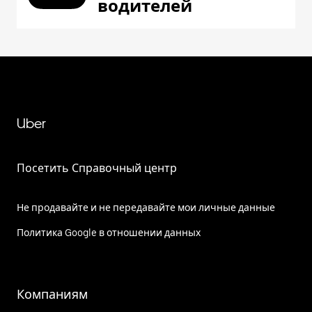
водителей
Uber
Посетить Справочный центр
Не продавайте и не передавайте мои личные данные
Политика Google в отношении данных
Компаниям