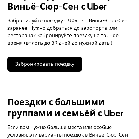
Виньё-Сюр-Сен с Uber
Забронируйте поездку с Uber в г. Виньё-Сюр-Сен
заранее. Нужно добраться до аэропорта или
ресторана? Забронируйте поездку на точное
время (вплоть до 30 дней до нужной даты).
Забронировать поездку
Поездки с большими
группами и семьёй с Uber
Если вам нужно больше места или особые
условия, эти варианты поездок в Виньё-Сюр-Сен