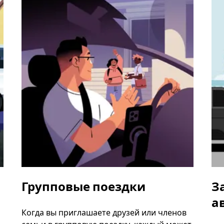
Групповые поездки
З
а
Когда вы приглашаете друзей или членов