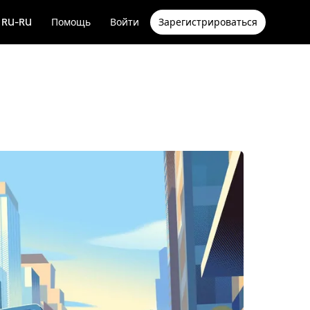
RU-RU
Помощь
Войти
Зарегистрироваться