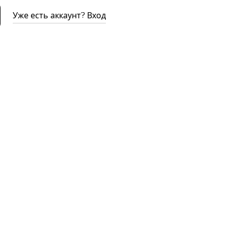
Уже есть аккаунт? Вход