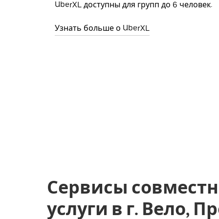
UberXL доступны для групп до 6 человек.
Узнать больше о UberXL
Сервисы совместн
услуги в г. Вело, 