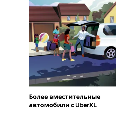
Более вместительные
автомобили с UberXL