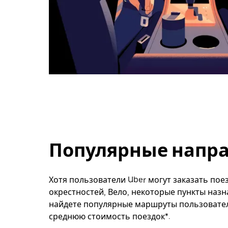
Популярные напра
Хотя пользователи Uber могут заказать поез
окрестностей, Вело, некоторые пункты назн
найдете популярные маршруты пользователе
среднюю стоимость поездок*.