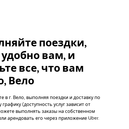
лняйте поездки,
 удобно вам, и
ьте все, что вам
, Вело
е в г. Вело, выполняя поездки и доставку по
 графику (доступность услуг зависит от
можете выполнять заказы на собственном
ли арендовать его через приложение Uber.