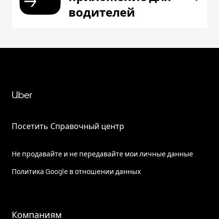
водителей
Uber
Посетить Справочный центр
Не продавайте и не передавайте мои личные данные
Политика Google в отношении данных
Компаниям