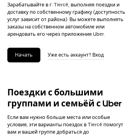
Зарабатывайте в г. Tiercé, выполняя поездки и
доставку по собственному графику (доступность
услуг зависит от района). Вы можете выполнять
заказы на собственном автомобиле или
арендовать его через приложение Uber.
Начать
Уже есть аккаунт? Вход
Поездки с большими
группами и семьёй с Uber
Если вам нужно больше места или особые
условия, эти варианты поездок в Tiercé помогут
вам и вашей группе добраться до