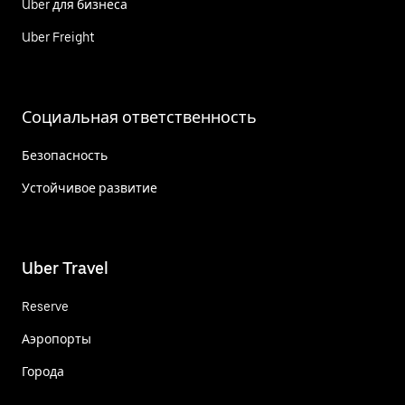
Uber для бизнеса
Uber Freight
Социальная ответственность
Безопасность
Устойчивое развитие
Uber Travel
Reserve
Аэропорты
Города