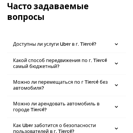
Часто задаваемые
вопросы
Доступны ли услуги Uber в г. Tiercé?
Какой способ передвижения по г. Tiercé
самый бюджетный?
Можно ли перемещаться по г Tiercé без
автомобиля?
Можно ли арендовать автомобиль в
городе Tiercé?
Как Uber заботится о безопасности
пользователей в г. Tiercé?