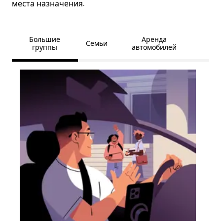
места назначения.
Большие
Аренда
Семьи
группы
автомобилей