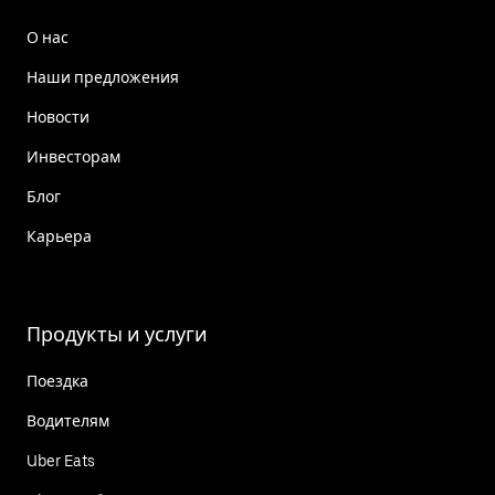
О нас
Наши предложения
Новости
Инвесторам
Блог
Карьера
Продукты и услуги
Поездка
Водителям
Uber Eats