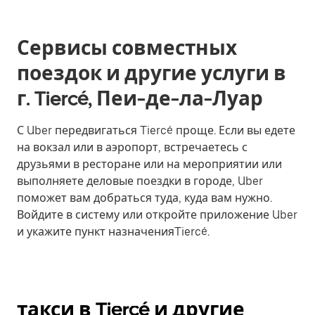
Сервисы совместных
поездок и другие услуги в
г. Tiercé, Пеи-де-ла-Луар
С Uber передвигаться Tiercé проще. Если вы едете
на вокзал или в аэропорт, встречаетесь с
друзьями в ресторане или на мероприятии или
выполняете деловые поездки в городе, Uber
поможет вам добраться туда, куда вам нужно.
Войдите в систему или откройте приложение Uber
и укажите пункт назначенияTiercé.
такси в Tiercé и другие