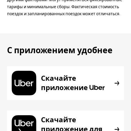
тарифы и минимальные сборы. Фактическая стоимость
поездок и запланированных поездок может отличаться.
С приложением удобнее
Скачайте
приложение Uber
Скачайте
приложение для