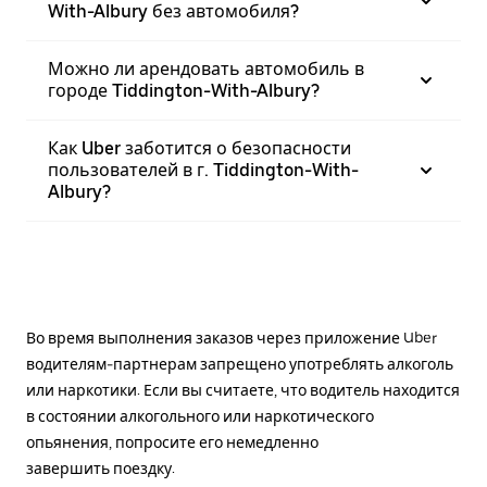
With-Albury без автомобиля?
Можно ли арендовать автомобиль в
городе Tiddington-With-Albury?
Как Uber заботится о безопасности
пользователей в г. Tiddington-With-
Albury?
Во время выполнения заказов через приложение Uber
водителям-партнерам запрещено употреблять алкоголь
или наркотики. Если вы считаете, что водитель находится
в состоянии алкогольного или наркотического
опьянения, попросите его немедленно
завершить поездку.