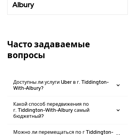
Albury
Часто задаваемые
вопросы
Доступны ли услуги Uber в г. Tiddington-
With-Albury?
Какой способ передвижения по
г. Tiddington-With-Albury самый
бюджетный?
Можно ли перемещаться по г Tiddington-