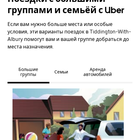
группами и семьёй с Uber
Если вам нужно больше места или особые
условия, эти варианты поездок в Tiddington-With-
Albury помогут вам и вашей группе добраться до
места назначения.
Большие
Аренда
Семьи
группы
автомобилей