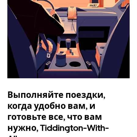
Esc.
Выполняйте поездки,
когда удобно вам, и
готовьте все, что вам
нужно, Tiddington-With-