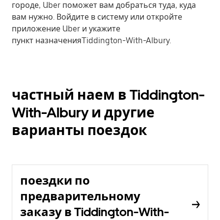
городе, Uber поможет вам добраться туда, куда
вам нужно. Войдите в систему или откройте
приложение Uber и укажите
пункт назначенияTiddington-With-Albury.
частный наем в Tiddington-
With-Albury и другие
варианты поездок
поездки по
предварительному
заказу в Tiddington-With-