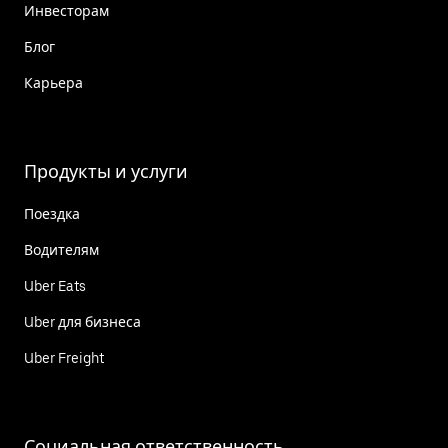
Инвесторам
Блог
Карьера
Продукты и услуги
Поездка
Водителям
Uber Eats
Uber для бизнеса
Uber Freight
Социальная ответственность