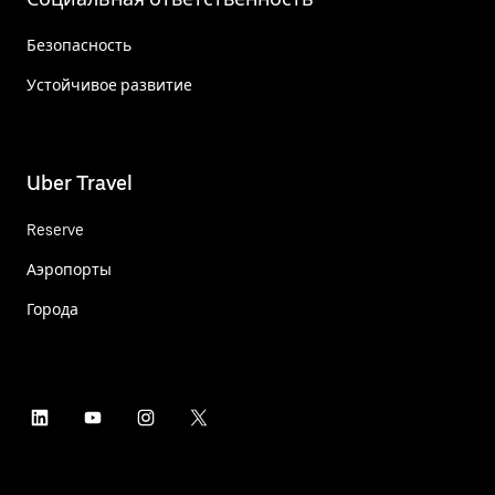
Безопасность
Устойчивое развитие
Uber Travel
Reserve
Аэропорты
Города