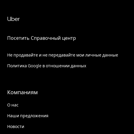
Uber
Посетить Справочный центр
Не продавайте и не передавайте мои личные данные
Политика Google в отношении данных
Компаниям
О нас
Наши предложения
Новости