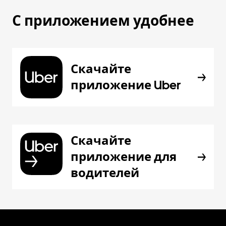
С приложением удобнее
Скачайте
приложение Uber
Скачайте
приложение для
водителей