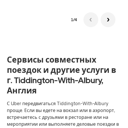
1/4
Сервисы совместных
поездок и другие услуги в
г. Tiddington-With-Albury,
Англия
С Uber передвигаться Tiddington-With-Albury
проще. Если вы едете на вокзал или в аэропорт,
встречаетесь с друзьями в ресторане или на
мероприятии или выполняете деловые поездки в