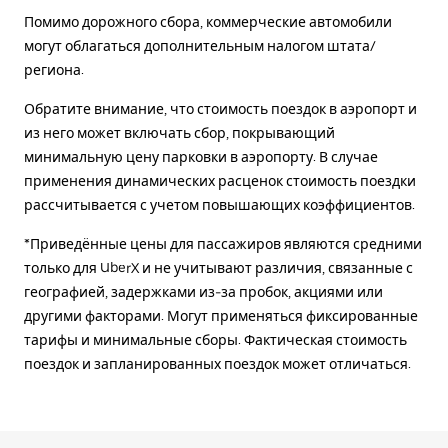
Помимо дорожного сбора, коммерческие автомобили
могут облагаться дополнительным налогом штата/
региона.
Обратите внимание, что стоимость поездок в аэропорт и
из него может включать сбор, покрывающий
минимальную цену парковки в аэропорту. В случае
применения динамических расценок стоимость поездки
рассчитывается с учетом повышающих коэффициентов.
*Приведённые цены для пассажиров являются средними
только для UberX и не учитывают различия, связанные с
географией, задержками из-за пробок, акциями или
другими факторами. Могут применяться фиксированные
тарифы и минимальные сборы. Фактическая стоимость
поездок и запланированных поездок может отличаться.