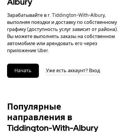
Albury
Зарабатывайте в г. Tiddington-With-Albury,
выполняя поездки и доставку по собственному
графику (доступность услуг зависит от района).
Вы можете выполнять заказы на собственном
автомобиле или арендовать его через
приложение Uber.
Начать
Уже есть аккаунт? Вход
Популярные
направления в
Tiddington-With-Albury