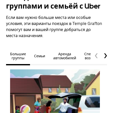
группами и семьёй с Uber
Если вам нужно больше места или особые
условия, эти варианты поездок в Temple Grafton
помогут вам и вашей группе добраться до
места назначения.
Большие
Аренда
Специальные
Семьи
группы
автомобилей
возможности