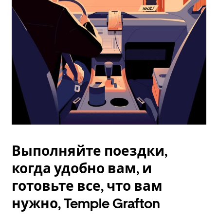
Esc.
Выполняйте поездки,
когда удобно вам, и
готовьте все, что вам
нужно, Temple Grafton