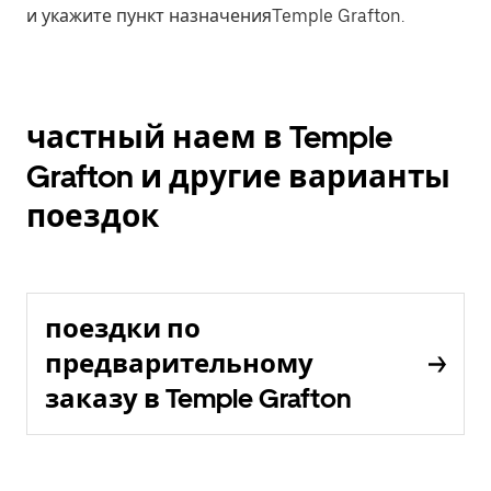
и укажите пункт назначенияTemple Grafton.
частный наем в Temple
Grafton и другие варианты
поездок
поездки по
предварительному
заказу в Temple Grafton