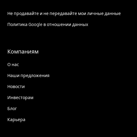
Не продавайте и не передавайте мои личные данные
Политика Google в отношении данных
Компаниям
О нас
Наши предложения
Новости
Инвесторам
Блог
Карьера