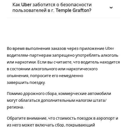
Как Uber заботится о безопасности
пользователей в г. Temple Grafton?
Во время выполнения заказов через приложение Uber
водителям-партнерам запрещено употреблять алкоголь
или наркотики. Если вы считаете, что водитель находится
в состоянии алкогольного или наркотического
опьянения, попросите его немедленно
завершить поездку.
Помимо дорожного сбора, коммерческие автомобили
могут облагаться дополнительным налогом штата/
региона.
Обратите внимание, что стоимость поездок в аэропорт и
из него может включать сбор, покрывающий