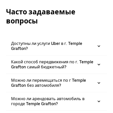
Часто задаваемые
вопросы
Доступны ли услуги Uber в г. Temple
Grafton?
Какой способ передвижения по г. Temple
Grafton самый бюджетный?
Можно ли перемещаться по г Temple
Grafton без автомобиля?
Можно ли арендовать автомобиль в
городе Temple Grafton?