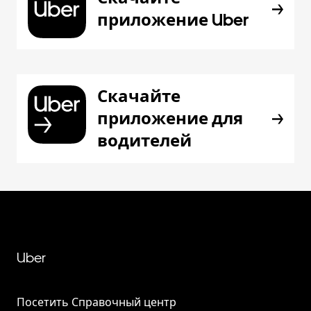
приложение Uber
Скачайте
приложение для
водителей
Uber
Посетить Справочный центр