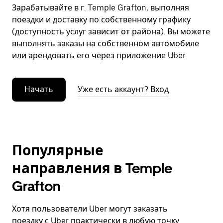
Зарабатывайте в г. Temple Grafton, выполняя
поездки и доставку по собственному графику
(доступность услуг зависит от района). Вы можете
выполнять заказы на собственном автомобиле
или арендовать его через приложение Uber.
Начать
Уже есть аккаунт? Вход
Популярные
направления в Temple
Grafton
Хотя пользователи Uber могут заказать
поездку с Uber практически в любую точку