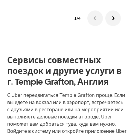
1/4
Сервисы совместных
поездок и другие услуги в
г. Temple Grafton, Англия
С Uber передвигаться Temple Grafton проще. Если
вы едете на вокзал или в аэропорт, встречаетесь
с друзьями в ресторане или на мероприятии или
выполняете деловые поездки в городе, Uber
поможет вам добраться туда, куда вам нужно.
Войдите в систему или откройте приложение Uber