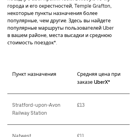
города и его окрестностей, Temple Grafton,
некоторые пункты назначения более
популярные, чем другие. Здесь вы найдете
популярные маршруты пользователей Uber
в вашем районе, места высадки и среднюю
стоимость поездок*.
Пункт назначения
Средняя цена при
заказе UberX*
Stratford-upon-Avon
£13
Railway Station
Natwest
£11