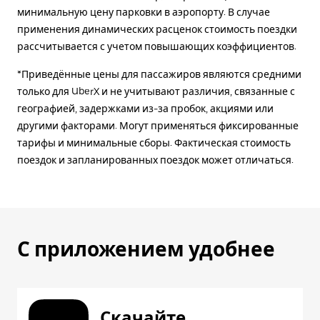
минимальную цену парковки в аэропорту. В случае
применения динамических расценок стоимость поездки
рассчитывается с учетом повышающих коэффициентов.
*Приведённые цены для пассажиров являются средними
только для UberX и не учитывают различия, связанные с
географией, задержками из-за пробок, акциями или
другими факторами. Могут применяться фиксированные
тарифы и минимальные сборы. Фактическая стоимость
поездок и запланированных поездок может отличаться.
С приложением удобнее
Скачайте