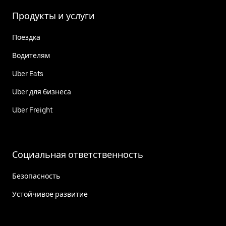
Продукты и услуги
Поездка
Водителям
Uber Eats
Uber для бизнеса
Uber Freight
Социальная ответственность
Безопасность
Устойчивое развитие