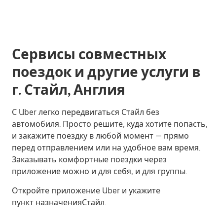
Сервисы совместных
поездок и другие услуги в
г. Стайл, Англия
С Uber легко передвигаться Стайл без
автомобиля. Просто решите, куда хотите попасть,
и закажите поездку в любой момент — прямо
перед отправлением или на удобное вам время.
Заказывать комфортные поездки через
приложение можно и для себя, и для группы.
Откройте приложение Uber и укажите
пункт назначенияСтайл.