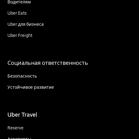
Водителям
Uber Eats
Uber для бизнеса
Uber Freight
Социальная ответственность
Безопасность
Устойчивое развитие
Uber Travel
Reserve
Аэропорты