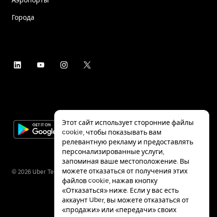
Города
Этот сайт использует сторонние файлы
cookie, чтобы показывать вам
релевантную рекламу и предоставлять
персонализированные услуги,
запоминая ваше местоположение. Вы
можете отказаться от получения этих
©
2026
Uber Technologies Inc.
файлов cookie, нажав кнопку
«Отказаться» ниже. Если у вас есть
аккаунт Uber, вы можете отказаться от
«продажи» или «передачи» своих