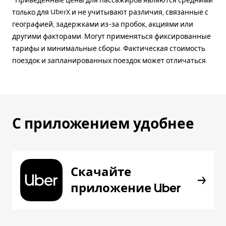
*Приведённые цены для пассажиров являются средними
только для UberX и не учитывают различия, связанные с
географией, задержками из-за пробок, акциями или
другими факторами. Могут применяться фиксированные
тарифы и минимальные сборы. Фактическая стоимость
поездок и запланированных поездок может отличаться.
С приложением удобнее
Скачайте
приложение Uber