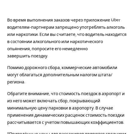
Во время выполнения заказов через приложение Uber
водителям-партнерам запрещено употреблять алкоголь
или наркотики. Если вы считаете, что водитель находится
в состоянии алкогольного или наркотического
опьянения, попросите его немедленно
завершить поездку.
Помимо дорожного сбора, коммерческие автомобили
могут облагаться дополнительным налогом штата/
региона.
Обратите внимание, что стоимость поездок в аэропорт и
из него может включать сбор, покрывающий
минимальную цену парковки в аэропорту. В случае
применения динамических расценок стоимость поездки
рассчитывается с учетом повышающих коэффициентов.