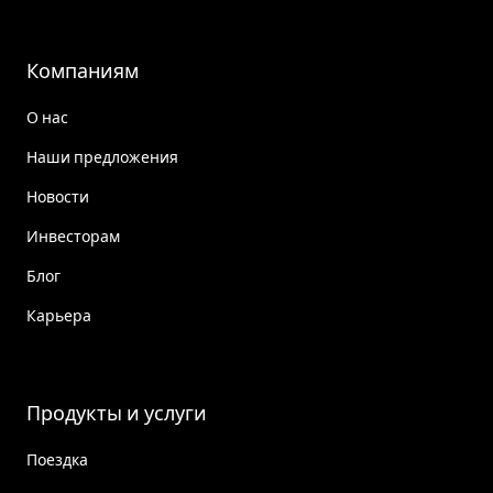
Компаниям
О нас
Наши предложения
Новости
Инвесторам
Блог
Карьера
Продукты и услуги
Поездка