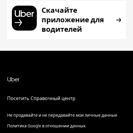
Скачайте
приложение для
водителей
Uber
Посетить Справочный центр
Не продавайте и не передавайте мои личные данные
Политика Google в отношении данных