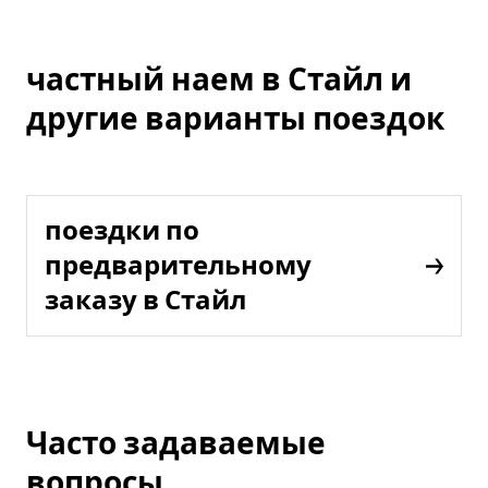
частный наем в Стайл и
другие варианты поездок
поездки по
предварительному
заказу в Стайл
Часто задаваемые
вопросы