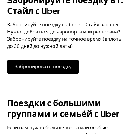
Забронируйте поездку в г.
Стайл с Uber
Забронируйте поездку с Uber в г. Стайл заранее.
Нужно добраться до аэропорта или ресторана?
Забронируйте поездку на точное время (вплоть
до 30 дней до нужной даты).
Забронировать поездку
Поездки с большими
группами и семьёй с Uber
Если вам нужно больше места или особые