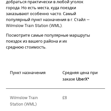
добраться практически в любой уголок
Esc.
города. Но есть места, куда поездки
заказывают особенно часто. Самый
популярный пункт назначения в г. Стайл —
Wilmslow Train Station (WML).
Посмотрите самые популярные маршруты
поездок из вашего района и их
среднюю стоимость.
Пункт назначения
Средняя цена при
заказе UberX*
Wilmslow Train
£8
Station (WML)