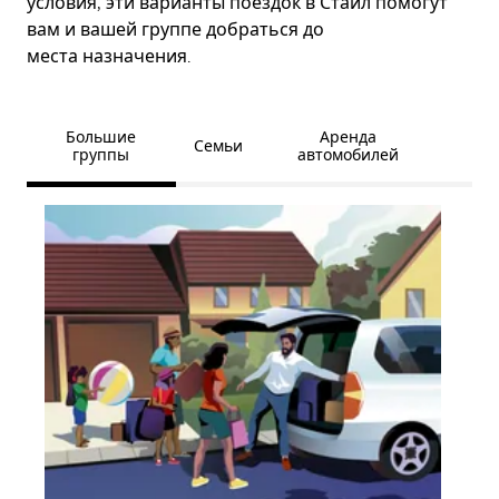
условия, эти варианты поездок в Стайл помогут
вам и вашей группе добраться до
места назначения.
Большие
Аренда
Семьи
группы
автомобилей