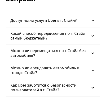
Доступны ли услуги Uber в г. Стайл?
Какой способ передвижения по г. Стайл
самый бюджетный?
Можно ли перемещаться по г Стайл без
автомобиля?
Можно ли арендовать автомобиль в
городе Стайл?
Как Uber заботится о безопасности
пользователей в г. Стайл?