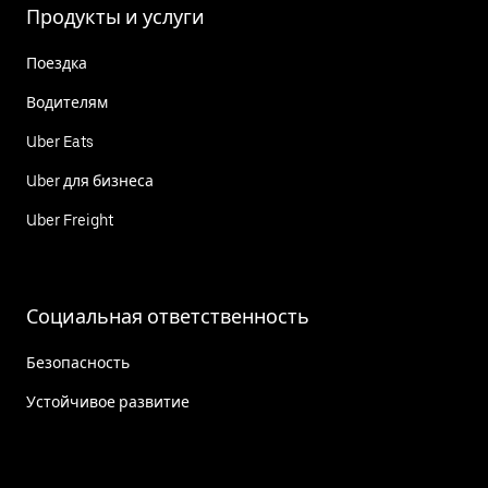
Продукты и услуги
Поездка
Водителям
Uber Eats
Uber для бизнеса
Uber Freight
Социальная ответственность
Безопасность
Устойчивое развитие