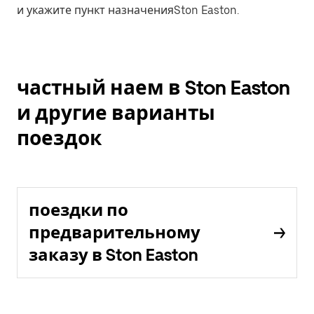
и укажите пункт назначенияSton Easton.
частный наем в Ston Easton
и другие варианты
поездок
поездки по
предварительному
заказу в Ston Easton