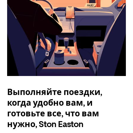
Esc.
Выполняйте поездки,
когда удобно вам, и
готовьте все, что вам
нужно, Ston Easton