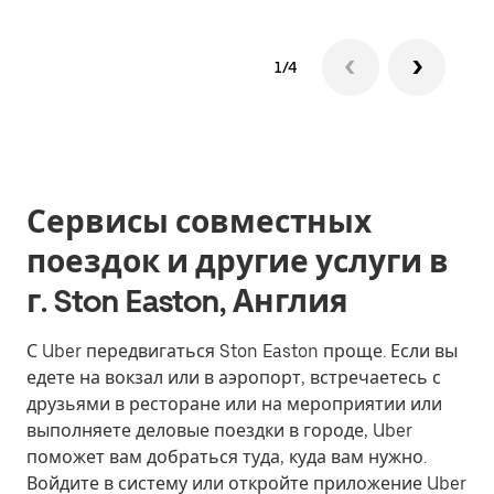
1/4
Сервисы совместных
поездок и другие услуги в
г. Ston Easton, Англия
С Uber передвигаться Ston Easton проще. Если вы
едете на вокзал или в аэропорт, встречаетесь с
друзьями в ресторане или на мероприятии или
выполняете деловые поездки в городе, Uber
поможет вам добраться туда, куда вам нужно.
Войдите в систему или откройте приложение Uber