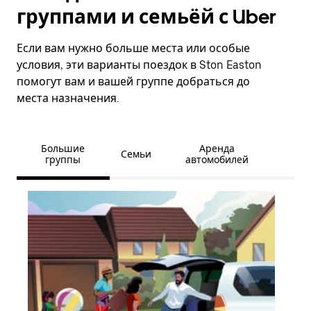
группами и семьёй с Uber
Если вам нужно больше места или особые
условия, эти варианты поездок в Ston Easton
помогут вам и вашей группе добраться до
места назначения.
Большие
Аренда
Семьи
группы
автомобилей