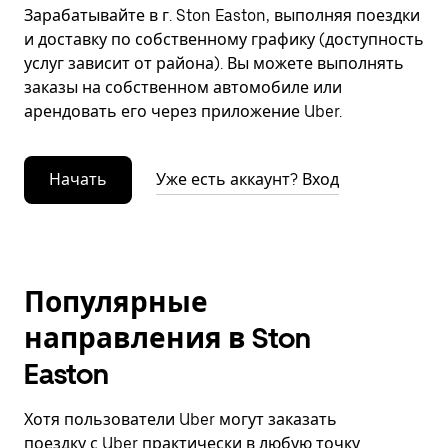
Зарабатывайте в г. Ston Easton, выполняя поездки
и доставку по собственному графику (доступность
услуг зависит от района). Вы можете выполнять
заказы на собственном автомобиле или
арендовать его через приложение Uber.
Начать
Уже есть аккаунт? Вход
Популярные
направления в Ston
Easton
Хотя пользователи Uber могут заказать
поездку с Uber практически в любую точку