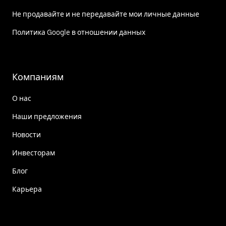
Не продавайте и не передавайте мои личные данные
Политика Google в отношении данных
Компаниям
О нас
Наши предложения
Новости
Инвесторам
Блог
Карьера