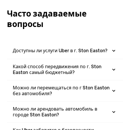
Часто задаваемые
вопросы
Доступны ли услуги Uber в г. Ston Easton?
Какой способ передвижения по г. Ston
Easton самый бюджетный?
Можно ли перемещаться по г Ston Easton
без автомобиля?
Можно ли арендовать автомобиль в
городе Ston Easton?