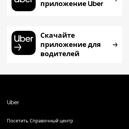
приложение Uber
Скачайте
приложение для
водителей
Uber
Посетить Справочный центр