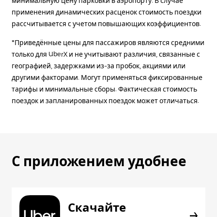
минимальную цену парковки в аэропорту. В случае
применения динамических расценок стоимость поездки
рассчитывается с учетом повышающих коэффициентов.
*Приведённые цены для пассажиров являются средними
только для UberX и не учитывают различия, связанные с
географией, задержками из-за пробок, акциями или
другими факторами. Могут применяться фиксированные
тарифы и минимальные сборы. Фактическая стоимость
поездок и запланированных поездок может отличаться.
С приложением удобнее
Скачайте