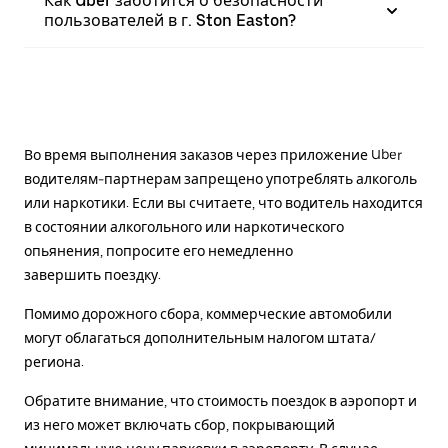
Как Uber заботится о безопасности
пользователей в г. Ston Easton?
Во время выполнения заказов через приложение Uber
водителям-партнерам запрещено употреблять алкоголь
или наркотики. Если вы считаете, что водитель находится
в состоянии алкогольного или наркотического
опьянения, попросите его немедленно
завершить поездку.
Помимо дорожного сбора, коммерческие автомобили
могут облагаться дополнительным налогом штата/
региона.
Обратите внимание, что стоимость поездок в аэропорт и
из него может включать сбор, покрывающий