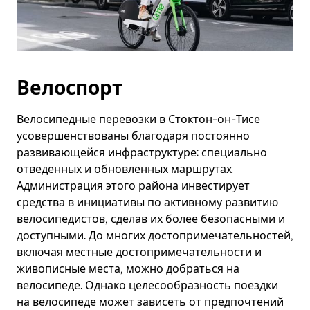
Велоспорт
Велосипедные перевозки в Стоктон-он-Тисе
усовершенствованы благодаря постоянно
развивающейся инфраструктуре: специально
отведенных и обновленных маршрутах.
Администрация этого района инвестирует
средства в инициативы по активному развитию
велосипедистов, сделав их более безопасными и
доступными. До многих достопримечательностей,
включая местные достопримечательности и
живописные места, можно добраться на
велосипеде. Однако целесообразность поездки
на велосипеде может зависеть от предпочтений