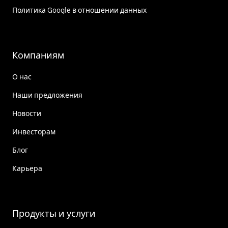
Политика Google в отношении данных
Компаниям
О нас
Наши предложения
Новости
Инвесторам
Блог
Карьера
Продукты и услуги