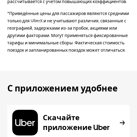
рассчитывается с учетом повышающих коэффициентов.
*Приведённые цены для пассажиров являются средними
только для UberX и не учитывают различия, связанные с
географией, задержками из-за пробок, акциями или
другими факторами. Могут применяться фиксированные
тарифы и минимальные сборы. Фактическая стоимость
поездок и запланированных поездок может отличаться.
С приложением удобнее
Скачайте
приложение Uber