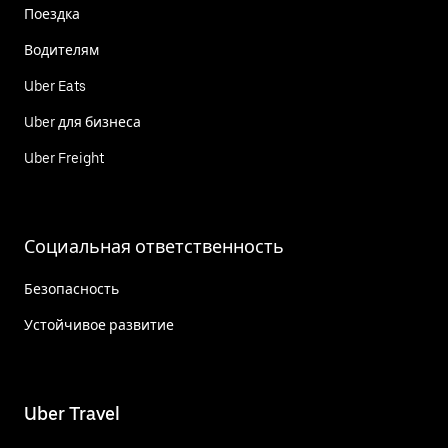
Поездка
Водителям
Uber Eats
Uber для бизнеса
Uber Freight
Социальная ответственность
Безопасность
Устойчивое развитие
Uber Travel