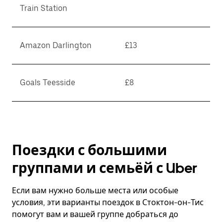
Train Station
Amazon Darlington
£13
Goals Teesside
£8
Поездки с большими
группами и семьёй с Uber
Если вам нужно больше места или особые
условия, эти варианты поездок в Стоктон-он-Тис
помогут вам и вашей группе добраться до