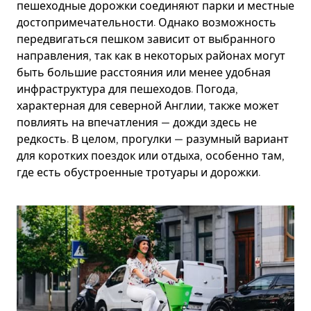
пешеходные дорожки соединяют парки и местные
достопримечательности. Однако возможность
передвигаться пешком зависит от выбранного
направления, так как в некоторых районах могут
быть большие расстояния или менее удобная
инфраструктура для пешеходов. Погода,
характерная для северной Англии, также может
повлиять на впечатления — дожди здесь не
редкость. В целом, прогулки — разумный вариант
для коротких поездок или отдыха, особенно там,
где есть обустроенные тротуары и дорожки.