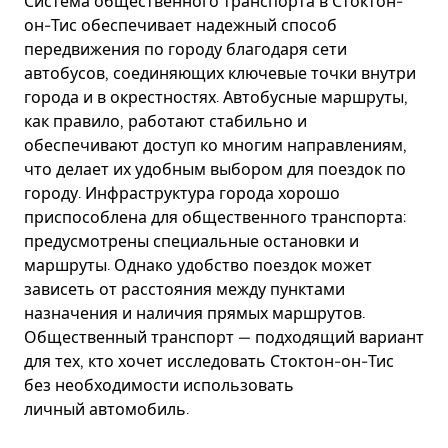
Система общественного транспорта в Стоктон-
он-Тис обеспечивает надежный способ
передвижения по городу благодаря сети
автобусов, соединяющих ключевые точки внутри
города и в окрестностях. Автобусные маршруты,
как правило, работают стабильно и
обеспечивают доступ ко многим направлениям,
что делает их удобным выбором для поездок по
городу. Инфраструктура города хорошо
приспособлена для общественного транспорта:
предусмотрены специальные остановки и
маршруты. Однако удобство поездок может
зависеть от расстояния между пунктами
назначения и наличия прямых маршрутов.
Общественный транспорт — подходящий вариант
для тех, кто хочет исследовать Стоктон-он-Тис
без необходимости использовать
личный автомобиль.