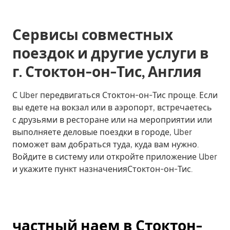
Сервисы совместных
поездок и другие услуги в
г. Стоктон-он-Тис, Англия
С Uber передвигаться Стоктон-он-Тис проще. Если
вы едете на вокзал или в аэропорт, встречаетесь
с друзьями в ресторане или на мероприятии или
выполняете деловые поездки в городе, Uber
поможет вам добраться туда, куда вам нужно.
Войдите в систему или откройте приложение Uber
и укажите пункт назначенияСтоктон-он-Тис.
частный наем в Стоктон-