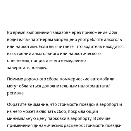
Во время выполнения заказов через приложение Uber
водителям-партнерам запрещено употреблять алкоголь
или наркотики. Если вы считаете, что водитель находится
в состоянии алкогольного или наркотического
опьянения, попросите его немедленно
завершить поездку.
Помимо дорожного сбора, коммерческие автомобили
могут облагаться дополнительным налогом штата/
региона.
Обратите внимание, что стоимость поездок в аэропорт и
из него может включать сбор, покрывающий
минимальную цену парковки в аэропорту. В случае
применения динамических расценок стоимость поездки