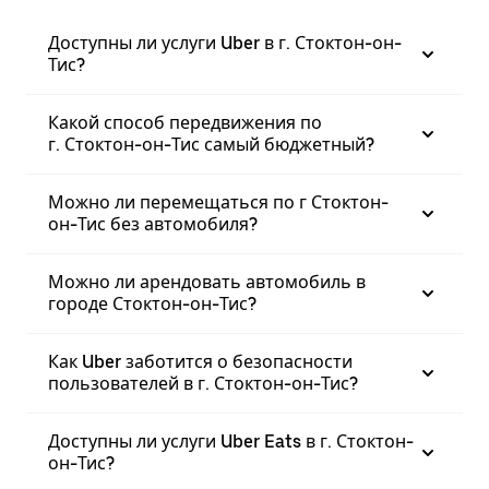
Доступны ли услуги Uber в г. Стоктон-он-
Тис?
Какой способ передвижения по
г. Стоктон-он-Тис самый бюджетный?
Можно ли перемещаться по г Стоктон-
он-Тис без автомобиля?
Можно ли арендовать автомобиль в
городе Стоктон-он-Тис?
Как Uber заботится о безопасности
пользователей в г. Стоктон-он-Тис?
Доступны ли услуги Uber Eats в г. Стоктон-
он-Тис?