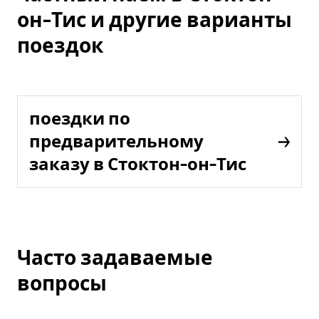
он-Тис и другие варианты
поездок
поездки по
предварительному
заказу в Стоктон-он-Тис
Часто задаваемые
вопросы