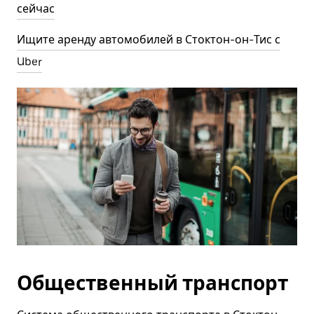
сейчас
Ищите аренду автомобилей в Стоктон-он-Тис с
Uber
Общественный транспорт