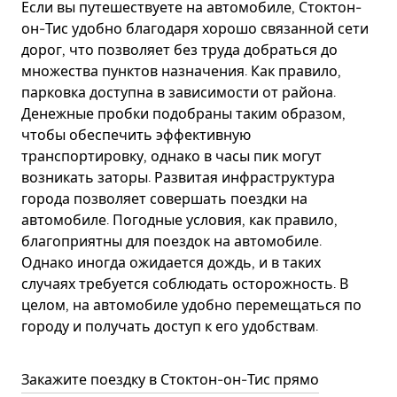
Если вы путешествуете на автомобиле, Стоктон-
он-Тис удобно благодаря хорошо связанной сети
дорог, что позволяет без труда добраться до
множества пунктов назначения. Как правило,
парковка доступна в зависимости от района.
Денежные пробки подобраны таким образом,
чтобы обеспечить эффективную
транспортировку, однако в часы пик могут
возникать заторы. Развитая инфраструктура
города позволяет совершать поездки на
автомобиле. Погодные условия, как правило,
благоприятны для поездок на автомобиле.
Однако иногда ожидается дождь, и в таких
случаях требуется соблюдать осторожность. В
целом, на автомобиле удобно перемещаться по
городу и получать доступ к его удобствам.
Закажите поездку в Стоктон-он-Тис прямо