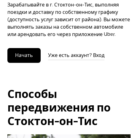
Зарабатывайте в г. Стоктон-он-Тис, выполняя
поездки и доставку по собственному графику
(доступность услуг зависит от района). Вы можете
выполнять заказы на собственном автомобиле
или арендовать его через приложение Uber.
Начать
Уже есть аккаунт? Вход
Способы
передвижения по
Стоктон-он-Тис