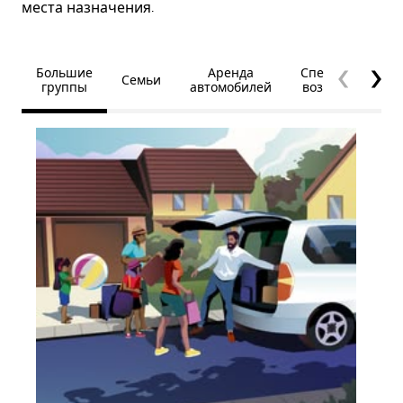
места назначения.
Большие
Аренда
Специальные
Семьи
группы
автомобилей
возможности