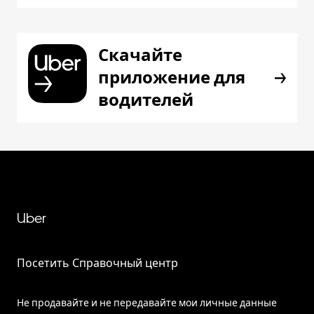
Скачайте
приложение для
водителей
Uber
Посетить Справочный центр
Не продавайте и не передавайте мои личные данные