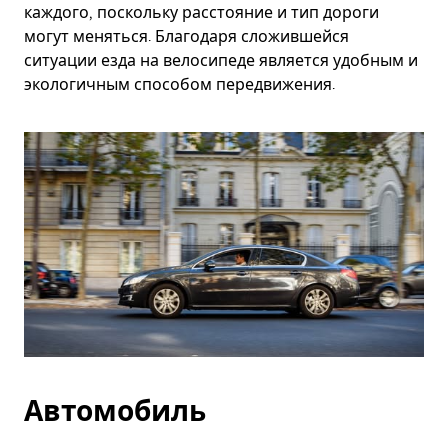
каждого, поскольку расстояние и тип дороги
могут меняться. Благодаря сложившейся
ситуации езда на велосипеде является удобным и
экологичным способом передвижения.
Автомобиль