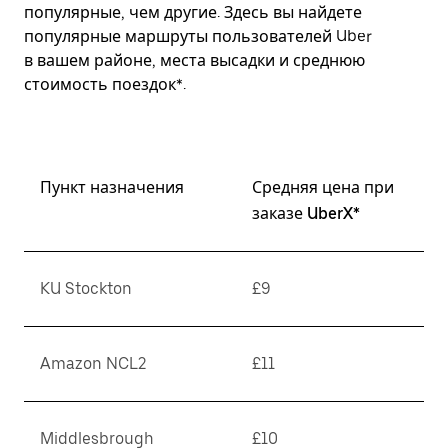
популярные, чем другие. Здесь вы найдете
популярные маршруты пользователей Uber
в вашем районе, места высадки и среднюю
стоимость поездок*.
Пункт назначения
Средняя цена при
заказе UberX*
KU Stockton
£9
Amazon NCL2
£11
Middlesbrough
£10