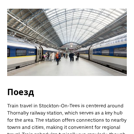
Поезд
Train travel in Stockton-On-Tees is centered around
Thornaby railway station, which serves as a key hub
for the area. The station offers connections to nearby
towns and cities, making it convenient for regional