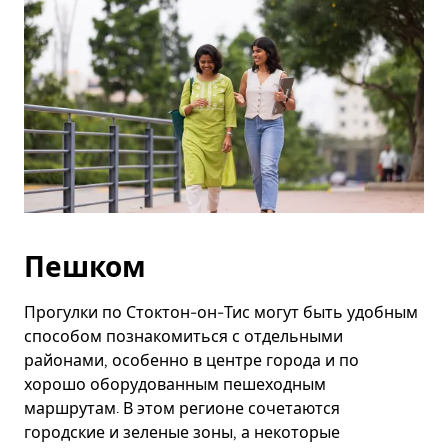
Пешком
Прогулки по Стоктон-он-Тис могут быть удобным
способом познакомиться с отдельными
районами, особенно в центре города и по
хорошо оборудованным пешеходным
маршрутам. В этом регионе сочетаются
городские и зеленые зоны, а некоторые