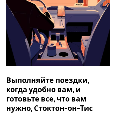
Esc.
Выполняйте поездки,
когда удобно вам, и
готовьте все, что вам
нужно, Стоктон-он-Тис