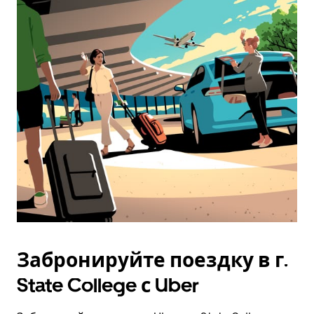
Забронируйте поездку в г.
State College с Uber