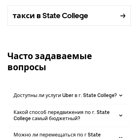
такси в State College
Часто задаваемые
вопросы
Доступны ли услуги Uber в г. State College?
Какой способ передвижения по г. State
College самый бюджетный?
Можно ли перемещаться по г State