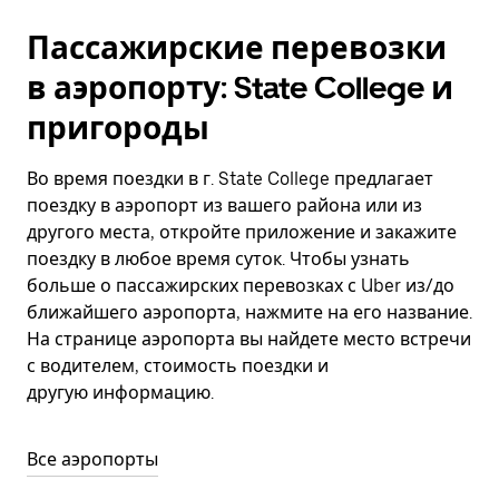
Пассажирские перевозки
в аэропорту: State College и
пригороды
Во время поездки в г. State College предлагает
поездку в аэропорт из вашего района или из
другого места, откройте приложение и закажите
поездку в любое время суток. Чтобы узнать
больше о пассажирских перевозках с Uber из/до
ближайшего аэропорта, нажмите на его название.
На странице аэропорта вы найдете место встречи
с водителем, стоимость поездки и
другую информацию.
Все аэропорты