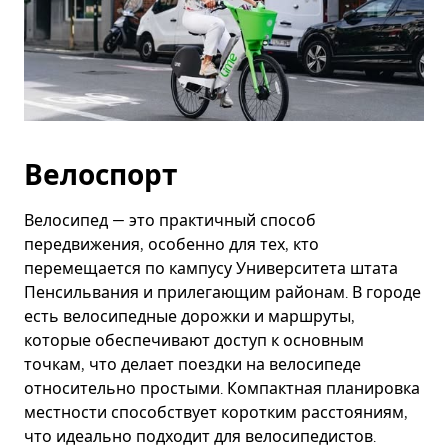
Велоспорт
Велосипед — это практичный способ
передвижения, особенно для тех, кто
перемещается по кампусу Университета штата
Пенсильвания и прилегающим районам. В городе
есть велосипедные дорожки и маршруты,
которые обеспечивают доступ к основным
точкам, что делает поездки на велосипеде
относительно простыми. Компактная планировка
местности способствует коротким расстояниям,
что идеально подходит для велосипедистов.