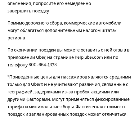
опьянения, попросите его немедленно
завершить поездку.
Помимо дорожного сбора, коммерческие автомобили
могут облагаться дополнительным налогом штата/
региона.
По окончании поездки вы можете оставить о ней отзыв в
приложении Uber, на странице
help.uber.com
или по
телефону 800-664-1378.
*Приведённые цены для пассажиров являются средними
только для UberX и не учитывают различия, связанные с
географией, задержками из-за пробок, акциями или
другими факторами. Могут применяться фиксированные
тарифы и минимальные сборы. Фактическая стоимость
поездок и запланированных поездок может отличаться.