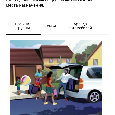
места назначения.
Большие
Аренда
Семьи
группы
автомобилей