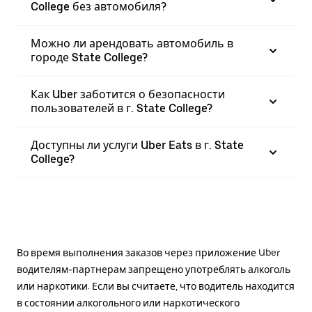
College без автомобиля?
Можно ли арендовать автомобиль в
городе State College?
Как Uber заботится о безопасности
пользователей в г. State College?
Доступны ли услуги Uber Eats в г. State
College?
Во время выполнения заказов через приложение Uber
водителям-партнерам запрещено употреблять алкоголь
или наркотики. Если вы считаете, что водитель находится
в состоянии алкогольного или наркотического