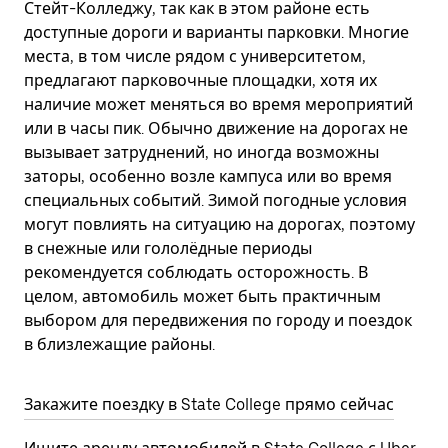
Стейт-Колледжу, так как в этом районе есть
доступные дороги и варианты парковки. Многие
места, в том числе рядом с университетом,
предлагают парковочные площадки, хотя их
наличие может меняться во время мероприятий
или в часы пик. Обычно движение на дорогах не
вызывает затруднений, но иногда возможны
заторы, особенно возле кампуса или во время
специальных событий. Зимой погодные условия
могут повлиять на ситуацию на дорогах, поэтому
в снежные или гололёдные периоды
рекомендуется соблюдать осторожность. В
целом, автомобиль может быть практичным
выбором для передвижения по городу и поездок
в близлежащие районы.
Закажите поездку в State College прямо сейчас