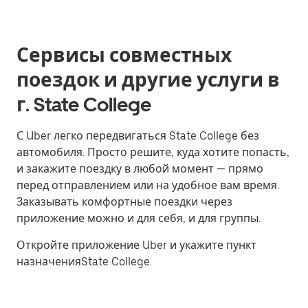
Сервисы совместных
поездок и другие услуги в
г. State College
С Uber легко передвигаться State College без
автомобиля. Просто решите, куда хотите попасть,
и закажите поездку в любой момент — прямо
перед отправлением или на удобное вам время.
Заказывать комфортные поездки через
приложение можно и для себя, и для группы.
Откройте приложение Uber и укажите пункт
назначенияState College.