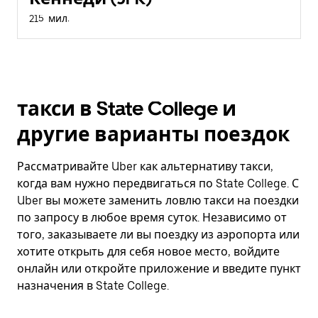
215 мил.
такси в State College и
другие варианты поездок
Рассматривайте Uber как альтернативу такси,
когда вам нужно передвигаться по State College. С
Uber вы можете заменить ловлю такси на поездки
по запросу в любое время суток. Независимо от
того, заказываете ли вы поездку из аэропорта или
хотите открыть для себя новое место, войдите
онлайн или откройте приложение и введите пункт
назначения в State College.