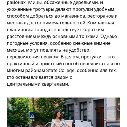
районах. Улицы, обсаженные деревьями, и
ухоженные тротуары делают прогулки удобным
способом добраться до магазинов, ресторанов и
местных достопримечательностей. Компактная
планировка города способствует коротким
расстояниям между основными точками. Однако
погодные условия, особенно снежные зимние
месяцы, могут повлиять на удобство
передвижения пешком. В целом, прогулки — это
практичный и приятный способ передвигаться по
многим районам State College, особенно для тех,
кто останавливается рядом с
центральными кварталами.