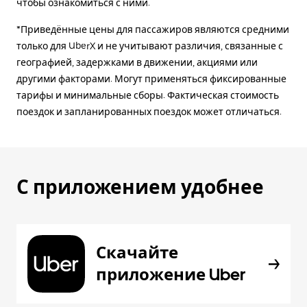
чтобы ознакомиться с ними.
*Приведённые цены для пассажиров являются средними
только для UberX и не учитывают различия, связанные с
географией, задержками в движении, акциями или
другими факторами. Могут применяться фиксированные
тарифы и минимальные сборы. Фактическая стоимость
поездок и запланированных поездок может отличаться.
С приложением удобнее
Скачайте
приложение Uber