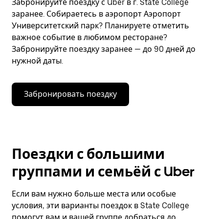
Забронируйте поездку с Uber в г. State College
заранее. Собираетесь в аэропорт Аэропорт
Университетский парк? Планируете отметить
важное событие в любимом ресторане?
Забронируйте поездку заранее — до 90 дней до
нужной даты.
Забронировать поездку
Поездки с большими
группами и семьёй с Uber
Если вам нужно больше места или особые
условия, эти варианты поездок в State College
помогут вам и вашей группе добраться до