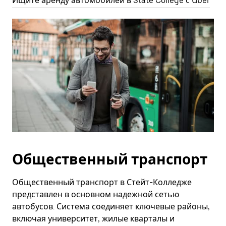
Ищите аренду автомобилей в State College с Uber
Общественный транспорт
Общественный транспорт в Стейт-Колледже
представлен в основном надежной сетью
автобусов. Система соединяет ключевые районы,
включая университет, жилые кварталы и