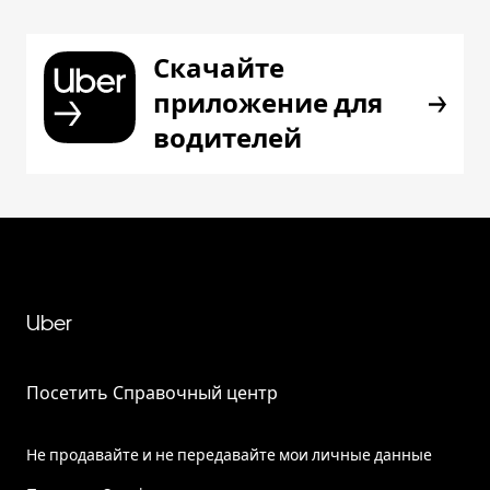
Скачайте
приложение для
водителей
Uber
Посетить Справочный центр
Не продавайте и не передавайте мои личные данные