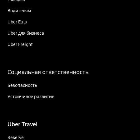
Водителям
Uber Eats
Uber для бизнеса
Uber Freight
Социальная ответственность
Безопасность
Устойчивое развитие
Uber Travel
Reserve