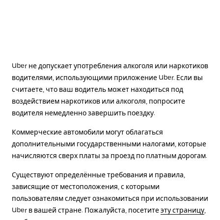
Uber не допускает употребления алкоголя или наркотиков
водителями, использующими приложение Uber. Если вы
считаете, что ваш водитель может находиться под
воздействием наркотиков или алкоголя, попросите
водителя немедленно завершить поездку.
Коммерческие автомобили могут облагаться
дополнительными государственными налогами, которые
начисляются сверх платы за проезд по платным дорогам.
Существуют определённые требования и правила,
зависящие от местоположения, с которыми
пользователям следует ознакомиться при использовании
Uber в вашей стране. Пожалуйста, посетите
эту страницу
,