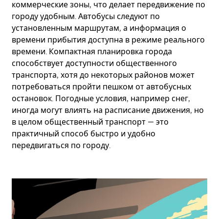
коммерческие зоны, что делает передвижение по
городу удобным. Автобусы следуют по
установленным маршрутам, а информация о
времени прибытия доступна в режиме реального
времени. Компактная планировка города
способствует доступности общественного
транспорта, хотя до некоторых районов может
потребоваться пройти пешком от автобусных
остановок. Погодные условия, например снег,
иногда могут влиять на расписание движения, но
в целом общественный транспорт — это
практичный способ быстро и удобно
передвигаться по городу.