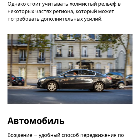
Однако стоит учитывать холмистый рельеф в
некоторых частях региона, который может
потребовать дополнительных усилий.
Автомобиль
Вождение — удобный способ передвижения по