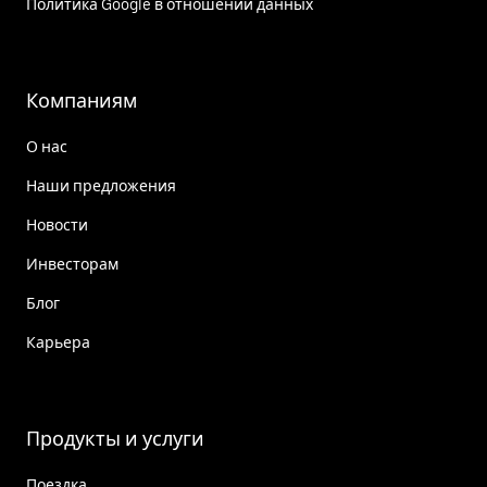
Политика Google в отношении данных
Компаниям
О нас
Наши предложения
Новости
Инвесторам
Блог
Карьера
Продукты и услуги
Поездка