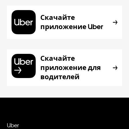
Скачайте
приложение Uber
Скачайте
приложение для
водителей
Uber