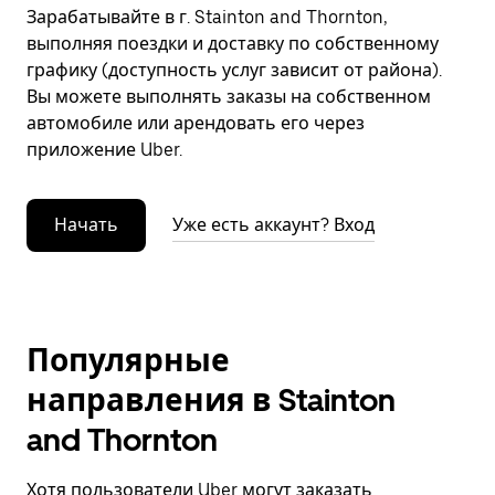
Зарабатывайте в г. Stainton and Thornton,
выполняя поездки и доставку по собственному
графику (доступность услуг зависит от района).
Вы можете выполнять заказы на собственном
автомобиле или арендовать его через
приложение Uber.
Начать
Уже есть аккаунт? Вход
Популярные
направления в Stainton
and Thornton
Хотя пользователи Uber могут заказать