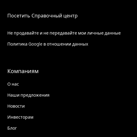
Посетить Справочный центр
Не продавайте и не передавайте мои личные данные
Политика Google в отношении данных
Компаниям
О нас
Наши предложения
Новости
Инвесторам
Блог