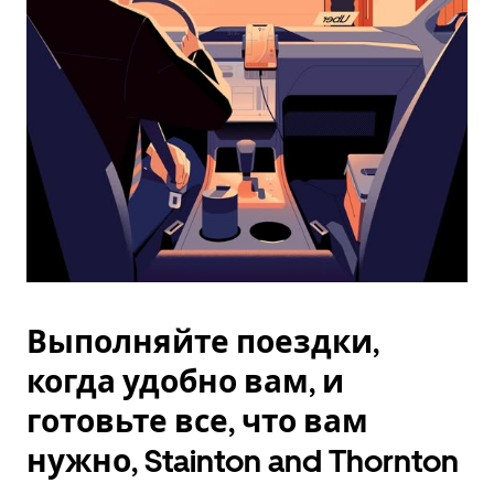
Esc.
Выполняйте поездки,
когда удобно вам, и
готовьте все, что вам
нужно, Stainton and Thornton