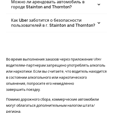
Можно ли арендовать автомобиль в
городе Stainton and Thornton?
Как Uber заботится о безопасности
пользователей в г. Stainton and Thornton?
Во время выполнения заказов через приложение Uber
водителям-партнерам запрещено употреблять алкоголь
или наркотики. Если вы считаете, что водитель находится
в состоянии алкогольного или наркотического
опьянения, попросите его немедленно
завершить поездку.
Помимо дорожного сбора, коммерческие автомобили
могут облагаться дополнительным налогом штата/
региона.