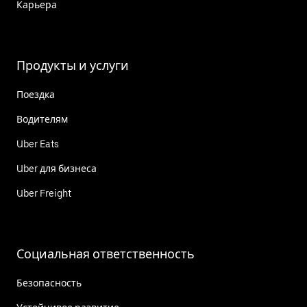
Карьера
Продукты и услуги
Поездка
Водителям
Uber Eats
Uber для бизнеса
Uber Freight
Социальная ответственность
Безопасность