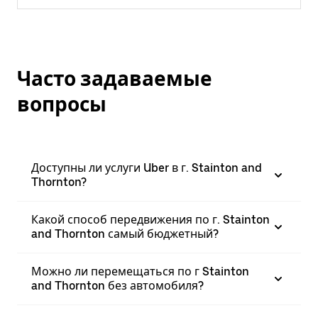
Часто задаваемые
вопросы
Доступны ли услуги Uber в г. Stainton and
Thornton?
Какой способ передвижения по г. Stainton
and Thornton самый бюджетный?
Можно ли перемещаться по г Stainton
and Thornton без автомобиля?