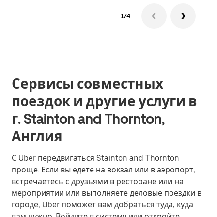
1/4
Сервисы совместных
поездок и другие услуги в
г. Stainton and Thornton,
Англия
С Uber передвигаться Stainton and Thornton
проще. Если вы едете на вокзал или в аэропорт,
встречаетесь с друзьями в ресторане или на
мероприятии или выполняете деловые поездки в
городе, Uber поможет вам добраться туда, куда
вам нужно. Войдите в систему или откройте