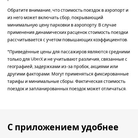
Обратите внимание, что стоимость поездок в аэропорт и
из него может включать сбор, покрывающий
минимальную цену парковки в аэропорту. В случае
применения динамических расценок стоимость поездки
рассчитывается с учетом повышающих коэффициентов.
*Приведённые цены для пассажиров являются средними
только для UberX и не учитывают различия, связанные с
географией, задержками из-за пробок, акциями или
другими факторами. Могут применяться фиксированные
тарифы и минимальные сборы. Фактическая стоимость
поездок и запланированных поездок может отличаться.
С приложением удобнее