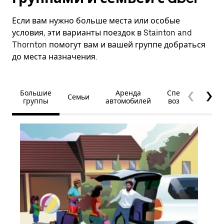
Если вам нужно больше места или особые
условия, эти варианты поездок в Stainton and
Thornton помогут вам и вашей группе добраться
до места назначения.
Большие
Аренда
Специальные
Семьи
группы
автомобилей
возможности