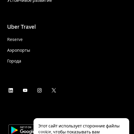
Устойчивое развитие
Uber Travel
Reserve
Аэропорты
Города
Этот сайт использует сторонние файлы
cookie, чтобы показывать вам