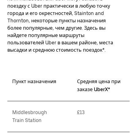
поездку с Uber практически в любую точку
города и его окрестностей, Stainton and
Thornton, некоторые пункты назначения
более популярные, чем другие. Здесь вы
найдете популярные маршруты
пользователей Uber в вашем районе, места
высадки и среднюю стоимость поездок*.
Пункт назначения
Средняя цена при
заказе UberX*
Middlesbrough
£13
Train Station