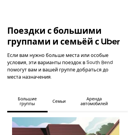
Поездки с большими
группами и семьёй с Uber
Если вам нужно больше места или особые
условия, эти варианты поездок в South Bend
помогут вам и вашей группе добраться до
места назначения.
Большие
Аренда
Семьи
группы
автомобилей