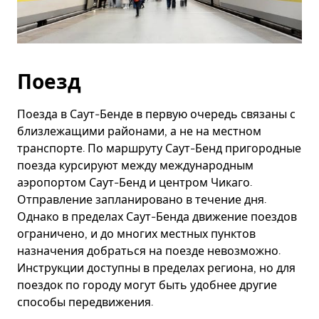
Поезд
Поезда в Саут-Бенде в первую очередь связаны с
близлежащими районами, а не на местном
транспорте. По маршруту Саут-Бенд пригородные
поезда курсируют между международным
аэропортом Саут-Бенд и центром Чикаго.
Отправление запланировано в течение дня.
Однако в пределах Саут-Бенда движение поездов
ограничено, и до многих местных пунктов
назначения добраться на поезде невозможно.
Инструкции доступны в пределах региона, но для
поездок по городу могут быть удобнее другие
способы передвижения.