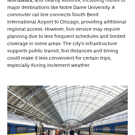
Mishawaka, and nearby suburbs, including routes to
major destinations like Notre Dame University. A
commuter rail line connects South Bend
International Airport to Chicago, providing additional
regional access. However, bus service may require
planning due to less frequent schedules and limited
coverage in some areas. The city’s infrastructure
supports public transit, but distances and timing
could make it less convenient for certain trips,
especially during inclement weather.