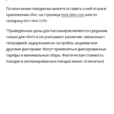
По окончании поездки вы можете оставить о ней отзыв в
приложении Uber, на странице
help.uber.com
или по
телефону 800-664-1378.
*Приведённые цены для пассажиров являются средними
только для UberX и не учитывают различия, связанные с
географией, задержками из-за пробок, акциями или
другими факторами. Могут применяться фиксированные
тарифы и минимальные сборы. Фактическая стоимость
поездок и запланированных поездок может отличаться.