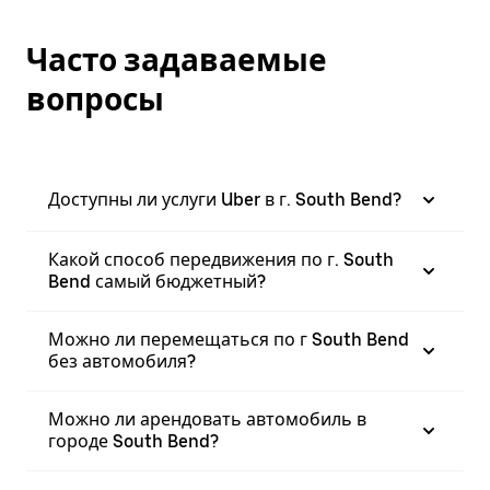
Часто задаваемые
вопросы
Доступны ли услуги Uber в г. South Bend?
Какой способ передвижения по г. South
Bend самый бюджетный?
Можно ли перемещаться по г South Bend
без автомобиля?
Можно ли арендовать автомобиль в
городе South Bend?