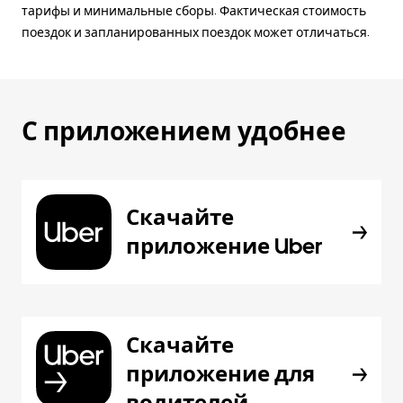
тарифы и минимальные сборы. Фактическая стоимость
поездок и запланированных поездок может отличаться.
С приложением удобнее
Скачайте
приложение Uber
Скачайте
приложение для
водителей