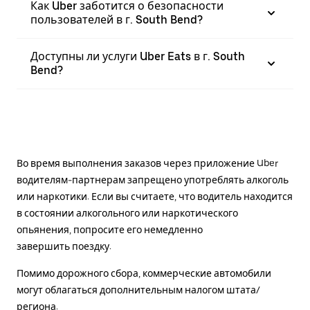
Как Uber заботится о безопасности
пользователей в г. South Bend?
Доступны ли услуги Uber Eats в г. South
Bend?
Во время выполнения заказов через приложение Uber
водителям-партнерам запрещено употреблять алкоголь
или наркотики. Если вы считаете, что водитель находится
в состоянии алкогольного или наркотического
опьянения, попросите его немедленно
завершить поездку.
Помимо дорожного сбора, коммерческие автомобили
могут облагаться дополнительным налогом штата/
региона.