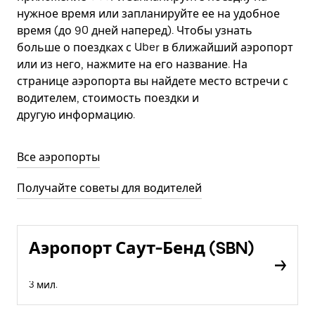
нужное время или запланируйте ее на удобное
время (до 90 дней наперед). Чтобы узнать
больше о поездках с Uber в ближайший аэропорт
или из него, нажмите на его название. На
странице аэропорта вы найдете место встречи с
водителем, стоимость поездки и
другую информацию.
Все аэропорты
Получайте советы для водителей
Аэропорт Саут-Бенд (SBN)
3 мил.