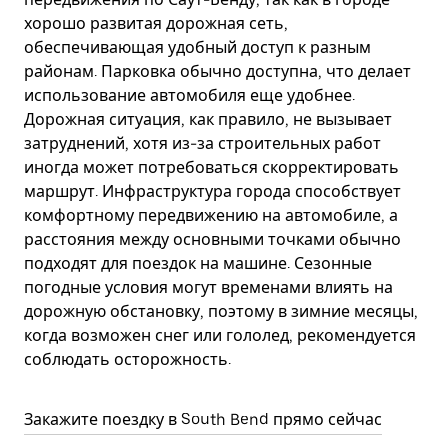
хорошо развитая дорожная сеть,
обеспечивающая удобный доступ к разным
районам. Парковка обычно доступна, что делает
использование автомобиля еще удобнее.
Дорожная ситуация, как правило, не вызывает
затруднений, хотя из-за строительных работ
иногда может потребоваться скорректировать
маршрут. Инфраструктура города способствует
комфортному передвижению на автомобиле, а
расстояния между основными точками обычно
подходят для поездок на машине. Сезонные
погодные условия могут временами влиять на
дорожную обстановку, поэтому в зимние месяцы,
когда возможен снег или гололед, рекомендуется
соблюдать осторожность.
Закажите поездку в South Bend прямо сейчас