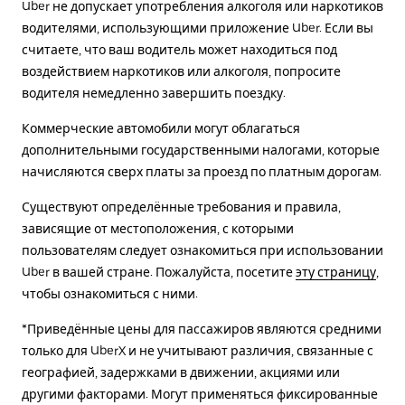
Uber не допускает употребления алкоголя или наркотиков
водителями, использующими приложение Uber. Если вы
считаете, что ваш водитель может находиться под
воздействием наркотиков или алкоголя, попросите
водителя немедленно завершить поездку.
Коммерческие автомобили могут облагаться
дополнительными государственными налогами, которые
начисляются сверх платы за проезд по платным дорогам.
Существуют определённые требования и правила,
зависящие от местоположения, с которыми
пользователям следует ознакомиться при использовании
Uber в вашей стране. Пожалуйста, посетите
эту страницу
,
чтобы ознакомиться с ними.
*Приведённые цены для пассажиров являются средними
только для UberX и не учитывают различия, связанные с
географией, задержками в движении, акциями или
другими факторами. Могут применяться фиксированные