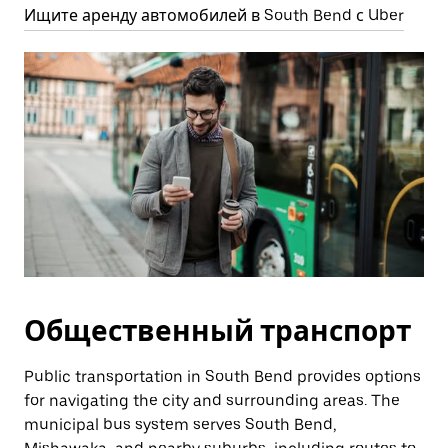
Ищите аренду автомобилей в South Bend с Uber
Общественный транспорт
Public transportation in South Bend provides options
for navigating the city and surrounding areas. The
municipal bus system serves South Bend,