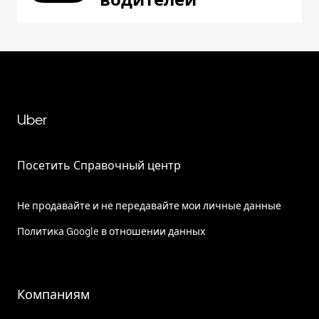
Uber
Посетить Справочный центр
Не продавайте и не передавайте мои личные данные
Политика Google в отношении данных
Компаниям