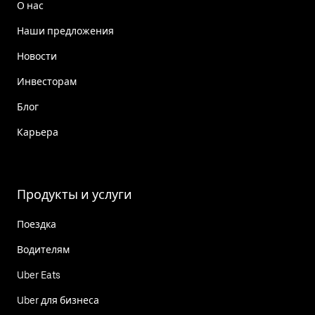
О нас
Наши предложения
Новости
Инвесторам
Блог
Карьера
Продукты и услуги
Поездка
Водителям
Uber Eats
Uber для бизнеса