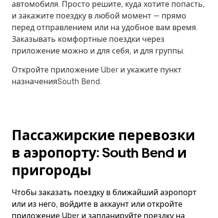
автомобиля. Просто решите, куда хотите попасть,
и закажите поездку в любой момент — прямо
перед отправлением или на удобное вам время.
Заказывать комфортные поездки через
приложение можно и для себя, и для группы.
Откройте приложение Uber и укажите пункт
назначенияSouth Bend.
Пассажирские перевозки
в аэропорту: South Bend и
пригороды
Чтобы заказать поездку в ближайший аэропорт
или из него, войдите в аккаунт или откройте
приложение Uber и запланируйте поездку на