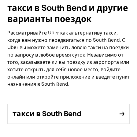
такси в South Bend и другие
варианты поездок
Рассматривайте Uber как альтернативу такси,
когда вам нужно передвигаться по South Bend. С
Uber вы можете заменить ловлю такси на поездки
по запросу в любое время суток. Независимо от
того, заказываете ли вы поездку из аэропорта или
хотите открыть для себя новое место, войдите
онлайн или откройте приложение и введите пункт
назначения в South Bend.
такси в South Bend