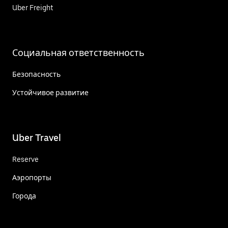
Uber Freight
Социальная ответственность
Безопасность
Устойчивое развитие
Uber Travel
Reserve
Аэропорты
Города