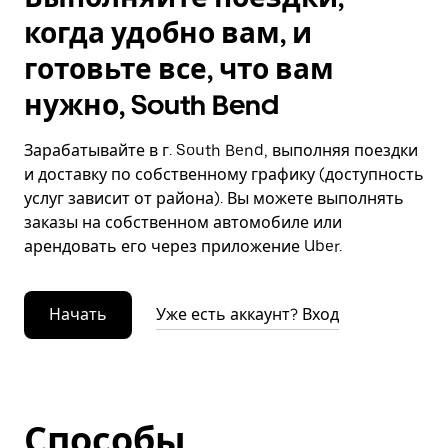
когда удобно вам, и
готовьте все, что вам
нужно, South Bend
Зарабатывайте в г. South Bend, выполняя поездки
и доставку по собственному графику (доступность
услуг зависит от района). Вы можете выполнять
заказы на собственном автомобиле или
арендовать его через приложение Uber.
Начать
Уже есть аккаунт? Вход
Способы