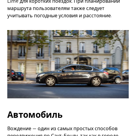
Lime для коротких поездок. При планировании
маршрута пользователям также следует
учитывать погодные условия и расстояние.
Автомобиль
Вождение — один из самых простых способов
передвижения по Саут-Бенду, так как в городе