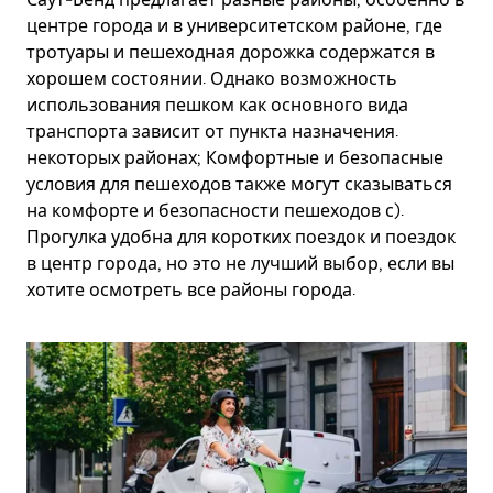
центре города и в университетском районе, где
тротуары и пешеходная дорожка содержатся в
хорошем состоянии. Однако возможность
использования пешком как основного вида
транспорта зависит от пункта назначения.
некоторых районах; Комфортные и безопасные
условия для пешеходов также могут сказываться
на комфорте и безопасности пешеходов с).
Прогулка удобна для коротких поездок и поездок
в центр города, но это не лучший выбор, если вы
хотите осмотреть все районы города.