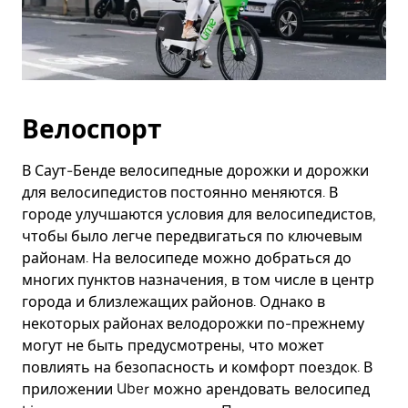
Велоспорт
В Саут-Бенде велосипедные дорожки и дорожки
для велосипедистов постоянно меняются. В
городе улучшаются условия для велосипедистов,
чтобы было легче передвигаться по ключевым
районам. На велосипеде можно добраться до
многих пунктов назначения, в том числе в центр
города и близлежащих районов. Однако в
некоторых районах велодорожки по-прежнему
могут не быть предусмотрены, что может
повлиять на безопасность и комфорт поездок. В
приложении Uber можно арендовать велосипед