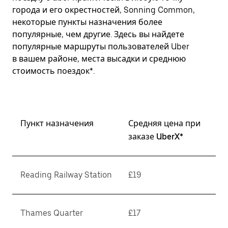
города и его окрестностей, Sonning Common,
некоторые пункты назначения более
популярные, чем другие. Здесь вы найдете
популярные маршруты пользователей Uber
в вашем районе, места высадки и среднюю
стоимость поездок*.
Пункт назначения
Средняя цена при
заказе UberX*
Reading Railway Station
£19
Thames Quarter
£17