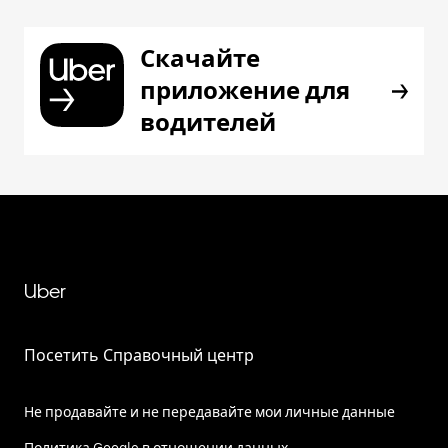
Скачайте
приложение для
водителей
Uber
Посетить Справочный центр
Не продавайте и не передавайте мои личные данные