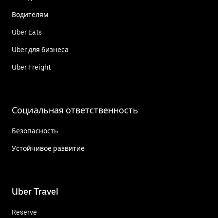
Водителям
Uber Eats
Uber для бизнеса
Uber Freight
Социальная ответственность
Безопасность
Устойчивое развитие
Uber Travel
Reserve