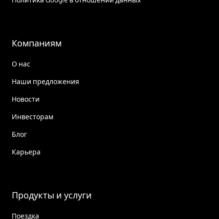
Политика Google в отношении данных
Компаниям
О нас
Наши предложения
Новости
Инвесторам
Блог
Карьера
Продукты и услуги
Поездка