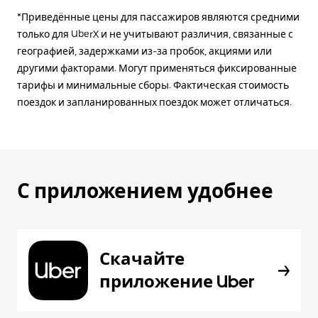
*Приведённые цены для пассажиров являются средними
только для UberX и не учитывают различия, связанные с
географией, задержками из-за пробок, акциями или
другими факторами. Могут применяться фиксированные
тарифы и минимальные сборы. Фактическая стоимость
поездок и запланированных поездок может отличаться.
С приложением удобнее
Скачайте
приложение Uber