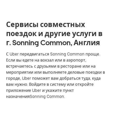
Сервисы совместных
поездок и другие услуги в
г. Sonning Common, Англия
С Uber передвигаться Sonning Common проще.
Если вы едете на вокзал или в аэропорт,
встречаетесь с друзьями в ресторане или на
мероприятии или выполняете деловые поездки в
городе, Uber поможет вам добраться туда, куда
вам нужно. Войдите в систему или откройте
приложение Uber и укажите пункт
назначенияSonning Common.