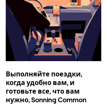
Esc.
Выполняйте поездки,
когда удобно вам, и
готовьте все, что вам
нужно, Sonning Common