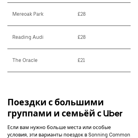
Mereoak Park
£28
Reading Audi
£28
The Oracle
£21
Поездки с большими
группами и семьёй с Uber
Если вам нужно больше места или особые
условия, эти варианты поездок в Sonning Common