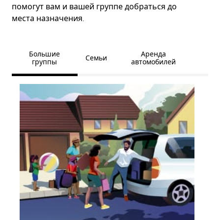
помогут вам и вашей группе добраться до
места назначения.
Большие
Аренда
Семьи
группы
автомобилей