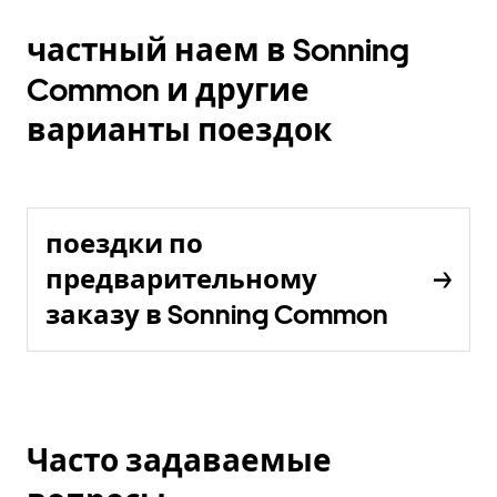
частный наем в Sonning
Common и другие
варианты поездок
поездки по
предварительному
заказу в Sonning Common
Часто задаваемые