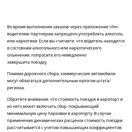
Во время выполнения заказов через приложение Uber
водителям-партнерам запрещено употреблять алкоголь
или наркотики. Если вы считаете, что водитель находится
в состоянии алкогольного или наркотического
опьянения, попросите его немедленно
завершить поездку.
Помимо дорожного сбора, коммерческие автомобили
могут облагаться дополнительным налогом штата/
региона.
Обратите внимание, что стоимость поездок в аэропорт и
из него может включать сбор, покрывающий
минимальную цену парковки в аэропорту. В случае
применения динамических расценок стоимость поездки
рассчитывается с учетом повышающих коэффициентов.