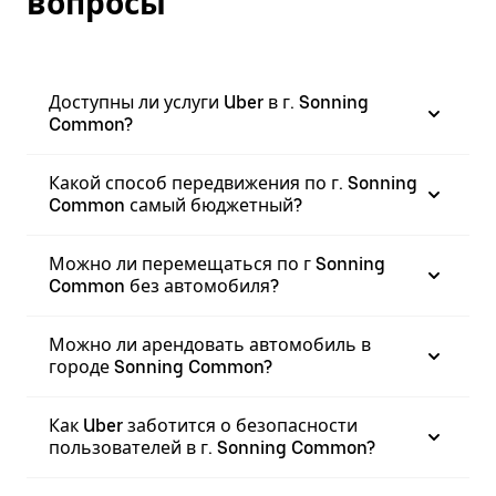
вопросы
Доступны ли услуги Uber в г. Sonning
Common?
Какой способ передвижения по г. Sonning
Common самый бюджетный?
Можно ли перемещаться по г Sonning
Common без автомобиля?
Можно ли арендовать автомобиль в
городе Sonning Common?
Как Uber заботится о безопасности
пользователей в г. Sonning Common?