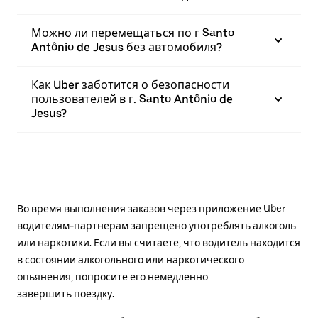
Можно ли перемещаться по г Santo
Antônio de Jesus без автомобиля?
Как Uber заботится о безопасности
пользователей в г. Santo Antônio de
Jesus?
Во время выполнения заказов через приложение Uber
водителям-партнерам запрещено употреблять алкоголь
или наркотики. Если вы считаете, что водитель находится
в состоянии алкогольного или наркотического
опьянения, попросите его немедленно
завершить поездку.