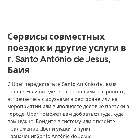
Сервисы совместных
поездок и другие услуги в
г. Santo Antônio de Jesus,
Баия
С Uber передвигаться Santo Antônio de Jesus
проще. Если вы едете на вокзал или в аэропорт,
встречаетесь с друзьями в ресторане или на
мероприятии или выполняете деловые поездки в
городе, Uber поможет вам добраться туда, куда
вам нужно. Войдите в систему или откройте
приложение Uber и укажите пункт
назначенияSanto Antônio de Jesus.