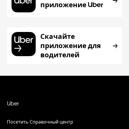
приложение Uber
Скачайте
приложение для
водителей
Uber
Посетить Справочный центр