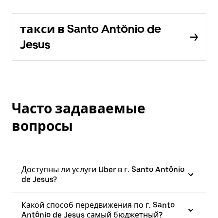
такси в Santo Antônio de
Jesus
Часто задаваемые
вопросы
Доступны ли услуги Uber в г. Santo Antônio
de Jesus?
Какой способ передвижения по г. Santo
Antônio de Jesus самый бюджетный?