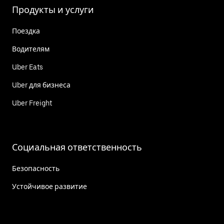
Продукты и услуги
Поездка
Водителям
Uber Eats
Uber для бизнеса
Uber Freight
Социальная ответственность
Безопасность
Устойчивое развитие