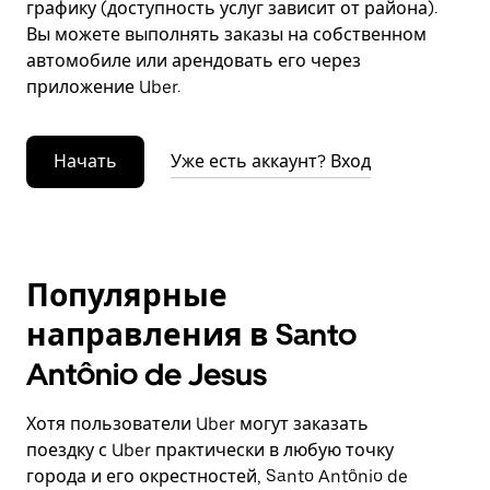
графику (доступность услуг зависит от района).
Вы можете выполнять заказы на собственном
автомобиле или арендовать его через
приложение Uber.
Начать
Уже есть аккаунт? Вход
Популярные
направления в Santo
Antônio de Jesus
Хотя пользователи Uber могут заказать
поездку с Uber практически в любую точку
города и его окрестностей, Santo Antônio de