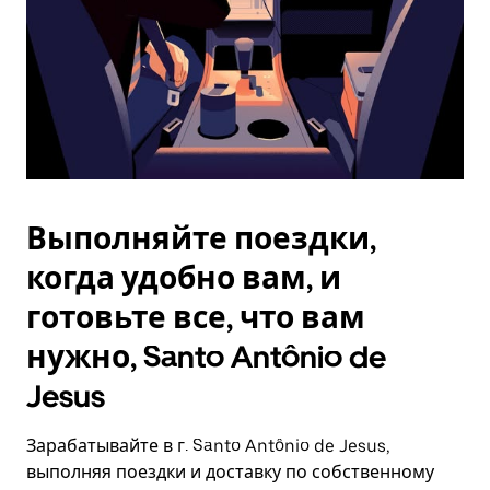
Выполняйте поездки,
когда удобно вам, и
готовьте все, что вам
нужно, Santo Antônio de
Jesus
Зарабатывайте в г. Santo Antônio de Jesus,
выполняя поездки и доставку по собственному