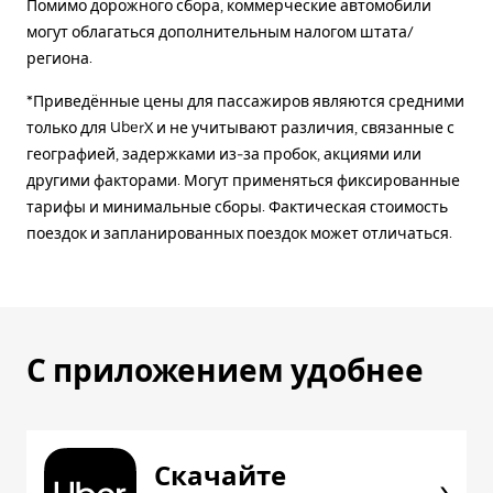
Помимо дорожного сбора, коммерческие автомобили
могут облагаться дополнительным налогом штата/
региона.
*Приведённые цены для пассажиров являются средними
только для UberX и не учитывают различия, связанные с
географией, задержками из-за пробок, акциями или
другими факторами. Могут применяться фиксированные
тарифы и минимальные сборы. Фактическая стоимость
поездок и запланированных поездок может отличаться.
С приложением удобнее
Скачайте