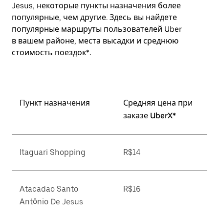
Jesus, некоторые пункты назначения более
популярные, чем другие. Здесь вы найдете
популярные маршруты пользователей Uber
в вашем районе, места высадки и среднюю
стоимость поездок*.
Пункт назначения
Средняя цена при
заказе UberX*
Itaguari Shopping
R$14
Atacadao Santo
R$16
Antônio De Jesus