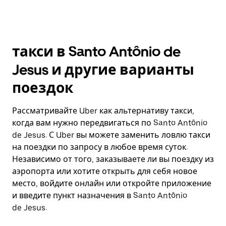
такси в Santo Antônio de
Jesus и другие варианты
поездок
Рассматривайте Uber как альтернативу такси,
когда вам нужно передвигаться по Santo Antônio
de Jesus. С Uber вы можете заменить ловлю такси
на поездки по запросу в любое время суток.
Независимо от того, заказываете ли вы поездку из
аэропорта или хотите открыть для себя новое
место, войдите онлайн или откройте приложение
и введите пункт назначения в Santo Antônio
de Jesus.