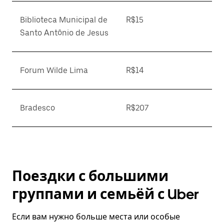
Biblioteca Municipal de
R$15
Santo Antônio de Jesus
Forum Wilde Lima
R$14
Bradesco
R$207
Поездки с большими
группами и семьёй с Uber
Если вам нужно больше места или особые