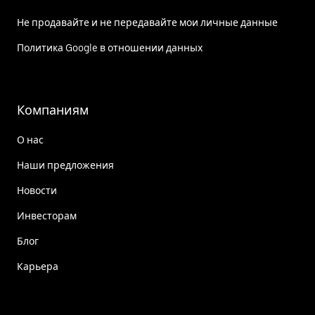
Не продавайте и не передавайте мои личные данные
Политика Google в отношении данных
Компаниям
О нас
Наши предложения
Новости
Инвесторам
Блог
Карьера