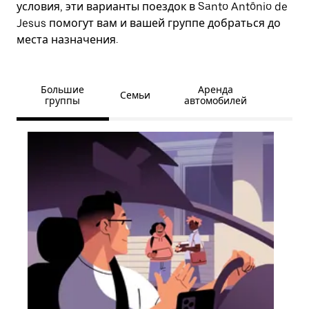
условия, эти варианты поездок в Santo Antônio de
Jesus помогут вам и вашей группе добраться до
места назначения.
Большие
Аренда
Семьи
группы
автомобилей