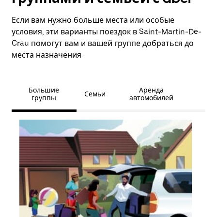
Если вам нужно больше места или особые
условия, эти варианты поездок в Saint-Martin-De-
Crau помогут вам и вашей группе добраться до
места назначения.
Большие
Аренда
Семьи
группы
автомобилей