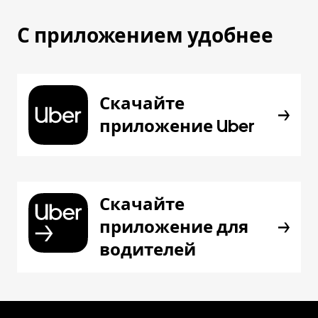
С приложением удобнее
Скачайте
приложение Uber
Скачайте
приложение для
водителей