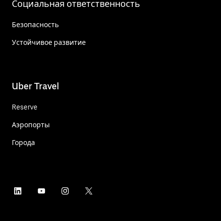
Социальная ответственность
Безопасность
Устойчивое развитие
Uber Travel
Reserve
Аэропорты
Города