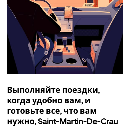
Esc.
Выполняйте поездки,
когда удобно вам, и
готовьте все, что вам
нужно, Saint-Martin-De-Crau