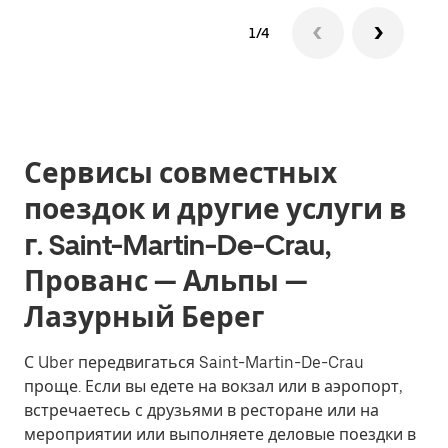
1/4
Сервисы совместных
поездок и другие услуги в
г. Saint-Martin-De-Crau,
Прованс — Альпы —
Лазурный Берег
С Uber передвигаться Saint-Martin-De-Crau
проще. Если вы едете на вокзал или в аэропорт,
встречаетесь с друзьями в ресторане или на
мероприятии или выполняете деловые поездки в