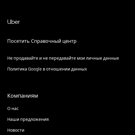
Uber
Посетить Справочный центр
Не продавайте и не передавайте мои личные данные
Политика Google в отношении данных
Компаниям
О нас
Наши предложения
Новости