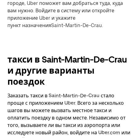
городе, Uber поможет вам добраться туда, куда
вам нужно. Войдите в систему или откройте
приложение Uber и укажите
пункт назначенияSaint-Martin-De-Crau.
такси в Saint-Martin-De-Crau
и другие варианты
поездок
Заказать такси в Saint-Martin-De-Crau стало
проще с приложением Uber. Всего за несколько
шагов вы можете вызвать местное такси и
оплатить поездку в одном месте. Независимо от
того, вызываете ли вы такси из аэропорта или
исследуете новый район, войдите на Uber.com или