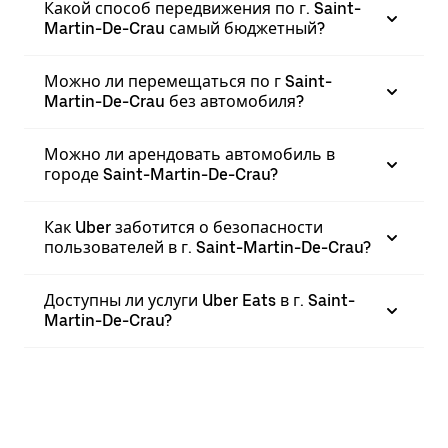
Какой способ передвижения по г. Saint-
Martin-De-Crau самый бюджетный?
Можно ли перемещаться по г Saint-
Martin-De-Crau без автомобиля?
Можно ли арендовать автомобиль в
городе Saint-Martin-De-Crau?
Как Uber заботится о безопасности
пользователей в г. Saint-Martin-De-Crau?
Доступны ли услуги Uber Eats в г. Saint-
Martin-De-Crau?