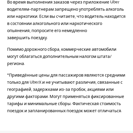
Во время выполнения заказов через приложение Uber
водителям-партнерам запрещено употреблять алкоголь
или наркотики. Если вы считаете, что водитель находится
в состоянии алкогольного или наркотического
опьянения, попросите его немедленно
завершить поездку.
Помимо дорожного сбора, коммерческие автомобили
могут облагаться дополнительным налогом штата/
региона.
*Приведённые цены для пассажиров являются средними
только для UberX и не учитывают различия, связанные с
географией, задержками из-за пробок, акциями или
другими факторами. Могут применяться фиксированные
тарифы и минимальные сборы. Фактическая стоимость
поездок и запланированных поездок может отличаться.