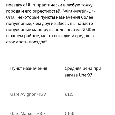
поездку с Uber практически в любую точку
города и его окрестностей, Saint-Martin-De-
Crau, некоторые пункты назначения более
популярные, чем другие. Здесь вы найдете
популярные маршруты пользователей Uber
в вашем районе, места высадки и среднюю
стоимость поездок*.
Пункт назначения
Средняя цена при
заказе UberX*
Gare Avignon-TGV
€115
Gare Marseille-St-
€166