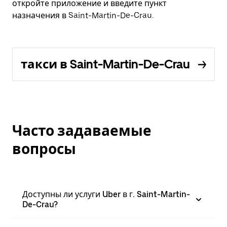
откройте приложение и введите пункт
назначения в Saint-Martin-De-Crau.
такси в Saint-Martin-De-Crau
Часто задаваемые
вопросы
Доступны ли услуги Uber в г. Saint-Martin-
De-Crau?