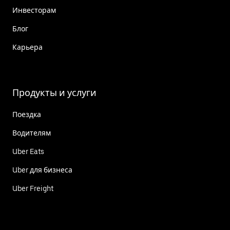
Инвесторам
Блог
Карьера
Продукты и услуги
Поездка
Водителям
Uber Eats
Uber для бизнеса
Uber Freight