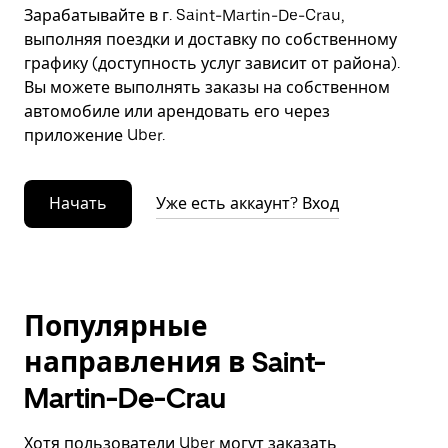
Зарабатывайте в г. Saint-Martin-De-Crau,
выполняя поездки и доставку по собственному
графику (доступность услуг зависит от района).
Вы можете выполнять заказы на собственном
автомобиле или арендовать его через
приложение Uber.
Начать
Уже есть аккаунт? Вход
Популярные
направления в Saint-
Martin-De-Crau
Хотя пользователи Uber могут заказать