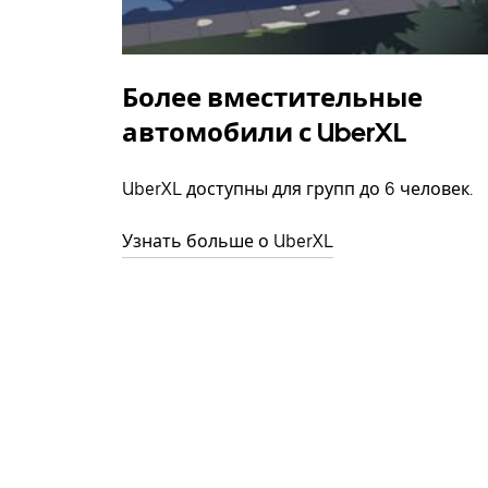
Более вместительные
автомобили с UberXL
UberXL доступны для групп до 6 человек.
Узнать больше о UberXL