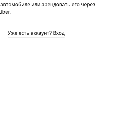
автомобиле или арендовать его через
ber.
Уже есть аккаунт? Вход