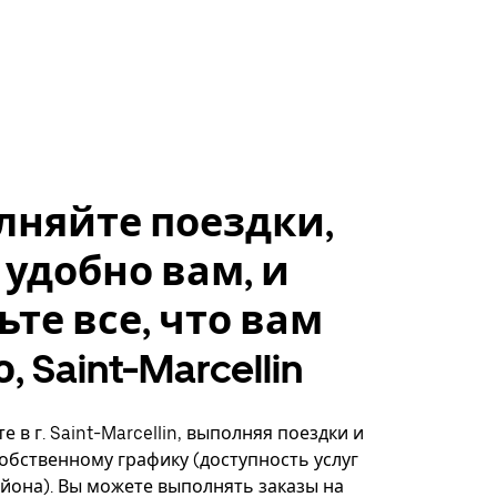
лняйте поездки,
 удобно вам, и
ьте все, что вам
 Saint-Marcellin
 в г. Saint-Marcellin, выполняя поездки и
собственному графику (доступность услуг
айона). Вы можете выполнять заказы на