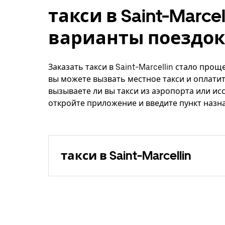
такси в Saint-Marcel
варианты поездок
Заказать такси в Saint-Marcellin стало про
вы можете вызвать местное такси и оплатит
вызываете ли вы такси из аэропорта или ис
откройте приложение и введите пункт назнач
такси в Saint-Marcellin