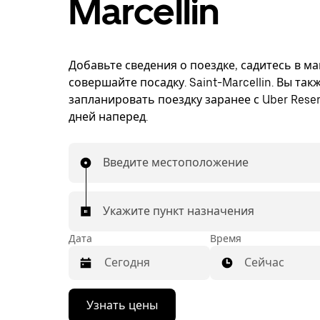
Marcellin
Добавьте сведения о поездке, садитесь в м
совершайте посадку. Saint-Marcellin. Вы та
запланировать поездку заранее с Uber Reser
дней наперед.
Введите местоположение
Укажите пункт назначения
Дата
Время
Сейчас
Нажмите
Узнать цены
стрелку