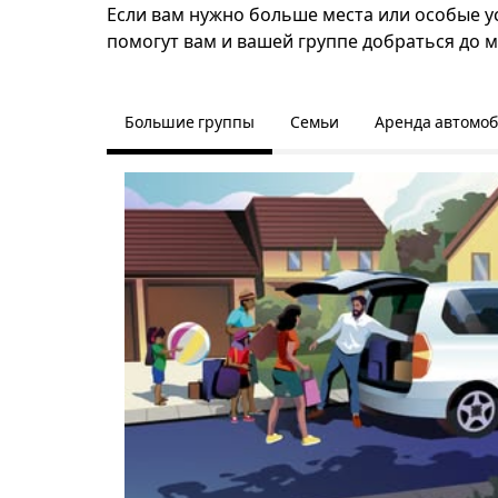
Если вам нужно больше места или особые усл
помогут вам и вашей группе добраться до м
Большие группы
Семьи
Аренда автомо