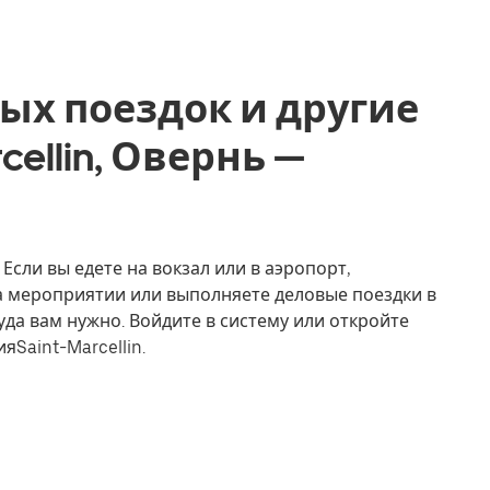
ых поездок и другие
rcellin, Овернь —
 Если вы едете на вокзал или в аэропорт,
на мероприятии или выполняете деловые поездки в
уда вам нужно. Войдите в систему или откройте
Saint-Marcellin.