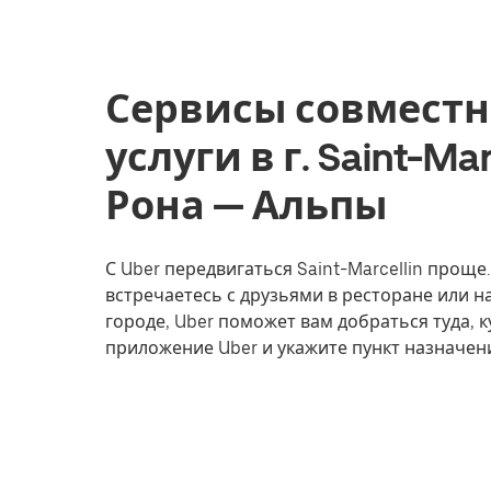
Сервисы совместн
услуги в г. Saint-Ma
Рона — Альпы
С Uber передвигаться Saint-Marcellin проще.
встречаетесь с друзьями в ресторане или 
городе, Uber поможет вам добраться туда, к
приложение Uber и укажите пункт назначения