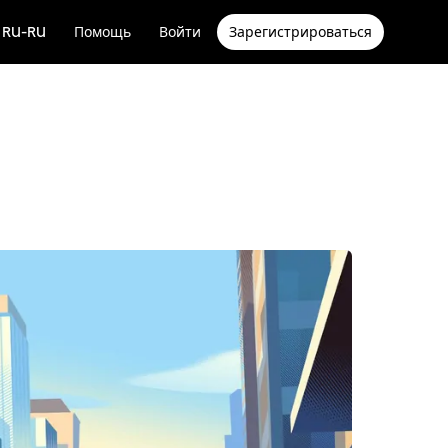
RU-RU
Помощь
Войти
Зарегистрироваться