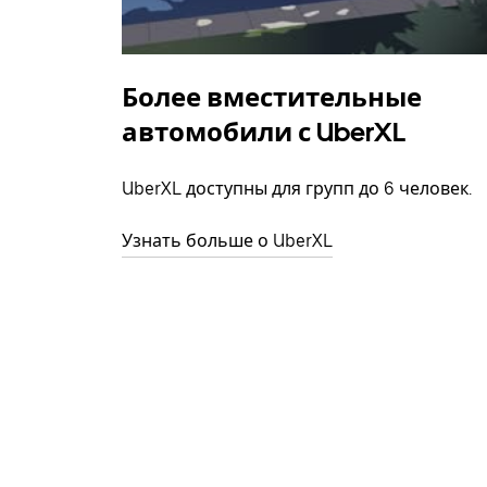
Более вместительные
автомобили с UberXL
UberXL доступны для групп до 6 человек.
Узнать больше о UberXL