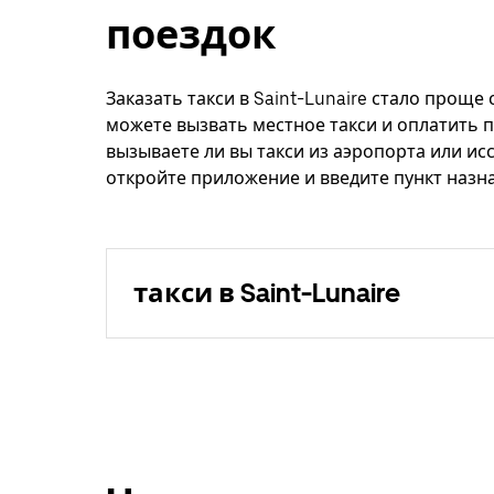
поездок
Заказать такси в Saint-Lunaire стало проще
можете вызвать местное такси и оплатить п
вызываете ли вы такси из аэропорта или ис
откройте приложение и введите пункт назнач
такси в Saint-Lunaire