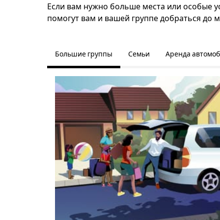
Если вам нужно больше места или особые ус
помогут вам и вашей группе добраться до м
Большие группы
Семьи
Аренда автомо