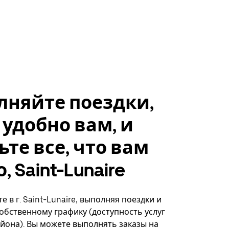
лняйте поездки,
 удобно вам, и
ьте все, что вам
 Saint-Lunaire
 в г. Saint-Lunaire, выполняя поездки и
собственному графику (доступность услуг
айона). Вы можете выполнять заказы на