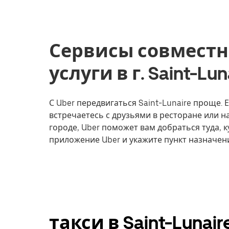
Сервисы совместн
услуги в г. Saint-Lu
С Uber передвигаться Saint-Lunaire проще. Е
встречаетесь с друзьями в ресторане или 
городе, Uber поможет вам добраться туда, к
приложение Uber и укажите пункт назначени
такси в Saint-Luna