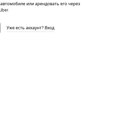
автомобиле или арендовать его через
ber.
Уже есть аккаунт? Вход