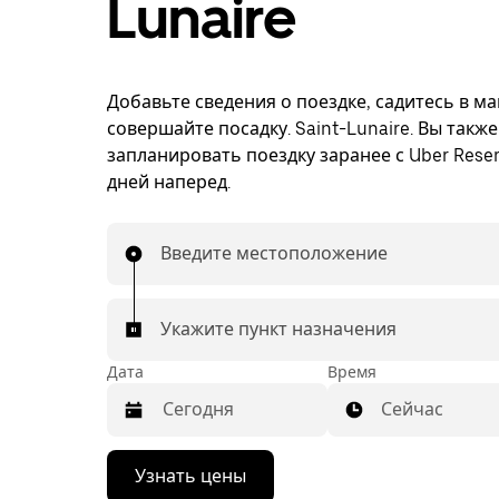
Lunaire
Добавьте сведения о поездке, садитесь в м
совершайте посадку. Saint-Lunaire. Вы такж
запланировать поездку заранее с Uber Reser
дней наперед.
Введите местоположение
Укажите пункт назначения
Дата
Время
Сейчас
Нажмите
Узнать цены
стрелку