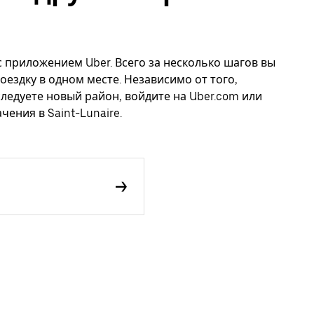
 с приложением Uber. Всего за несколько шагов вы
оездку в одном месте. Независимо от того,
следуете новый район, войдите на Uber.com или
ения в Saint-Lunaire.