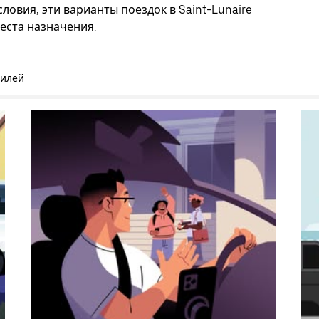
ловия, эти варианты поездок в Saint-Lunaire
еста назначения.
билей