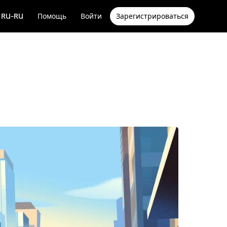
RU-RU
Помощь
Войти
Зарегистрироваться